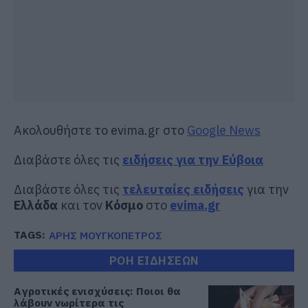
Ακολουθήστε το evima.gr στο
Google News
Διαβάστε όλες τις
ειδήσεις για την Εύβοια
Διαβάστε όλες τις
τελευταίες ειδήσεις
για την
Ελλάδα
και τον
Κόσμο
στο
evima.gr
TAGS:
ΑΡΗΣ ΜΟΥΓΚΟΠΕΤΡΟΣ
ΡΟΗ ΕΙΔΗΣΕΩΝ
Αγροτικές ενισχύσεις: Ποιοι θα
λάβουν νωρίτερα τις