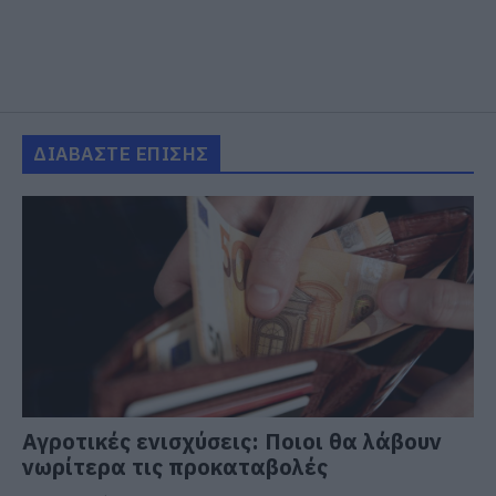
ΔΙΑΒΑΣΤΕ ΕΠΙΣΗΣ
Αγροτικές ενισχύσεις: Ποιοι θα λάβουν
νωρίτερα τις προκαταβολές