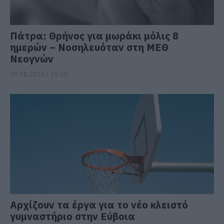
Πάτρα: Θρήνος για μωράκι μόλις 8
ημερών – Νοσηλευόταν στη ΜΕΘ
Νεογνών
08.08.2026 | 16:00
Αρχίζουν τα έργα για το νέο κλειστό
γυμναστήριο στην Εύβοια