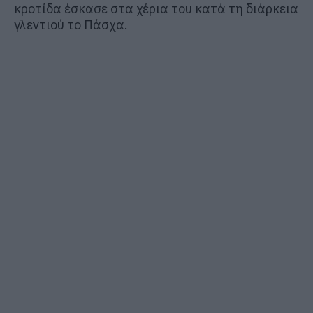
κροτίδα έσκασε στα χέρια του κατά τη διάρκεια
γλεντιού το Πάσχα.