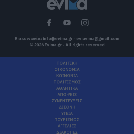
Επικοινωνία:
info@evima.gr
-
eviavima@gmail.com
© 2026 Evima.gr - All rights reserved
ΠΟΛΙΤΙΚΗ
ΟΙΚΟΝΟΜΙΑ
ΚΟΙΝΩΝΙΑ
ΠΟΛΙΤΙΣΜΟΣ
ΑΘΛΗΤΙΚΑ
ΑΠΟΨΕΙΣ
ΣΥΝΕΝΤΕΥΞΕΙΣ
ΔΙΕΘΝΗ
ΥΓΕΙΑ
ΤΟΥΡΙΣΜΟΣ
ΑΓΓΕΛΙΕΣ
ΔΙΑΚΟΠΕΣ