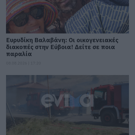
Ευρυδίκη Βαλαβάνη: Οι οικογενειακές
διακοπές στην Εύβοια! Δείτε σε ποια
παραλία
08.08.2026 | 17:20