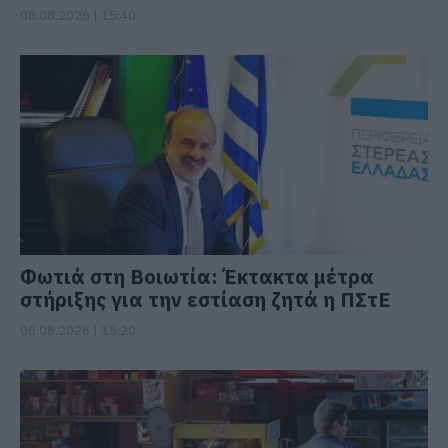
08.08.2026 | 15:40
Φωτιά στη Βοιωτία: Έκτακτα μέτρα
στήριξης για την εστίαση ζητά η ΠΣτΕ
08.08.2026 | 15:20