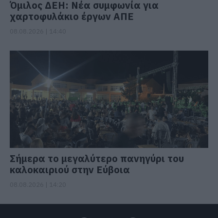
Όμιλος ΔΕΗ: Νέα συμφωνία για
χαρτοφυλάκιο έργων ΑΠΕ
08.08.2026 | 14:40
Σήμερα το μεγαλύτερο πανηγύρι του
καλοκαιριού στην Εύβοια
08.08.2026 | 14:20