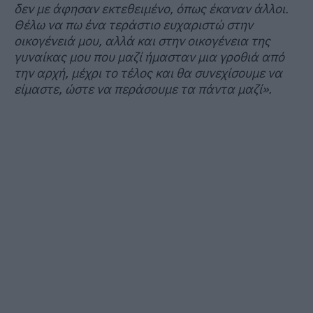
δεν με άφησαν εκτεθειμένο, όπως έκαναν άλλοι.
Θέλω να πω ένα τεράστιο ευχαριστώ στην
οικογένειά μου, αλλά και στην οικογένεια της
γυναίκας μου που μαζί ήμασταν μια γροθιά από
την αρχή, μέχρι το τέλος και θα συνεχίσουμε να
είμαστε, ώστε να περάσουμε τα πάντα μαζί».