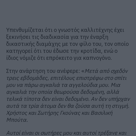
Υπενθυμίζεται ότι ο γνωστός καλλιτέχνης έχει
ξεκινήσει τις διαδικασία για την έναρξη
δικαστικής διαμάχης με τον φίλο του, τον οποίο
κατηγορεί ότι του έδωσε την κροτίδα, ενώ ο
ίδιος νόμιζε ότι επρόκειτο για καπνογόνο.
Στην ανάρτηση του ανέφερε: «
Μετά από σχεδόν
τρεις εβδομάδες, επιτέλους επιστρέφω στο σπίτι
μου να πάρω αγκαλιά τα αγγελούδια μου. Μια
αγκαλιά την οποία θεωρούσα δεδομένη, αλλά
τελικά τίποτα δεν είναι δεδομένο. Αν δεν υπήρχαν
αυτά τα τρία άτομα δεν θα ζούσα αυτή τη στιγμή.
Χρήστος και Σωτήρης Γκούνας και Βασιλική
Μπούτα.
Αυτοί είναι οι σωτήρες μου και αυτοί τρέξανε και