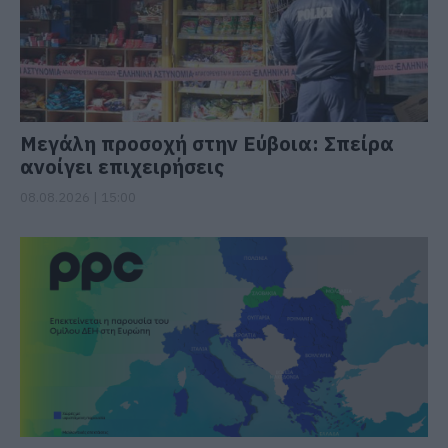
Μεγάλη προσοχή στην Εύβοια: Σπείρα
ανοίγει επιχειρήσεις
08.08.2026 | 15:00