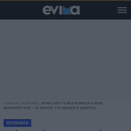
EVIMA.GR
/
ΚΟΙΝΩΝΙΑ
/
ΒΓΗΚΕ ΑΠΟ ΤΟ ΝΟΣΟΚΟΜΕΙΟ Ο ΑΡΗΣ
ΜΟΥΓΚΟΠΕΤΡΟΣ – ΟΙ ΠΡΩΤΕΣ ΤΟΥ ΔΗΛΩΣΕΙΣ (ΒΙΝΤΕΟ)
ΚΟΙΝΩΝΙΑ