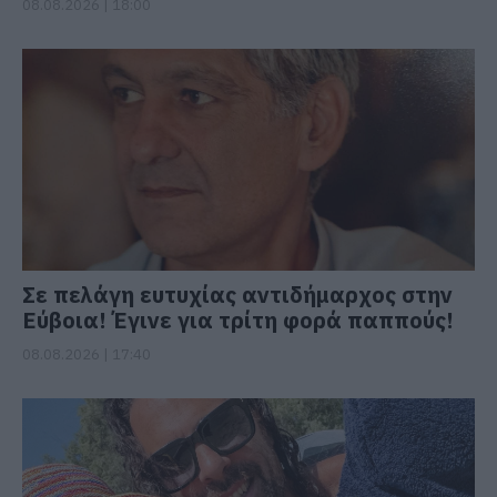
08.08.2026 | 18:00
Σε πελάγη ευτυχίας αντιδήμαρχος στην
Εύβοια! Έγινε για τρίτη φορά παππούς!
08.08.2026 | 17:40