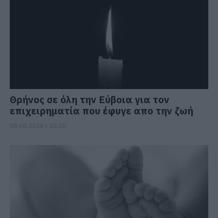
Θρήνος σε όλη την Εύβοια για τον
επιχειρηματία που έφυγε απο την ζωή
08.08.2026 | 16:20