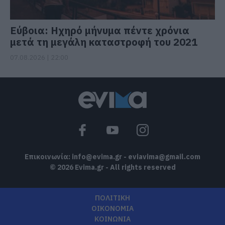
Εύβοια: Ηχηρό μήνυμα πέντε χρόνια
μετά τη μεγάλη καταστροφή του 2021
07.08.2026 | 22:00
Επικοινωνία:
info@evima.gr
-
eviavima@gmail.com
© 2026 Evima.gr - All rights reserved
ΠΟΛΙΤΙΚΗ
ΟΙΚΟΝΟΜΙΑ
ΚΟΙΝΩΝΙΑ