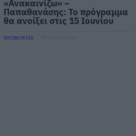
«Ανακαινίζω» –
Παπαθανάσης: Το πρόγραμμα
θα ανοίξει στις 15 Ιουνίου
ΜΑΤΙΝΑ ΡΕΤΣΑ
04.06.2026 | 13:30