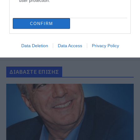
user protection.
CONFIRM
Data Deletion
Data Access
Privacy Policy
ΔΙΑΒΑΣΤΕ ΕΠΙΣΗΣ