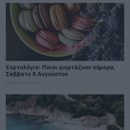
Εορτολόγιο: Ποιοι γιορτάζουν σήμερα,
Σάββατο 8 Αυγούστου
08.08.2026 | 08:40