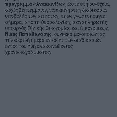
πρόγραμμα «Aνακαινίζω»
, ώστε στη συνέχεια,
αρχές Σεπτεμβρίου, να εκκινήσει η διαδικασία
υποβολής των αιτήσεων, όπως γνωστοποίησε
σήμερα, από τη Θεσσαλονίκη, ο αναπληρωτής
υπουργός Εθνικής Οικονομίας και Οικονομικών,
Νίκος Παπαθανάσης
, συγκεκριμενοποιώντας
την ακριβή ημέρα έναρξης των διαδικασιών,
εντός του ήδη ανακοινωθέντος
χρονοδιαγράμματος.