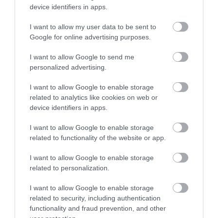
device identifiers in apps.
I want to allow my user data to be sent to
Google for online advertising purposes.
I want to allow Google to send me
personalized advertising.
I want to allow Google to enable storage
related to analytics like cookies on web or
device identifiers in apps.
I want to allow Google to enable storage
related to functionality of the website or app.
I want to allow Google to enable storage
related to personalization.
I want to allow Google to enable storage
related to security, including authentication
functionality and fraud prevention, and other