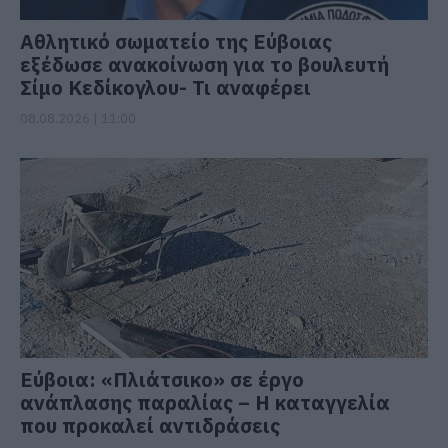
Αθλητικό σωματείο της Εύβοιας
εξέδωσε ανακοίνωση για το βουλευτή
Σίμο Κεδίκογλου- Τι αναφέρει
08.08.2026 | 11:00
Εύβοια: «Πλιάτσικο» σε έργο
ανάπλασης παραλίας – Η καταγγελία
που προκαλεί αντιδράσεις