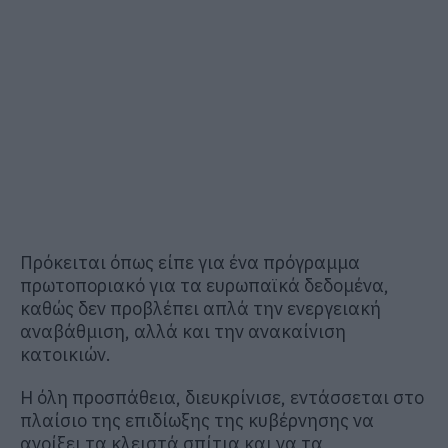
Πρόκειται όπως είπε για ένα πρόγραμμα
πρωτοποριακό για τα ευρωπαϊκά δεδομένα,
καθώς δεν προβλέπει απλά την ενεργειακή
αναβάθμιση, αλλά και την ανακαίνιση
κατοικιών.
Η όλη προσπάθεια, διευκρίνισε, εντάσσεται στο
πλαίσιο της επιδίωξης της κυβέρνησης να
ανοίξει τα κλειστά σπίτια και να τα