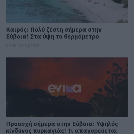
Καιρός: Πολύ ζέστη σήμερα στην
Εύβοια! Στα ύψη το θερμόμετρο
08.08.2026 | 08:20
Προσοχή σήμερα στην Εύβοια: Υψηλός
κίνδυνος πυρκαγιάς! Τι απαγορεύεται