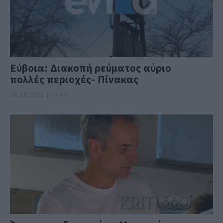
Εύβοια: Διακοπή ρεύματος αύριο
πολλές περιοχές- Πίνακας
08.08.2026 | 09:40