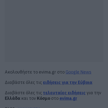
Ακολουθήστε το evima.gr στο
Google News
Διαβάστε όλες τις
ειδήσεις για την Εύβοια
Διαβάστε όλες τις
τελευταίες ειδήσεις
για την
Ελλάδα
και τον
Κόσμο
στο
evima.gr