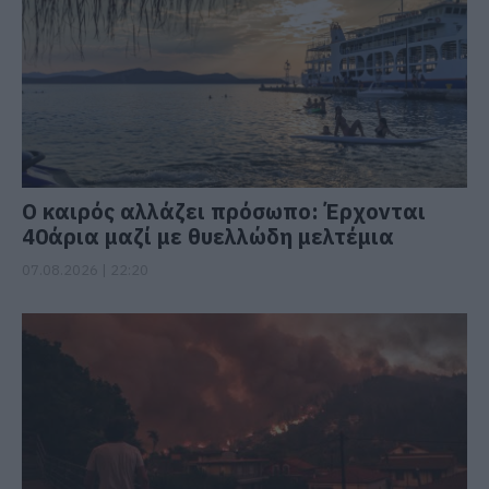
Ο καιρός αλλάζει πρόσωπο: Έρχονται
40άρια μαζί με θυελλώδη μελτέμια
07.08.2026 | 22:20