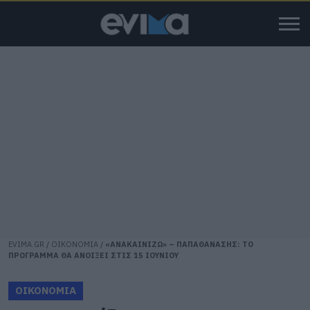
EVIMA.GR
/
ΟΙΚΟΝΟΜΙΑ
/
«ΑΝΑΚΑΙΝΙΖΩ» – ΠΑΠΑΘΑΝΑΣΗΣ: ΤΟ
ΠΡΟΓΡΑΜΜΑ ΘΑ ΑΝΟΙΞΕΙ ΣΤΙΣ 15 ΙΟΥΝΙΟΥ
ΟΙΚΟΝΟΜΙΑ