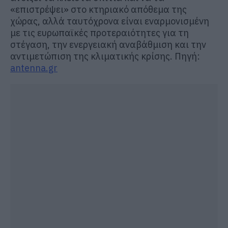
«επιστρέψει» στο κτηριακό απόθεμα της
χώρας, αλλά ταυτόχρονα είναι εναρμονισμένη
με τις ευρωπαϊκές προτεραιότητες για τη
στέγαση, την ενεργειακή αναβάθμιση και την
αντιμετώπιση της κλιματικής κρίσης. Πηγή:
antenna.gr