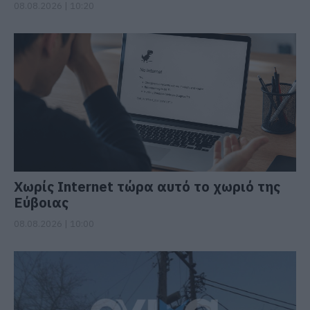
08.08.2026 | 10:20
Χωρίς Internet τώρα αυτό το χωριό της
Εύβοιας
08.08.2026 | 10:00