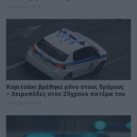
05.08.2026 | 22:00
Κοριτσάκι βρέθηκε μόνο στους δρόμους
– Χειροπέδες στον 25χρονο πατέρα του
05.08.2026 | 21:40