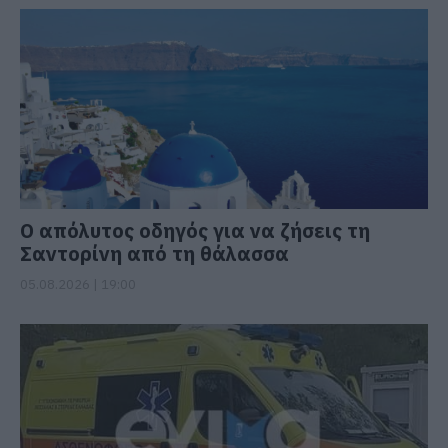
Ο απόλυτος οδηγός για να ζήσεις τη
Σαντορίνη από τη θάλασσα
05.08.2026 | 19:00