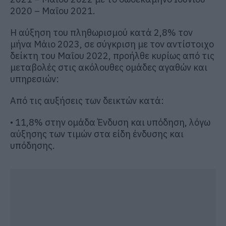
2020 – Μαΐου 2021.
Η αύξηση του πληθωρισμού κατά 2,8% τον
μήνα Μάιο 2023, σε σύγκριση με τον αντίστοιχο
δείκτη του Μαΐου 2022, προήλθε κυρίως από τις
μεταβολές στις ακόλουθες ομάδες αγαθών και
υπηρεσιών:
Από τις αυξήσεις των δεικτών κατά:
• 11,8% στην ομάδα Ένδυση και υπόδηση, λόγω
αύξησης των τιμών στα είδη ένδυσης και
υπόδησης.