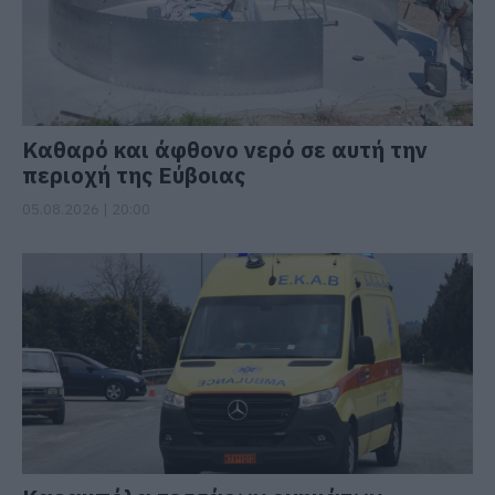
Καθαρό και άφθονο νερό σε αυτή την
περιοχή της Εύβοιας
05.08.2026 | 20:00