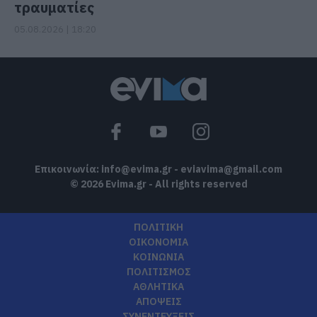
τραυματίες
05.08.2026 | 18:20
Επικοινωνία:
info@evima.gr
-
eviavima@gmail.com
© 2026 Evima.gr - All rights reserved
ΠΟΛΙΤΙΚΗ
ΟΙΚΟΝΟΜΙΑ
ΚΟΙΝΩΝΙΑ
ΠΟΛΙΤΙΣΜΟΣ
ΑΘΛΗΤΙΚΑ
ΑΠΟΨΕΙΣ
ΣΥΝΕΝΤΕΥΞΕΙΣ