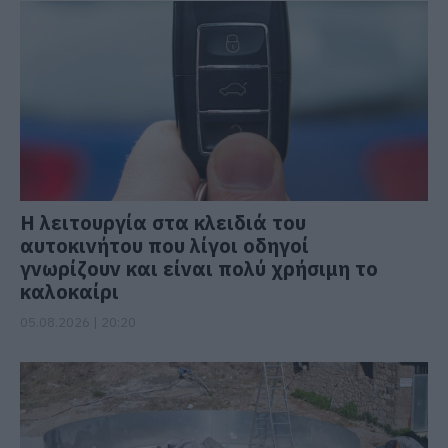
Η λειτουργία στα κλειδιά του
αυτοκινήτου που λίγοι οδηγοί
γνωρίζουν και είναι πολύ χρήσιμη το
καλοκαίρι
05.08.2026 | 20:20