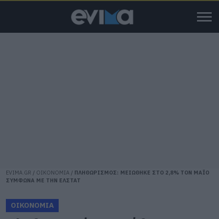
EVIMA.GR
/
ΟΙΚΟΝΟΜΙΑ
/
ΠΛΗΘΩΡΙΣΜΟΣ: ΜΕΙΩΘΗΚΕ ΣΤΟ 2,8% ΤΟΝ ΜΑΪΟ
ΣΥΜΦΩΝΑ ΜΕ ΤΗΝ ΕΛΣΤΑΤ
ΟΙΚΟΝΟΜΙΑ