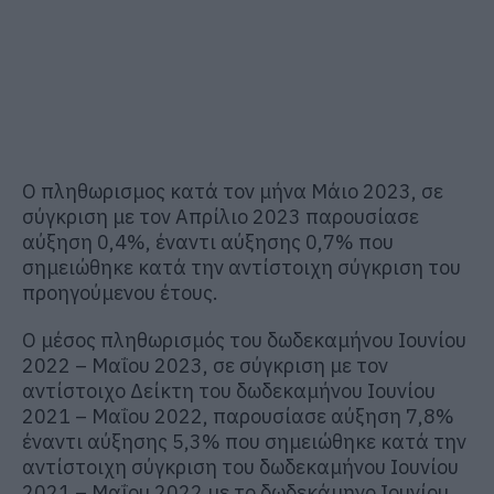
Ο πληθωρισμος κατά τον μήνα Μάιο 2023, σε
σύγκριση με τον Απρίλιο 2023 παρουσίασε
αύξηση 0,4%, έναντι αύξησης 0,7% που
σημειώθηκε κατά την αντίστοιχη σύγκριση του
προηγούμενου έτους.
Ο μέσος πληθωρισμός του δωδεκαμήνου Ιουνίου
2022 – Μαΐου 2023, σε σύγκριση με τον
αντίστοιχο Δείκτη του δωδεκαμήνου Ιουνίου
2021 – Μαΐου 2022, παρουσίασε αύξηση 7,8%
έναντι αύξησης 5,3% που σημειώθηκε κατά την
αντίστοιχη σύγκριση του δωδεκαμήνου Ιουνίου
2021 – Μαΐου 2022 με το δωδεκάμηνο Ιουνίου