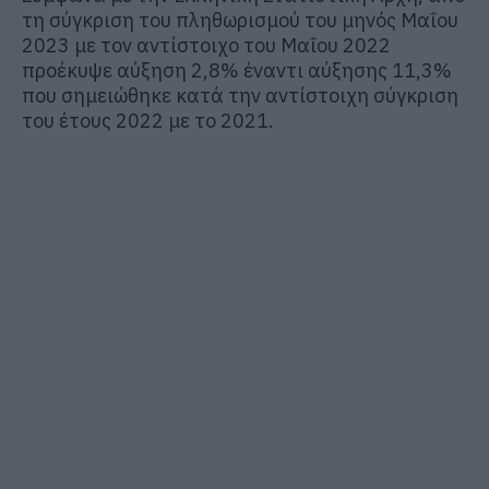
τη σύγκριση του πληθωρισμού του μηνός Μαΐου
2023 με τον αντίστοιχο του Μαΐου 2022
προέκυψε αύξηση 2,8% έναντι αύξησης 11,3%
που σημειώθηκε κατά την αντίστοιχη σύγκριση
του έτους 2022 με το 2021.