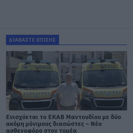
ΔΙΑΒΑΣΤΕ ΕΠΙΣΗΣ
Ενισχύεται το ΕΚΑΒ Μαντουδίου με δύο
ακόμη μόνιμους διασώστες – Νέο
ασθενοφόρο στον τομέα