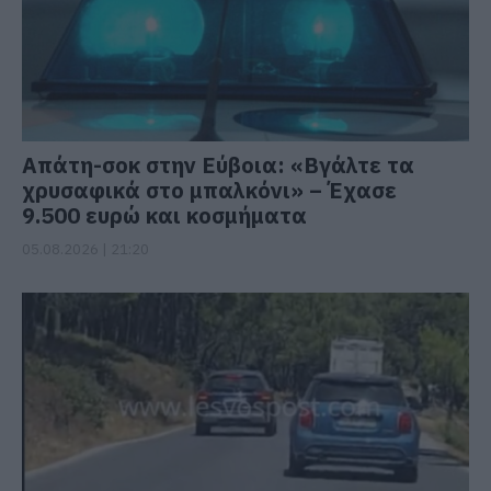
Απάτη-σοκ στην Εύβοια: «Βγάλτε τα
χρυσαφικά στο μπαλκόνι» – Έχασε
9.500 ευρώ και κοσμήματα
05.08.2026 | 21:20