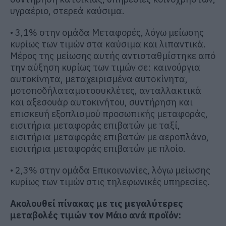
υγραέριο, στερεά καύσιμα.
• 3,1% στην ομάδα Μεταφορές, λόγω μείωσης
κυρίως των τιμών στα καύσιμα και λιπαντικά.
Μέρος της μείωσης αυτής αντισταθμίστηκε από
την αύξηση κυρίως των τιμών σε: καινούργια
αυτοκίνητα, μεταχειρισμένα αυτοκίνητα,
μοτοποδήλαταμοτοσυκλέτες, ανταλλακτικά
και αξεσουάρ αυτοκινήτου, συντήρηση και
επισκευή εξοπλισμού προσωπικής μεταφοράς,
εισιτήρια μεταφοράς επιβατών με ταξί,
εισιτήρια μεταφοράς επιβατών με αεροπλάνο,
εισιτήρια μεταφοράς επιβατών με πλοίο.
• 2,3% στην ομάδα Επικοινωνίες, λόγω μείωσης
κυρίως των τιμών στις τηλεφωνικές υπηρεσίες.
Ακολουθεί πίνακας με τις μεγαλύτερες
μεταβολές τιμών τον Μάιο ανά προϊόν: