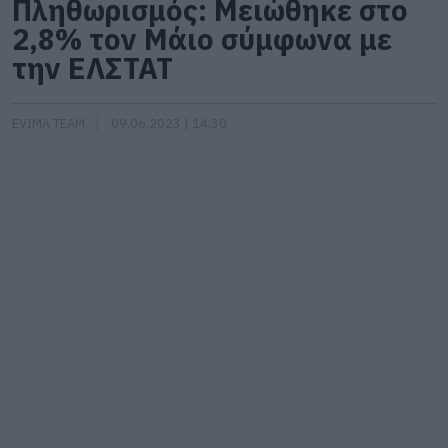
Πληθωρισμός: Μειώθηκε στο
2,8% τον Μάιο σύμφωνα με
την ΕΛΣΤΑΤ
EVIMA TEAM
09.06.2023 | 14:30