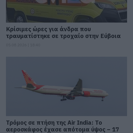
Κρίσιμες ώρες για άνδρα που
τραυματίστηκε σε τροχαίο στην Εύβοια
05.08.2026 | 18:40
Τρόμος σε πτήση της Air India: Το
αεροσκάφος έχασε απότομα ύψος – 17