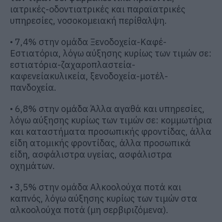
ιατρικές-οδοντιατρικές και παραϊατρικές
υπηρεσίες, νοσοκομειακή περίθαλψη.
• 7,4% στην ομάδα Ξενοδοχεία-Καφέ-
Εστιατόρια, λόγω αύξησης κυρίως των τιμών σε:
εστιατόρια-ζαχαροπλαστεία-
καφενείακυλικεία, ξενοδοχεία-μοτέλ-
πανδοχεία.
• 6,8% στην ομάδα Άλλα αγαθά και υπηρεσίες,
λόγω αύξησης κυρίως των τιμών σε: κομμωτήρια
και καταστήματα προσωπικής φροντίδας, άλλα
είδη ατομικής φροντίδας, άλλα προσωπικά
είδη, ασφάλιστρα υγείας, ασφάλιστρα
οχημάτων.
• 3,5% στην ομάδα Αλκοολούχα ποτά και
καπνός, λόγω αύξησης κυρίως των τιμών στα
αλκοολούχα ποτά (μη σερβιριζόμενα).