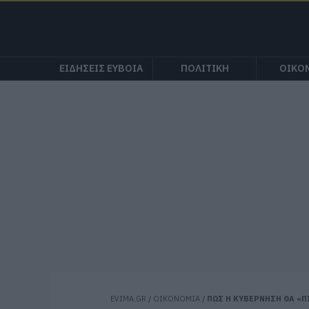
ΕΙΔΗΣΕΙΣ ΕΥΒΟΙΑ
ΠΟΛΙΤΙΚΗ
ΟΙΚΟ
EVIMA.GR
/
ΟΙΚΟΝΟΜΙΑ
/
ΠΩΣ Η ΚΥΒΕΡΝΗΣΗ ΘΑ «Π