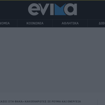
ΝΟΜΙΑ
ΚΟΙΝΩΝΙΑ
ΑΘΛΗΤΙΚΑ
ΔΙ
ΙΑΣΕΙ ΣΤΗ ΦΑΚΑ» ΚΑΚΟΠΛΗΡΩΤΕΣ ΣΕ ΡΕΥΜΑ ΚΑΙ ΕΝΕΡΓΕΙΑ