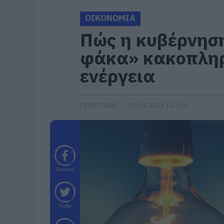
ΟΙΚΟΝΟΜΙΑ
Πώς η κυβέρνηση
φάκα» κακοπληρ
ενέργεια
EVIMA TEAM
01.08.2023 | 12:00
Facebook
Twitter