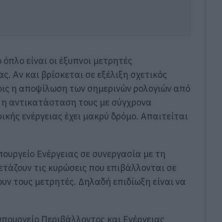
όπλο είναι οι έξυπνοι μετρητές
. Αν και βρίσκεται σε εξέλιξη σχετικός
οις η αποψίλωση των σημερινών ρολογιών από
αι η αντικατάσταση τους με σύγχρονα
ής ενέργειας έχει μακρύ δρόμο. Απαιτείται
υπουργείο Ενέργειας σε συνεργασία με τη
τάζουν τις κυρώσεις που επιβάλλονται σε
υν τους μετρητές. Δηλαδή επιδίωξη είναι να
πουργείο Περιβάλλοντος και Ενέργειας