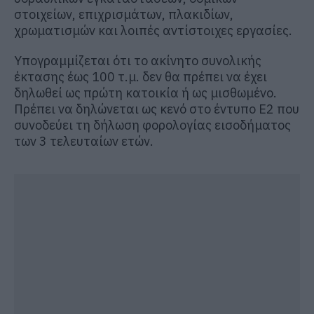
στοιχείων, επιχρισμάτων, πλακιδίων,
χρωματισμών και λοιπές αντίστοιχες εργασίες.
Υπογραμμίζεται ότι το ακίνητο συνολικής
έκτασης έως 100 τ.μ. δεν θα πρέπει να έχει
δηλωθεί ως πρώτη κατοικία ή ως μισθωμένο.
Πρέπει να δηλώνεται ως κενό στο έντυπο Ε2 που
συνοδεύει τη δήλωση φορολογίας εισοδήματος
των 3 τελευταίων ετών.