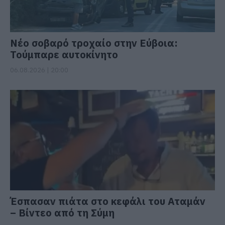
Νέο σοβαρό τροχαίο στην Εύβοια:
Τούμπαρε αυτοκίνητο
06.08.2026 | 20:00
Έσπασαν πιάτα στο κεφάλι του Αταμάν
– Βίντεο από τη Σύμη