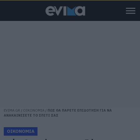
EVIMA.GR
/
ΟΙΚΟΝΟΜΙΑ
/
ΠΩΣ ΘΑ ΠΑΡΕΤΕ ΕΠΙΔΟΤΗΣΗ ΓΙΑ ΝΑ
ΑΝΑΚΑΙΝΙΣΕΤΕ ΤΟ ΣΠΙΤΙ ΣΑΣ
ΟΙΚΟΝΟΜΙΑ