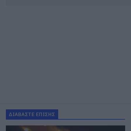
ΔΙΑΒΑΣΤΕ ΕΠΙΣΗΣ