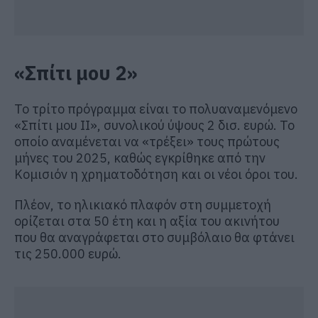
«Σπίτι μου 2»
Το τρίτο πρόγραμμα είναι το πολυαναμενόμενο
«Σπίτι μου ΙΙ», συνολικού ύψους 2 δισ. ευρώ. Το
οποίο αναμένεται να «τρέξει» τους πρώτους
μήνες του 2025, καθώς εγκρίθηκε από την
Κομισιόν η χρηματοδότηση και οι νέοι όροι του.
Πλέον, το ηλικιακό πλαφόν στη συμμετοχή
ορίζεται στα 50 έτη και η αξία του ακινήτου
που θα αναγράφεται στο συμβόλαιο θα φτάνει
τις 250.000 ευρώ.