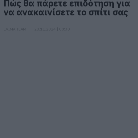
Πώς θα πάρετε επιδότηση για
να ανακαινίσετε το σπίτι σας
EVIMA TEAM
20.11.2024 | 08:30