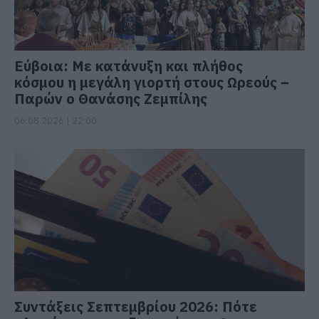
Εύβοια: Με κατάνυξη και πλήθος
κόσμου η μεγάλη γιορτή στους Ωρεούς –
Παρών ο Θανάσης Ζεμπίλης
06.08.2026 | 22:00
Συντάξεις Σεπτεμβρίου 2026: Πότε