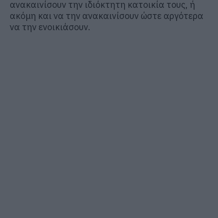
ανακαινίσουν την ιδιόκτητη κατοικία τους, ή
ακόμη και να την ανακαινίσουν ώστε αργότερα
να την ενοικιάσουν.