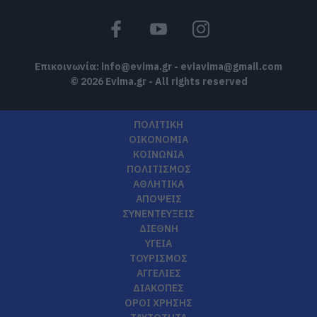
Επικοινωνία:
info@evima.gr
-
eviavima@gmail.com
© 2026 Evima.gr - All rights reserved
ΠΟΛΙΤΙΚΗ
ΟΙΚΟΝΟΜΙΑ
ΚΟΙΝΩΝΙΑ
ΠΟΛΙΤΙΣΜΟΣ
ΑΘΛΗΤΙΚΑ
ΑΠΟΨΕΙΣ
ΣΥΝΕΝΤΕΥΞΕΙΣ
ΔΙΕΘΝΗ
ΥΓΕΙΑ
ΤΟΥΡΙΣΜΟΣ
ΑΓΓΕΛΙΕΣ
ΔΙΑΚΟΠΕΣ
ΟΡΟΙ ΧΡΗΣΗΣ