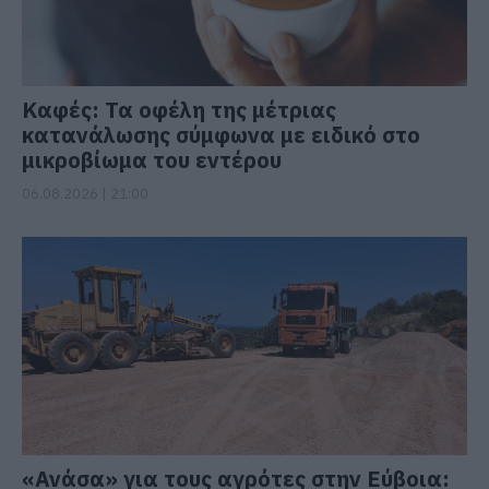
Καφές: Τα οφέλη της μέτριας
κατανάλωσης σύμφωνα με ειδικό στο
μικροβίωμα του εντέρου
06.08.2026 | 21:00
«Ανάσα» για τους αγρότες στην Εύβοια: