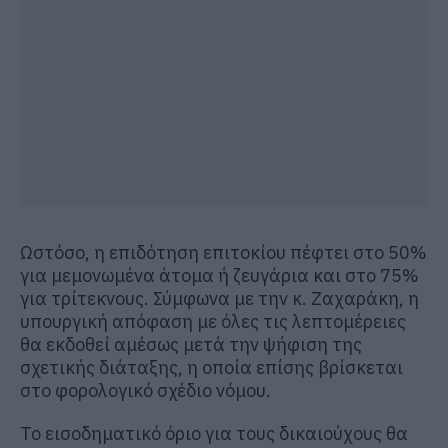
Ωστόσο, η επιδότηση επιτοκίου πέφτει στο 50%
για μεμονωμένα άτομα ή ζευγάρια και στο 75%
για τρίτεκνους. Σύμφωνα με την κ. Ζαχαράκη, η
υπουργική απόφαση με όλες τις λεπτομέρειες
θα εκδοθεί αμέσως μετά την ψήφιση της
σχετικής διάταξης, η οποία επίσης βρίσκεται
στο φορολογικό σχέδιο νόμου.
Το εισοδηματικό όριο για τους δικαιούχους θα