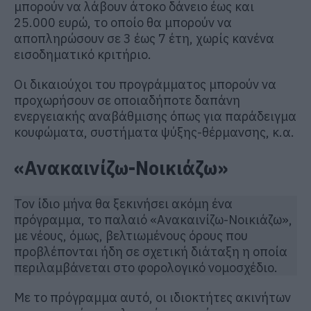
μπορούν να λάβουν άτοκο δάνειο έως και
25.000 ευρώ, το οποίο θα μπορούν να
αποπληρώσουν σε 3 έως 7 έτη, χωρίς κανένα
εισοδηματικό κριτήριο.
Οι δικαιούχοι του προγράμματος μπορούν να
προχωρήσουν σε οποιαδήποτε δαπάνη
ενεργειακής αναβάθμισης όπως για παράδειγμα
κουφώματα, συστήματα ψύξης-θέρμανσης, κ.α.
«Ανακαινίζω-Νοικιάζω»
Τον ίδιο μήνα θα ξεκινήσει ακόμη ένα
πρόγραμμα, το παλαιό «Ανακαινίζω-Νοικιάζω»,
με νέους, όμως, βελτιωμένους όρους που
προβλέπονται ήδη σε σχετική διάταξη η οποία
περιλαμβάνεται στο φορολογικό νομοσχέδιο.
Με το πρόγραμμα αυτό, οι ιδιοκτήτες ακινήτων