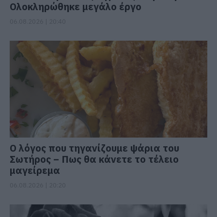
Ολοκληρώθηκε μεγάλο έργο
06.08.2026 | 20:40
Ο λόγος που τηγανίζουμε ψάρια του
Σωτήρος – Πως θα κάνετε το τέλειο
μαγείρεμα
06.08.2026 | 20:20