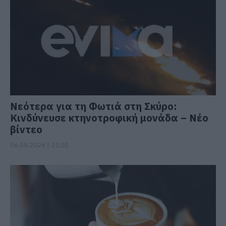
Νεότερα για τη Φωτιά στη Σκύρο:
Κινδύνευσε κτηνοτροφική μονάδα – Νέο
βίντεο
06.08.2026 | 21:00