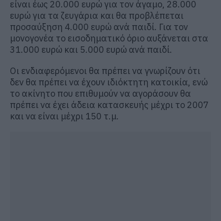
είναι έως 20.000 ευρώ για τον άγαμο, 28.000
ευρώ για τα ζευγάρια και θα προβλέπεται
προσαύξηση 4.000 ευρώ ανά παιδί. Για τον
μονογονέα το εισοδηματικό όριο αυξάνεται στα
31.000 ευρώ και 5.000 ευρώ ανά παιδί.
Οι ενδιαφερόμενοι θα πρέπει να γνωρίζουν ότι
δεν θα πρέπει να έχουν ιδιόκτητη κατοικία, ενώ
το ακίνητο που επιθυμούν να αγοράσουν θα
πρέπει να έχει άδεια κατασκευής μέχρι το 2007
και να είναι μέχρι 150 τ.μ.