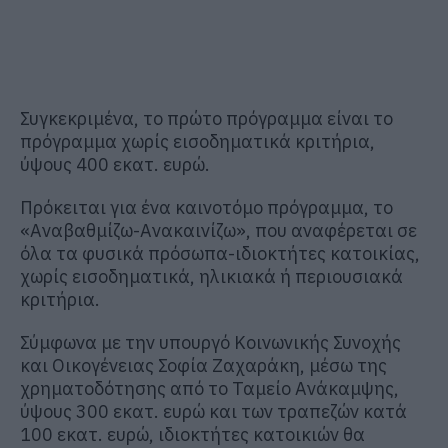
Συγκεκριμένα, το πρώτο πρόγραμμα είναι το
πρόγραμμα χωρίς εισοδηματικά κριτήρια,
ύψους 400 εκατ. ευρώ.
Πρόκειται για ένα καινοτόμο πρόγραμμα, το
«Αναβαθμίζω-Ανακαινίζω», που αναφέρεται σε
όλα τα φυσικά πρόσωπα-ιδιοκτήτες κατοικίας,
χωρίς εισοδηματικά, ηλικιακά ή περιουσιακά
κριτήρια.
Σύμφωνα με την υπουργό Κοινωνικής Συνοχής
και Οικογένειας Σοφία Ζαχαράκη, μέσω της
χρηματοδότησης από το Ταμείο Ανάκαμψης,
ύψους 300 εκατ. ευρώ και των τραπεζών κατά
100 εκατ. ευρώ, ιδιοκτήτες κατοικιών θα