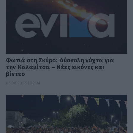
Φωτιά στη Σκύρο: Δύσκολη νύχτα για
την Καλαμίτσα – Νέες εικόνες και
βίντεο
06.08.2026 | 22:04