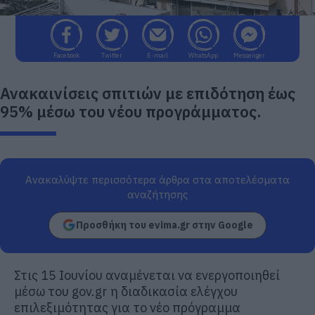
Facebook
Twitter
E-mail
WhatsApp
Messenger
Ανακαινίσεις σπιτιών με επιδότηση έως
95% μέσω του νέου προγράμματος.
Ανακαλύψτε περισσότερα άρθρα στα αποτελέσματα
αναζήτησης
Προσθήκη του evima.gr στην Google
Στις 15 Ιουνίου αναμένεται να ενεργοποιηθεί
μέσω του gov.gr η διαδικασία ελέγχου
επιλεξιμότητας για το νέο πρόγραμμα