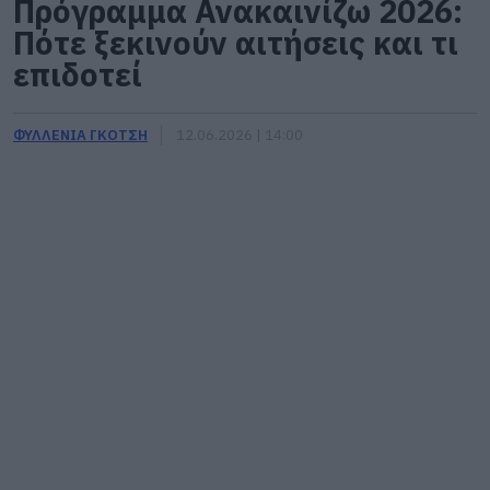
Πρόγραμμα Ανακαινίζω 2026:
Πότε ξεκινούν αιτήσεις και τι
επιδοτεί
ΦΥΛΛΕΝΙΑ ΓΚΟΤΣΗ
12.06.2026 | 14:00