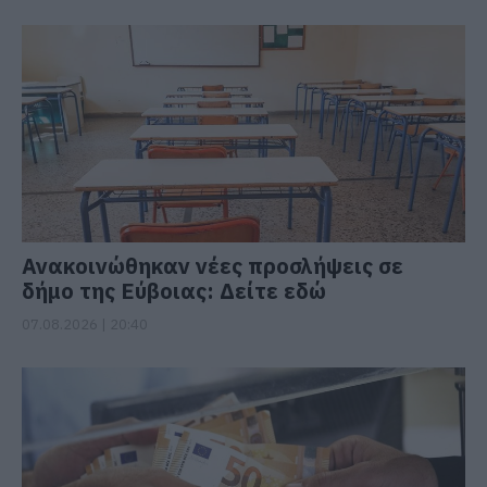
Ανακοινώθηκαν νέες προσλήψεις σε
δήμο της Εύβοιας: Δείτε εδώ
07.08.2026 | 20:40