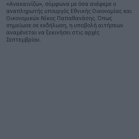
«Ανακαινίζω», σύμφωνα με όσα ανέφερε ο
αναπληρωτής υπουργός Εθνικής Οικονομίας και
Οικονομικών Νίκος Παπαθανάσης. Όπως
σημείωσε σε εκδήλωση, η υποβολή αιτήσεων
αναμένεται να ξεκινήσει στις αρχές
Σεπτεμβρίου.