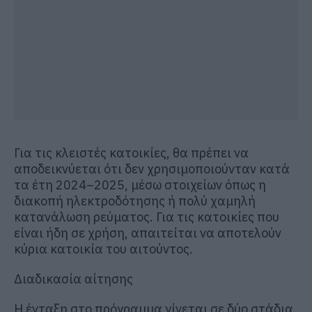
Για τις κλειστές κατοικίες, θα πρέπει να
αποδεικνύεται ότι δεν χρησιμοποιούνταν κατά
τα έτη 2024–2025, μέσω στοιχείων όπως η
διακοπή ηλεκτροδότησης ή πολύ χαμηλή
κατανάλωση ρεύματος. Για τις κατοικίες που
είναι ήδη σε χρήση, απαιτείται να αποτελούν
κύρια κατοικία του αιτούντος.
Διαδικασία αίτησης
Η ένταξη στο πρόγραμμα γίνεται σε δύο στάδια.