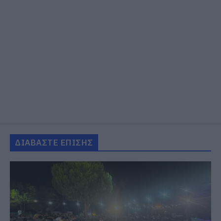
ΔΙΑΒΑΣΤΕ ΕΠΙΣΗΣ