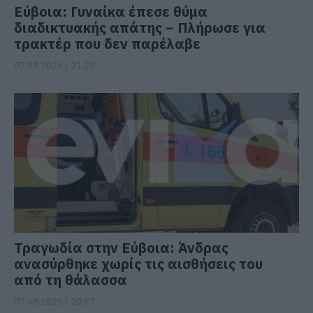
Εύβοια: Γυναίκα έπεσε θύμα
διαδικτυακής απάτης – Πλήρωσε για
τρακτέρ που δεν παρέλαβε
07.08.2026 | 21:20
Τραγωδία στην Εύβοια: Άνδρας
ανασύρθηκε χωρίς τις αισθήσεις του
από τη θάλασσα
07.08.2026 | 20:57