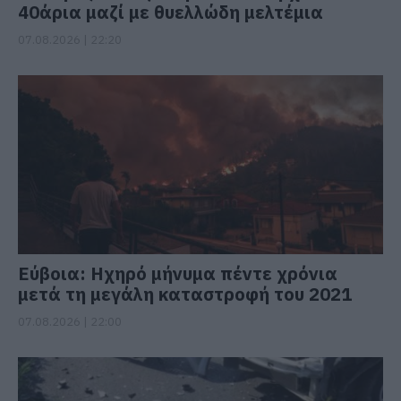
40άρια μαζί με θυελλώδη μελτέμια
07.08.2026 | 22:20
Εύβοια: Ηχηρό μήνυμα πέντε χρόνια
μετά τη μεγάλη καταστροφή του 2021
07.08.2026 | 22:00