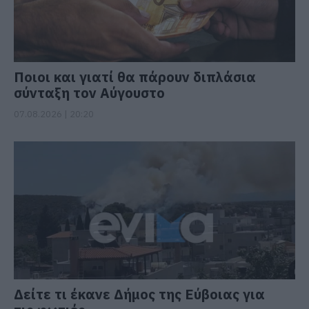
Ποιοι και γιατί θα πάρουν διπλάσια
σύνταξη τον Αύγουστο
07.08.2026 | 20:20
Δείτε τι έκανε Δήμος της Εύβοιας για