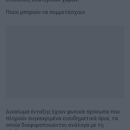
Ποιοι μπορούν να συμμετάσχουν
Δικαίωμα ένταξης έχουν φυσικά πρόσωπα που
πληρούν συγκεκριμένα εισοδηματικά όρια, τα
οποία διαφοροποιούνται ανάλογα με τη