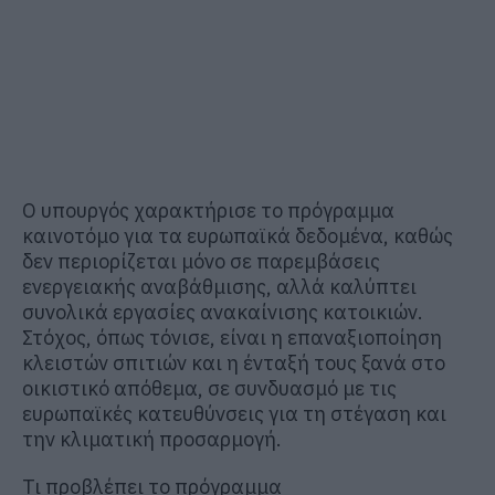
Ο υπουργός χαρακτήρισε το πρόγραμμα
καινοτόμο για τα ευρωπαϊκά δεδομένα, καθώς
δεν περιορίζεται μόνο σε παρεμβάσεις
ενεργειακής αναβάθμισης, αλλά καλύπτει
συνολικά εργασίες ανακαίνισης κατοικιών.
Στόχος, όπως τόνισε, είναι η επαναξιοποίηση
κλειστών σπιτιών και η ένταξή τους ξανά στο
οικιστικό απόθεμα, σε συνδυασμό με τις
ευρωπαϊκές κατευθύνσεις για τη στέγαση και
την κλιματική προσαρμογή.
Τι προβλέπει το πρόγραμμα