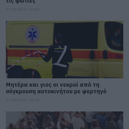
τις φωτιές
07.08.2026 | 20:00
Μητέρα και γιος οι νεκροί από τη
σύγκρουση αυτοκινήτου με φορτηγό
07.08.2026 | 19:40