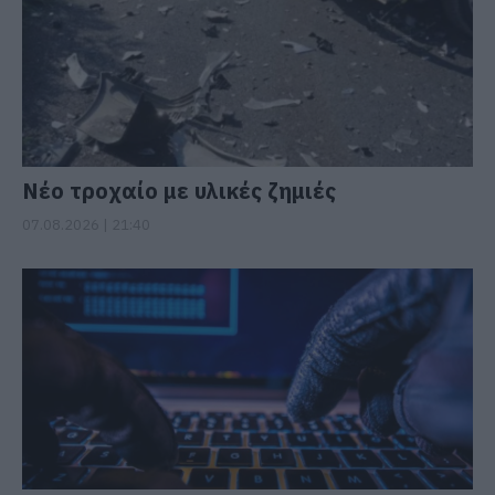
Νέο τροχαίο με υλικές ζημιές
07.08.2026 | 21:40