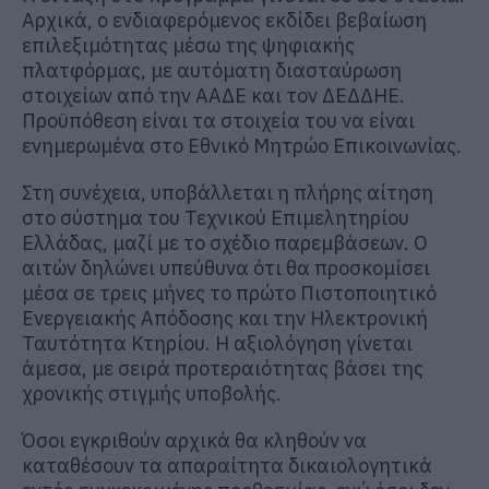
Αρχικά, ο ενδιαφερόμενος εκδίδει βεβαίωση
επιλεξιμότητας μέσω της ψηφιακής
πλατφόρμας, με αυτόματη διασταύρωση
στοιχείων από την ΑΑΔΕ και τον ΔΕΔΔΗΕ.
Προϋπόθεση είναι τα στοιχεία του να είναι
ενημερωμένα στο Εθνικό Μητρώο Επικοινωνίας.
Στη συνέχεια, υποβάλλεται η πλήρης αίτηση
στο σύστημα του Τεχνικού Επιμελητηρίου
Ελλάδας, μαζί με το σχέδιο παρεμβάσεων. Ο
αιτών δηλώνει υπεύθυνα ότι θα προσκομίσει
μέσα σε τρεις μήνες το πρώτο Πιστοποιητικό
Ενεργειακής Απόδοσης και την Ηλεκτρονική
Ταυτότητα Κτηρίου. Η αξιολόγηση γίνεται
άμεσα, με σειρά προτεραιότητας βάσει της
χρονικής στιγμής υποβολής.
Όσοι εγκριθούν αρχικά θα κληθούν να
καταθέσουν τα απαραίτητα δικαιολογητικά