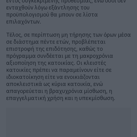
εντός συγκεκριμένης προθεσμίας, ενώ όσοι δεν
ενταχθούν λόγω εξάντλησης του
προϋπολογισμού θα μπουν σε λίστα
επιλαχόντων.
Τέλος, σε περίπτωση μη τήρησης των όρων μέσα
σε διάστημα πέντε ετών, προβλέπεται
επιστροφή της επιδότησης, καθώς το
πρόγραμμα συνδέεται με τη μακροχρόνια
αξιοποίηση της κατοικίας. Οι κλειστές
κατοικίες πρέπει να παραμείνουν είτε σε
ιδιοκατοίκηση είτε να ενοικιάζονται
αποκλειστικά ως κύρια κατοικία, ενώ
απαγορεύεται η βραχυχρόνια μίσθωση, η
επαγγελματική χρήση και η υπεκμίσθωση.