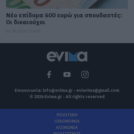
Νέο επίδομα 600 ευρώ για σπουδαστές:
Οι δικαιούχοι
07.08.2026 | 19:00
Επικοινωνία:
info@evima.gr
-
eviavima@gmail.com
© 2026 Evima.gr - All rights reserved
ΠΟΛΙΤΙΚΗ
ΟΙΚΟΝΟΜΙΑ
ΚΟΙΝΩΝΙΑ
ΠΟΛΙΤΙΣΜΟΣ