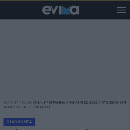
EVIMA.GR
/
ΟΙΚΟΝΟΜΙΑ
/
ΠΡΟΓΡΑΜΜΑ ΑΝΑΚΑΙΝΙΖΩ 2026: ΠΟΤΕ ΞΕΚΙΝΟΥΝ
ΑΙΤΗΣΕΙΣ ΚΑΙ ΤΙ ΕΠΙΔΟΤΕΙ
ΟΙΚΟΝΟΜΙΑ