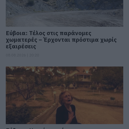
Εύβοια: Τέλος στις παράνομες
χωματερές – Έρχονται πρόστιμα χωρίς
εξαιρέσεις
08.08.2026 | 20:20