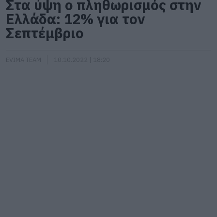
Στα ύψη ο πληθωρισμός στην
Ελλάδα: 12% για τον
Σεπτέμβριο
EVIMA TEAM
10.10.2022 | 18:20