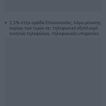
2,1% στην ομάδα Επικοινωνίες, λόγω μείωσης
κυρίως των τιμών σε: τηλεφωνικό εξοπλισμό
κινητών τηλεφώνων, τηλεφωνικές υπηρεσίες.