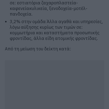
σε: εστιατόρια ζαχαροπλαστεία-
καφενείακυλικεία, ξενοδοχεία-μοτέλ-
πανδοχεία.
3,2% στην ομάδα Άλλα αγαθά και υπηρεσίες,
λόγω αύξησης κυρίως των τιμών σε:
κομμωτήρια και καταστήματα προσωπικής
φροντίδας, άλλα είδη ατομικής φροντίδας.
Από τη μείωση του δείκτη κατά: