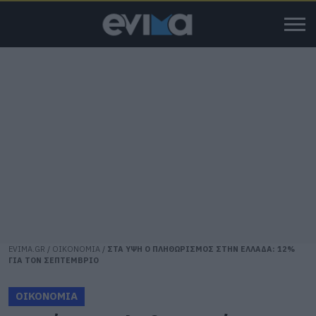
EVIMA.GR
/
ΟΙΚΟΝΟΜΙΑ
/
ΣΤΑ ΥΨΗ Ο ΠΛΗΘΩΡΙΣΜΟΣ ΣΤΗΝ ΕΛΛΑΔΑ: 12%
ΓΙΑ ΤΟΝ ΣΕΠΤΕΜΒΡΙΟ
ΟΙΚΟΝΟΜΙΑ