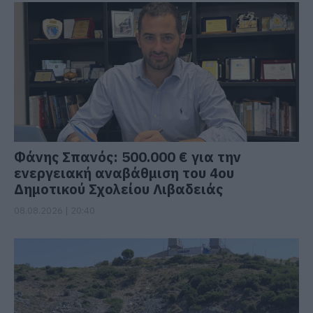
Φάνης Σπανός: 500.000 € για την
ενεργειακή αναβάθμιση του 4ου
Δημοτικού Σχολείου Λιβαδειάς
08.08.2026 | 20:40