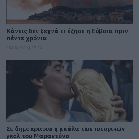
Κάνεις δεν ξεχνά τι έζησε η Εύβοια πριν
πέντε χρόνια
08.08.2026 | 19:00
Σε δημοπρασία η μπάλα των ιστορικών
γκολ του Μαραντόνα