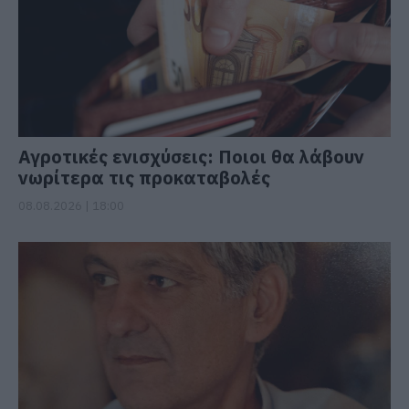
Αγροτικές ενισχύσεις: Ποιοι θα λάβουν
νωρίτερα τις προκαταβολές
08.08.2026 | 18:00