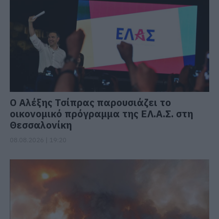
Ο Αλέξης Τσίπρας παρουσιάζει το
οικονομικό πρόγραμμα της ΕΛ.Α.Σ. στη
Θεσσαλονίκη
08.08.2026 | 19:20