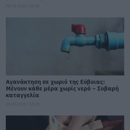
08.08.2026 | 18:40
Αγανάκτηση σε χωριό της Εύβοιας:
Μένουν κάθε μέρα χωρίς νερό – Σοβαρή
καταγγελία
08.08.2026 | 18:20