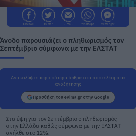
Facebook
Twitter
E-mail
WhatsApp
Messenger
Άνοδο παρουσιάζει ο πληθωρισμός τον
Σεπτέμβριο σύμφωνα με την ΕΛΣΤΑΤ
Ανακαλύψτε περισσότερα άρθρα στα αποτελέσματα
αναζήτησης
Προσθήκη του evima.gr στην Google
Στα ύψη για τον Σεπτέμβριο ο πληθωρισμός
στην Ελλάδα καθώς σύμφωνα με την ΕΛΣΤΑΤ
ανήλθε στο 12%.