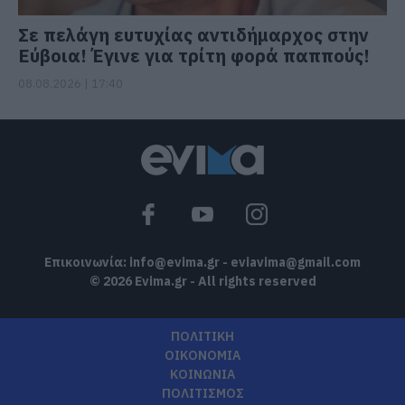
Σε πελάγη ευτυχίας αντιδήμαρχος στην
Εύβοια! Έγινε για τρίτη φορά παππούς!
08.08.2026 | 17:40
Επικοινωνία:
info@evima.gr
-
eviavima@gmail.com
© 2026 Evima.gr - All rights reserved
ΠΟΛΙΤΙΚΗ
ΟΙΚΟΝΟΜΙΑ
ΚΟΙΝΩΝΙΑ
ΠΟΛΙΤΙΣΜΟΣ