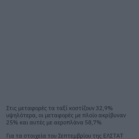
Στις μεταφορές τα ταξί κοστίζουν 32,9%
υψηλότερα, οι μεταφορές με πλοίο ακρίβυναν
25% και αυτές με αεροπλάνα 58,7%
Για τα στοιχεία του Σεπτεμβρίου της ΕΛΣΤΑΤ