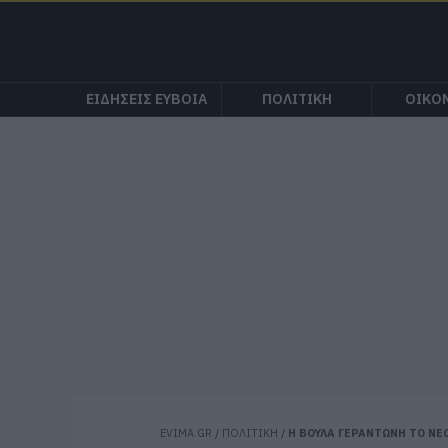
ΕΙΔΗΣΕΙΣ ΕΥΒΟΙΑ
ΠΟΛΙΤΙΚΗ
ΟΙΚΟ
EVIMA.GR
/
ΠΟΛΙΤΙΚΗ
/
Η ΒΟΥΛΑ ΓΕΡΑΝΤΩΝΗ ΤΟ Ν