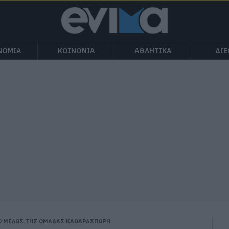
ΝΟΜΙΑ
ΚΟΙΝΩΝΙΑ
ΑΘΛΗΤΙΚΑ
ΔΙ
ΕΟ ΜΕΛΟΣ ΤΗΣ ΟΜΑΔΑΣ ΚΑΘΑΡΑΣΠΟΡΗ