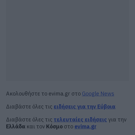
Ακολουθήστε το evima.gr στο
Google News
Διαβάστε όλες τις
ειδήσεις για την Εύβοια
Διαβάστε όλες τις
τελευταίες ειδήσεις
για την
Ελλάδα
και τον
Κόσμο
στο
evima.gr