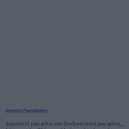
Giorgos Papadiohos
Αγαπητοί μου φίλοι και διαδικτυακοί μου φίλοι,,