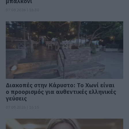
μπαλκόνι
07.08.2026 | 16:30
Διακοπές στην Κάρυστο: Το Χωνί είναι
ο προορισμός για αυθεντικές ελληνικές
γεύσεις
07.08.2026 | 16:15