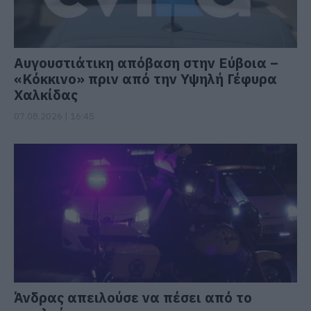
Αυγουστιάτικη απόβαση στην Εύβοια –
«Κόκκινο» πριν από την Υψηλή Γέφυρα
Χαλκίδας
07.08.2026 | 16:45
Άνδρας απειλούσε να πέσει από το