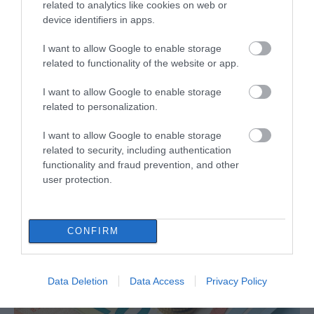
related to analytics like cookies on web or
device identifiers in apps.
I want to allow Google to enable storage
related to functionality of the website or app.
I want to allow Google to enable storage
related to personalization.
I want to allow Google to enable storage
related to security, including authentication
functionality and fraud prevention, and other
user protection.
ΔΙΑΒΑΣΤΕ ΕΠΙΣΗΣ
CONFIRM
Data Deletion
Data Access
Privacy Policy