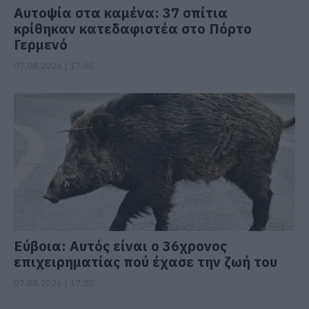
Αυτοψία στα καμένα: 37 σπίτια
κρίθηκαν κατεδαφιστέα στο Πόρτο
Γερμενό
07.08.2026 | 17:40
Εύβοια: Αυτός είναι ο 36χρονος
επιχειρηματίας πού έχασε την ζωή του
07.08.2026 | 17:20