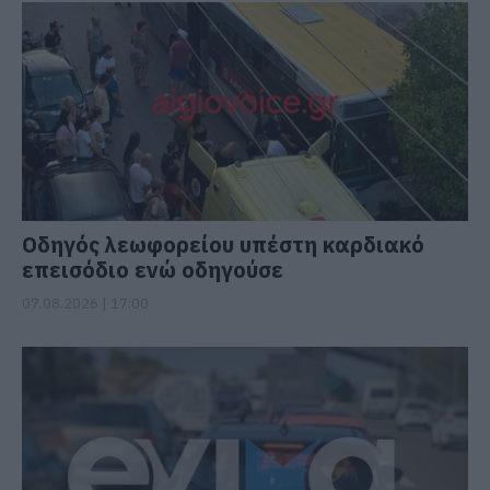
Οδηγός λεωφορείου υπέστη καρδιακό
επεισόδιο ενώ οδηγούσε
07.08.2026 | 17:00