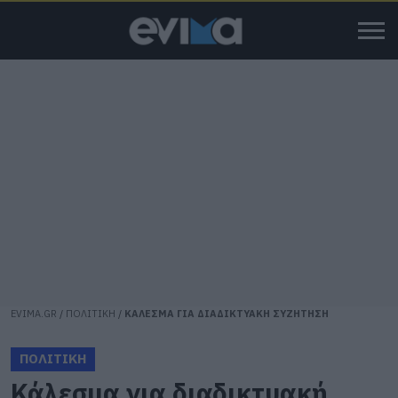
EVIMA.GR
/
ΠΟΛΙΤΙΚΗ
/
ΚΑΛΕΣΜΑ ΓΙΑ ΔΙΑΔΙΚΤΥΑΚΗ ΣΥΖΗΤΗΣΗ
ΠΟΛΙΤΙΚΗ
Κάλεσμα για διαδικτυακή