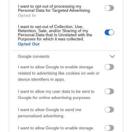
I want to opt-out of processing my
Personal Data for Targeted Advertising.
Opted In
I want to opt-out of Collection, Use,
Retention, Sale, and/or Sharing of my
Personal Data that Is Unrelated with the
Purposes for which it was collected.
Opted Out
Google consents
I want to allow Google to enable storage
related to advertising like cookies on web or
device identifiers in apps.
I want to allow my user data to be sent to
Google for online advertising purposes.
I want to allow Google to send me
personalized advertising.
I want to allow Google to enable storage