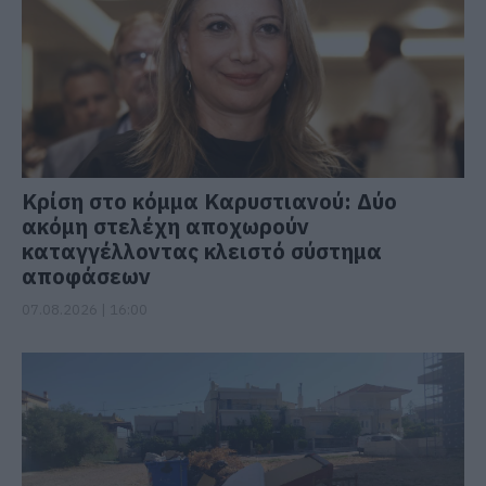
Κρίση στο κόμμα Καρυστιανού: Δύο
ακόμη στελέχη αποχωρούν
καταγγέλλοντας κλειστό σύστημα
αποφάσεων
07.08.2026 | 16:00