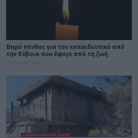
Βαρύ πένθος για τον εκπαιδευτικό από
την Εύβοια που έφυγε από τη ζωή
07.08.2026 | 18:00