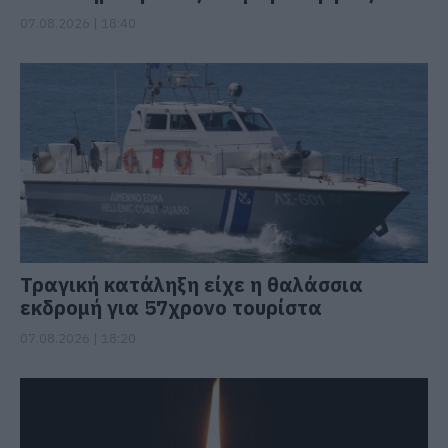
07.08.2026 | 18:40
Τραγική κατάληξη είχε η θαλάσσια
εκδρομή για 57χρονο τουρίστα
07.08.2026 | 18:20