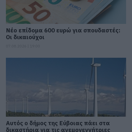
Νέο επίδομα 600 ευρώ για σπουδαστές:
Οι δικαιούχοι
07.08.2026 | 19:00
Αυτός ο δήμος της Εύβοιας πάει στα
δικαστήρια για τις ανεμογεννήτριες