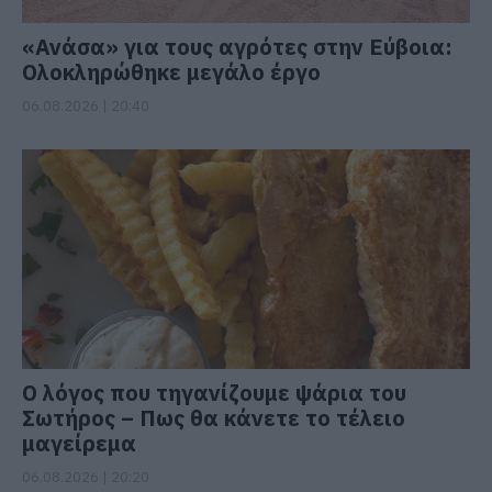
«Ανάσα» για τους αγρότες στην Εύβοια:
Ολοκληρώθηκε μεγάλο έργο
06.08.2026 | 20:40
Ο λόγος που τηγανίζουμε ψάρια του
Σωτήρος – Πως θα κάνετε το τέλειο
μαγείρεμα
06.08.2026 | 20:20