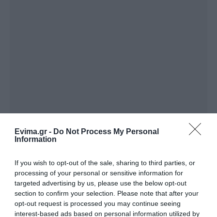
Evima.gr -
Do Not Process My Personal
Information
If you wish to opt-out of the sale, sharing to third parties, or
processing of your personal or sensitive information for
targeted advertising by us, please use the below opt-out
section to confirm your selection. Please note that after your
opt-out request is processed you may continue seeing
interest-based ads based on personal information utilized by