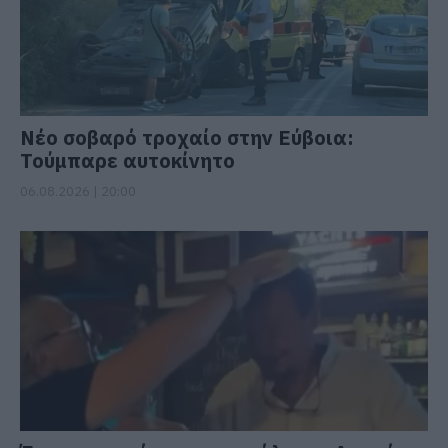
Νέο σοβαρό τροχαίο στην Εύβοια:
Τούμπαρε αυτοκίνητο
06.08.2026 | 20:00