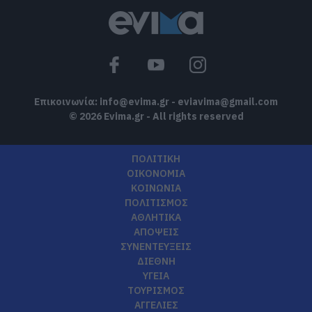
Επικοινωνία:
info@evima.gr
-
eviavima@gmail.com
© 2026 Evima.gr - All rights reserved
ΠΟΛΙΤΙΚΗ
ΟΙΚΟΝΟΜΙΑ
ΚΟΙΝΩΝΙΑ
ΠΟΛΙΤΙΣΜΟΣ
ΑΘΛΗΤΙΚΑ
ΑΠΟΨΕΙΣ
ΣΥΝΕΝΤΕΥΞΕΙΣ
ΔΙΕΘΝΗ
ΥΓΕΙΑ
ΤΟΥΡΙΣΜΟΣ
ΑΓΓΕΛΙΕΣ