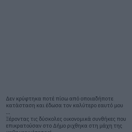
Δεν κρύφτηκα ποτέ πίσω από οποιαδήποτε
κατάσταση και έδωσα τον καλύτερο εαυτό μου
…
Ξέροντας τις δύσκολες οικονομικά συνθήκες που
επικρατούσαν στο Δήμο ριχθηκα στη μάχη της