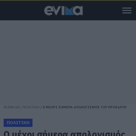
EVIMA.GR
/
ΠΟΛΙΤΙΚΗ
/
Ο ΜΕΧΡΙ ΣΗΜΕΡΑ ΑΠΟΛΟΓΙΣΜΟΣ ΤΟΥ ΠΡΟΕΔΡΟΥ
ΠΟΛΙΤΙΚΗ
Ο μέχρι σήμερα απολογισμός