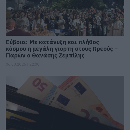
Εύβοια: Με κατάνυξη και πλήθος
κόσμου η μεγάλη γιορτή στους Ωρεούς –
Παρών ο Θανάσης Ζεμπίλης
06.08.2026 | 22:00