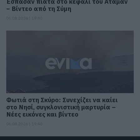
Έσπασαν πιάτα στο κεφάλι του Αταμάν
– Βίντεο από τη Σύμη
06.08.2026 | 19:40
Φωτιά στη Σκύρο: Συνεχίζει να καίει
στο Νησί, συγκλονιστική μαρτυρία –
Νέες εικόνες και βίντεο
06.08.2026 | 19:40