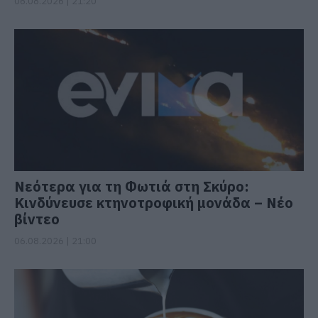
06.08.2026 | 21:20
Νεότερα για τη Φωτιά στη Σκύρο:
Κινδύνευσε κτηνοτροφική μονάδα – Νέο
βίντεο
06.08.2026 | 21:00