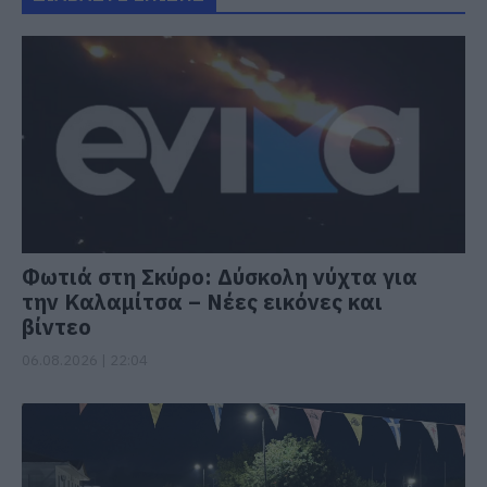
Φωτιά στη Σκύρο: Δύσκολη νύχτα για
την Καλαμίτσα – Νέες εικόνες και
βίντεο
06.08.2026 | 22:04