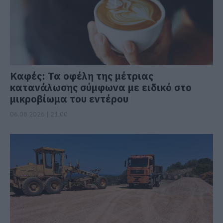
Καφές: Τα οφέλη της μέτριας
κατανάλωσης σύμφωνα με ειδικό στο
μικροβίωμα του εντέρου
06.08.2026 | 21:00