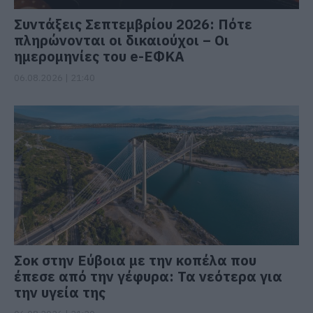
Συντάξεις Σεπτεμβρίου 2026: Πότε
πληρώνονται οι δικαιούχοι – Οι
ημερομηνίες του e-ΕΦΚΑ
06.08.2026 | 21:40
Σοκ στην Εύβοια με την κοπέλα που
έπεσε από την γέφυρα: Τα νεότερα για
την υγεία της