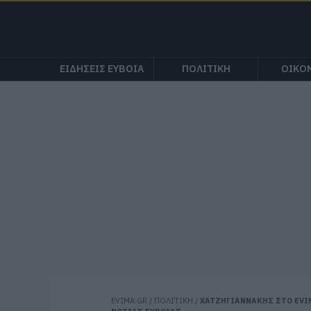
ΕΙΔΗΣΕΙΣ ΕΥΒΟΙΑ
ΠΟΛΙΤΙΚΗ
ΟΙΚΟ
EVIMA.GR
/
ΠΟΛΙΤΙΚΗ
/
ΧΑΤΖΗΓΙΑΝΝΑΚΗΣ ΣΤΟ EVI