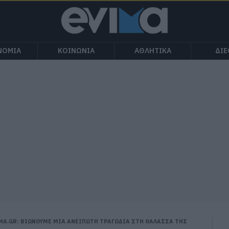
ΝΟΜΙΑ
ΚΟΙΝΩΝΙΑ
ΑΘΛΗΤΙΚΑ
ΔΙ
MA.GR: BΙΩΝΟΥΜΕ ΜΙΑ ΑΝΕΙΠΩΤΗ ΤΡΑΓΩΔΙΑ ΣΤΗ ΘΑΛΑΣΣΑ ΤΗΣ