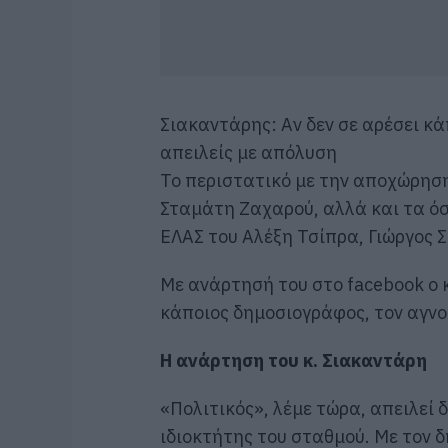
Σιακαντάρης: Αν δεν σε αρέσει κά
απειλείς με απόλυση
Το περιστατικό με την αποχώρηση
Σταμάτη Ζαχαρού, αλλά και τα όσ
ΕΛΑΣ του Αλέξη Τσίπρα, Γιώργος 
Με ανάρτησή του στο facebook ο κ
κάποιος δημοσιογράφος, τον αγνοε
Η ανάρτηση του κ. Σιακαντάρη
«Πολιτικός», λέμε τώρα, απειλεί 
ιδιοκτήτης του σταθμού. Με τον 