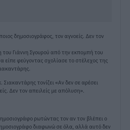
ποιος δημοσιογράφος, τον αγνοείς. Δεν τον
 του Γιάννη Σγουρού από την εκπομπή του
α είπε φεύγοντας σχολίασε το στέλεχος της
Σιακαντάρης.
. Σιακαντάρης τονίζει «Αν δεν σε αρέσει
ίς. Δεν τον απειλείς με απόλυση».
δημοσιογράφο ρωτώντας τον αν τον βλέπει ο
δημοσιογράφο διαφωνώ σε όλα, αλλά αυτό δεν