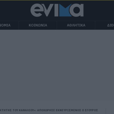
ΝΟΜΙΑ
ΚΟΙΝΩΝΙΑ
ΑΘΛΗΤΙΚΑ
ΔΙ
ΟΚΤΗΤΗΣ ΤΟΥ ΚΑΝΑΛΙΟΥ»: ΑΠΟΧΩΡΗΣΕ ΕΚΝΕΥΡΙΣΜΕΝΟΣ Ο ΣΓΟΥΡΟΣ