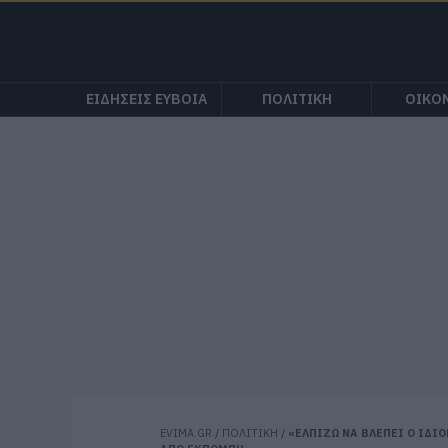
ΕΙΔΗΣΕΙΣ ΕΥΒΟΙΑ
ΠΟΛΙΤΙΚΗ
ΟΙΚΟ
EVIMA.GR
/
ΠΟΛΙΤΙΚΗ
/
«ΕΛΠΙΖΩ ΝΑ ΒΛΕΠΕΙ Ο ΙΔΙ