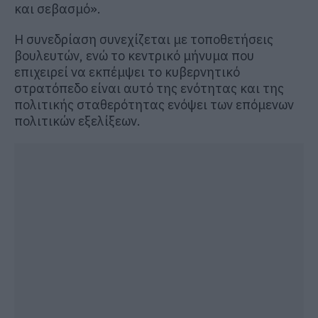
και σεβασμό».
Η συνεδρίαση συνεχίζεται με τοποθετήσεις
βουλευτών, ενώ το κεντρικό μήνυμα που
επιχειρεί να εκπέμψει το κυβερνητικό
στρατόπεδο είναι αυτό της ενότητας και της
πολιτικής σταθερότητας ενόψει των επόμενων
πολιτικών εξελίξεων.