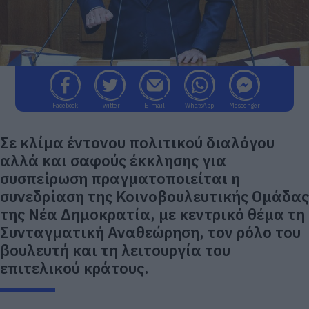
Facebook
Twitter
E-mail
WhatsApp
Messenger
Σε κλίμα έντονου πολιτικού διαλόγου
αλλά και σαφούς έκκλησης για
συσπείρωση πραγματοποιείται η
συνεδρίαση της Κοινοβουλευτικής Ομάδας
της Νέα Δημοκρατία, με κεντρικό θέμα τη
Συνταγματική Αναθεώρηση, τον ρόλο του
βουλευτή και τη λειτουργία του
επιτελικού κράτους.