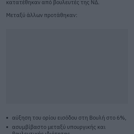
κατατέθηκαν από βουλευτές της ΝΔ.
Μεταξύ άλλων προτάθηκαν:
αύξηση του ορίου εισόδου στη Βουλή στο 6%,
ασυμβίβαστο μεταξύ υπουργικής και
βουλευτικής ιδιότητας,