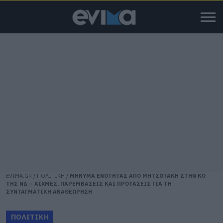
EVIMA.GR
/
ΠΟΛΙΤΙΚΗ
/
ΜΗΝΥΜΑ ΕΝΟΤΗΤΑΣ ΑΠΟ ΜΗΤΣΟΤΑΚΗ ΣΤΗΝ ΚΟ
ΤΗΣ ΝΔ – ΑΙΧΜΕΣ, ΠΑΡΕΜΒΑΣΕΙΣ ΚΑΙ ΠΡΟΤΑΣΕΙΣ ΓΙΑ ΤΗ
ΣΥΝΤΑΓΜΑΤΙΚΗ ΑΝΑΘΕΩΡΗΣΗ
ΠΟΛΙΤΙΚΗ