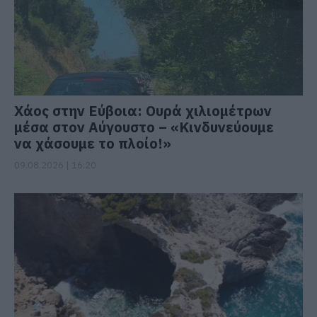
Χάος στην Εύβοια: Ουρά χιλιομέτρων
μέσα στον Αύγουστο – «Κινδυνεύουμε
να χάσουμε το πλοίο!»
09.08.2026 | 16:20