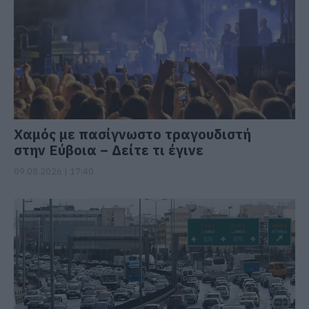
Χαμός με πασίγνωστο τραγουδιστή
στην Εύβοια – Δείτε τι έγινε
09.08.2026 | 17:40