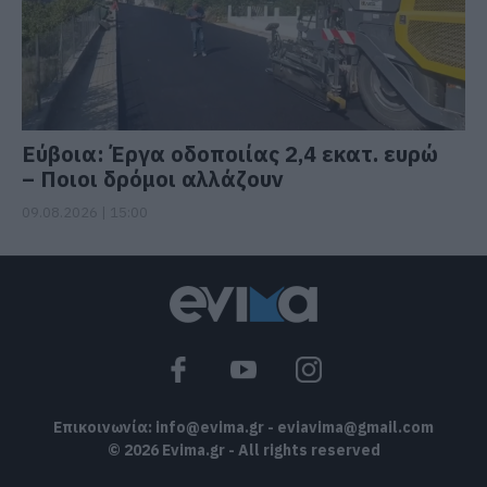
Εύβοια: Έργα οδοποιίας 2,4 εκατ. ευρώ
– Ποιοι δρόμοι αλλάζουν
09.08.2026 | 15:00
Επικοινωνία:
info@evima.gr
-
eviavima@gmail.com
© 2026 Evima.gr - All rights reserved