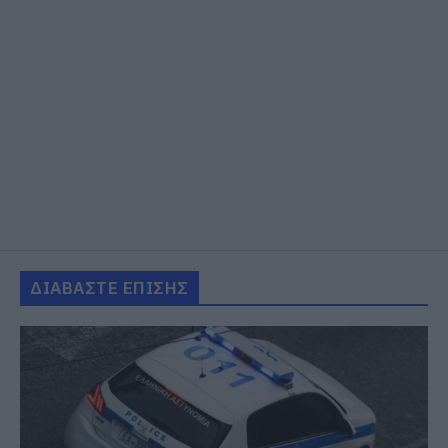
ΔΙΑΒΑΣΤΕ ΕΠΙΣΗΣ