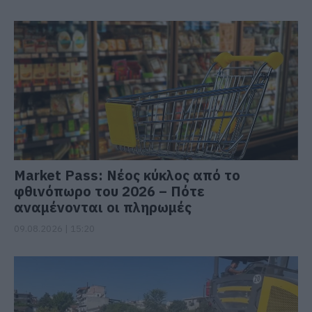
Market Pass: Νέος κύκλος από το
φθινόπωρο του 2026 – Πότε
αναμένονται οι πληρωμές
09.08.2026 | 15:20