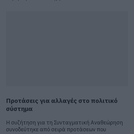
Προτάσεις για αλλαγές στο πολιτικό
σύστημα
Η συζήτηση για τη Συνταγματική Αναθεώρηση
συνοδεύτηκε από σειρά προτάσεων που