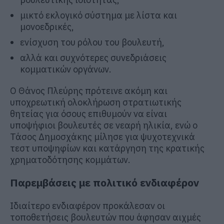
μικτό εκλογικό σύστημα με λίστα και
μονοεδρικές,
ενίσχυση του ρόλου του βουλευτή,
αλλά και συχνότερες συνεδριάσεις
κομματικών οργάνων.
Ο
Θάνος Πλεύρης
πρότεινε ακόμη και
υποχρεωτική ολοκλήρωση στρατιωτικής
θητείας για όσους επιθυμούν να είναι
υποψήφιοι βουλευτές σε νεαρή ηλικία, ενώ ο
Τάσος Δημοσχάκης
μίλησε για ψυχοτεχνικά
τεστ υποψηφίων και κατάργηση της κρατικής
χρηματοδότησης κομμάτων.
Παρεμβάσεις με πολιτικό ενδιαφέρον
Ιδιαίτερο ενδιαφέρον προκάλεσαν οι
τοποθετήσεις βουλευτών που άφησαν αιχμές