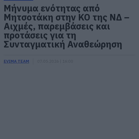
Μήνυμα ενότητας από
Μητσοτάκη στην ΚΟ της ΝΔ –
Αιχμές, παρεμβάσεις και
προτάσεις για τη
Συνταγματική Αναθεώρηση
EVIMA TEAM
07.05.2026 | 16:00