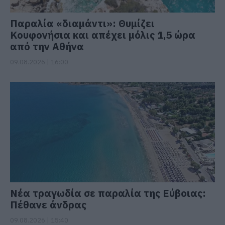
Παραλία «διαμάντι»: Θυμίζει
Κουφονήσια και απέχει μόλις 1,5 ώρα
από την Αθήνα
09.08.2026 | 16:00
Νέα τραγωδία σε παραλία της Εύβοιας:
Πέθανε άνδρας
09.08.2026 | 15:40