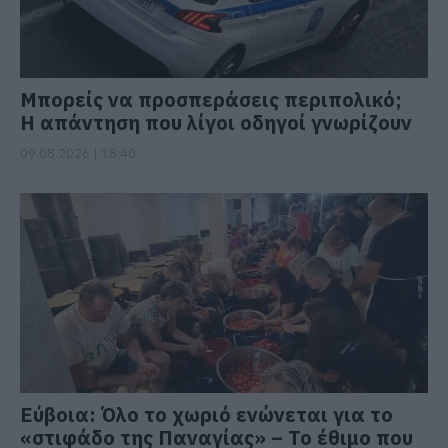
Μπορείς να προσπεράσεις περιπολικό;
Η απάντηση που λίγοι οδηγοί γνωρίζουν
09.08.2026 | 18:40
Εύβοια: Όλο το χωριό ενώνεται για το
«στιφάδο της Παναγίας» – Το έθιμο που