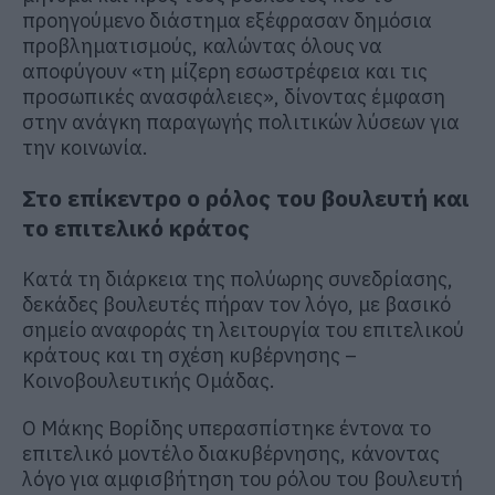
προηγούμενο διάστημα εξέφρασαν δημόσια
προβληματισμούς, καλώντας όλους να
αποφύγουν «τη μίζερη εσωστρέφεια και τις
προσωπικές ανασφάλειες», δίνοντας έμφαση
στην ανάγκη παραγωγής πολιτικών λύσεων για
την κοινωνία.
Στο επίκεντρο ο ρόλος του βουλευτή και
το επιτελικό κράτος
Κατά τη διάρκεια της πολύωρης συνεδρίασης,
δεκάδες βουλευτές πήραν τον λόγο, με βασικό
σημείο αναφοράς τη λειτουργία του επιτελικού
κράτους και τη σχέση κυβέρνησης –
Κοινοβουλευτικής Ομάδας.
Ο
Μάκης Βορίδης
υπερασπίστηκε έντονα το
επιτελικό μοντέλο διακυβέρνησης, κάνοντας
λόγο για αμφισβήτηση του ρόλου του βουλευτή