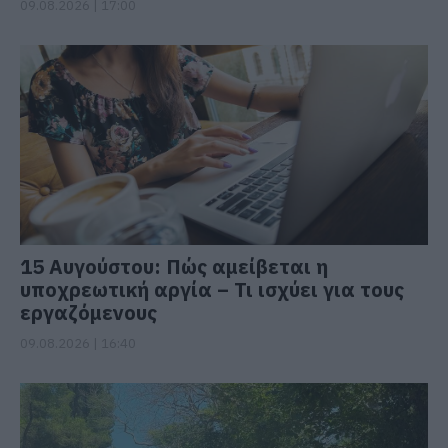
09.08.2026 | 17:00
15 Αυγούστου: Πώς αμείβεται η
υποχρεωτική αργία – Τι ισχύει για τους
εργαζόμενους
09.08.2026 | 16:40