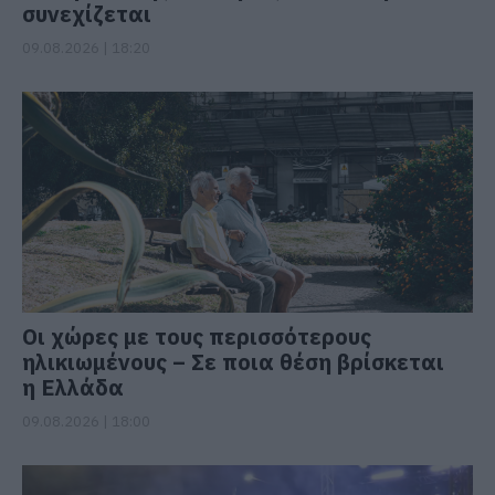
συνεχίζεται
09.08.2026 | 18:20
Οι χώρες με τους περισσότερους
ηλικιωμένους – Σε ποια θέση βρίσκεται
η Ελλάδα
09.08.2026 | 18:00