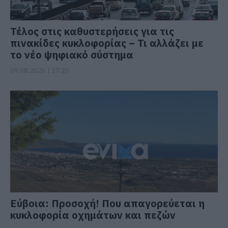
Τέλος στις καθυστερήσεις για τις
πινακίδες κυκλοφορίας – Τι αλλάζει με
το νέο ψηφιακό σύστημα
09.08.2026 | 17:20
Εύβοια: Προσοχή! Που απαγορεύεται η
κυκλοφορία οχημάτων και πεζών