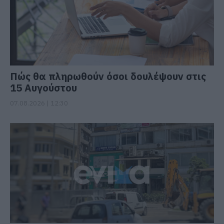
Πώς θα πληρωθούν όσοι δουλέψουν στις
15 Αυγούστου
07.08.2026 | 12:30