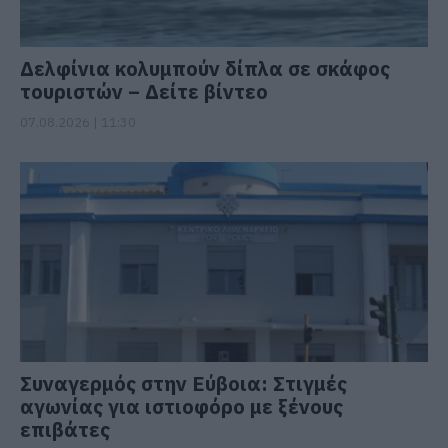
Δελφίνια κολυμπούν δίπλα σε σκάφος
τουριστών – Δείτε βίντεο
07.08.2026 | 11:30
Συναγερμός στην Εύβοια: Στιγμές
αγωνίας για ιστιοφόρο με ξένους
επιβάτες