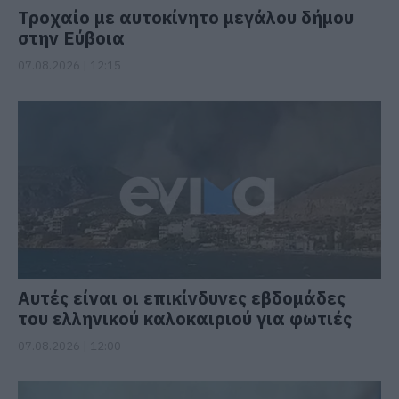
Τροχαίο με αυτοκίνητο μεγάλου δήμου
στην Εύβοια
07.08.2026 | 12:15
Αυτές είναι οι επικίνδυνες εβδομάδες
του ελληνικού καλοκαιριού για φωτιές
07.08.2026 | 12:00