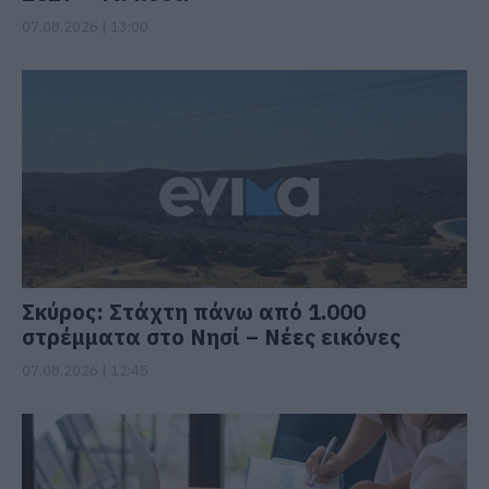
07.08.2026 | 13:00
Σκύρος: Στάχτη πάνω από 1.000
στρέμματα στο Νησί – Νέες εικόνες
07.08.2026 | 12:45