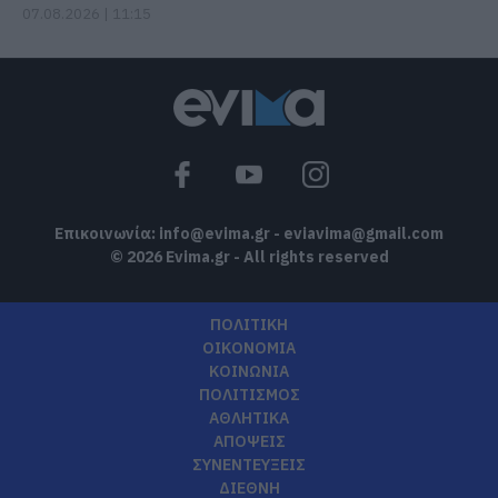
07.08.2026 | 11:15
Επικοινωνία:
info@evima.gr
-
eviavima@gmail.com
© 2026 Evima.gr - All rights reserved
ΠΟΛΙΤΙΚΗ
ΟΙΚΟΝΟΜΙΑ
ΚΟΙΝΩΝΙΑ
ΠΟΛΙΤΙΣΜΟΣ
ΑΘΛΗΤΙΚΑ
ΑΠΟΨΕΙΣ
ΣΥΝΕΝΤΕΥΞΕΙΣ
ΔΙΕΘΝΗ