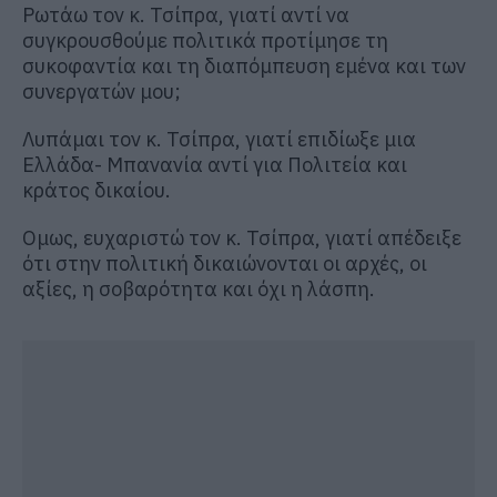
Ρωτάω τον κ. Τσίπρα, γιατί αντί να
συγκρουσθούμε πολιτικά προτίμησε τη
συκοφαντία και τη διαπόμπευση εμένα και των
συνεργατών μου;
Λυπάμαι τον κ. Τσίπρα, γιατί επιδίωξε μια
Ελλάδα- Μπανανία αντί για Πολιτεία και
κράτος δικαίου.
Ομως, ευχαριστώ τον κ. Τσίπρα, γιατί απέδειξε
ότι στην πολιτική δικαιώνονται οι αρχές, οι
αξίες, η σοβαρότητα και όχι η λάσπη.