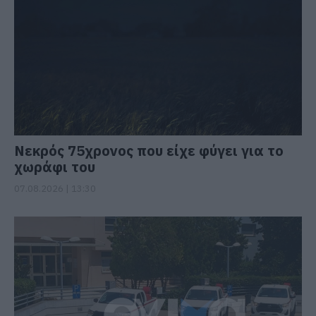
Νεκρός 75χρονος που είχε φύγει για το
χωράφι του
07.08.2026 | 13:30