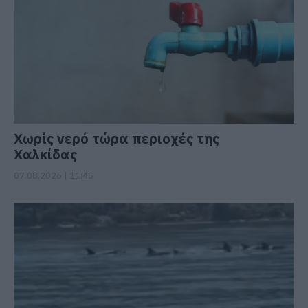
Χωρίς νερό τώρα περιοχές της
Χαλκίδας
07.08.2026 | 11:45