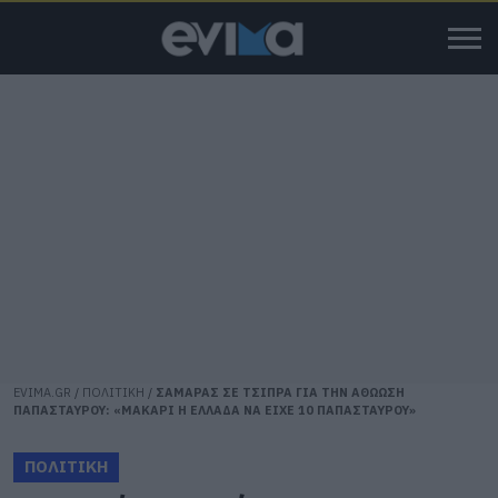
EVIMA.GR
/
ΠΟΛΙΤΙΚΗ
/
ΣΑΜΑΡΑΣ ΣΕ ΤΣΙΠΡΑ ΓΙΑ ΤΗΝ ΑΘΩΩΣΗ
ΠΑΠΑΣΤΑΥΡΟΥ: «ΜΑΚΑΡΙ Η ΕΛΛΑΔΑ ΝΑ ΕΙΧΕ 10 ΠΑΠΑΣΤΑΥΡΟΥ»
ΠΟΛΙΤΙΚΗ