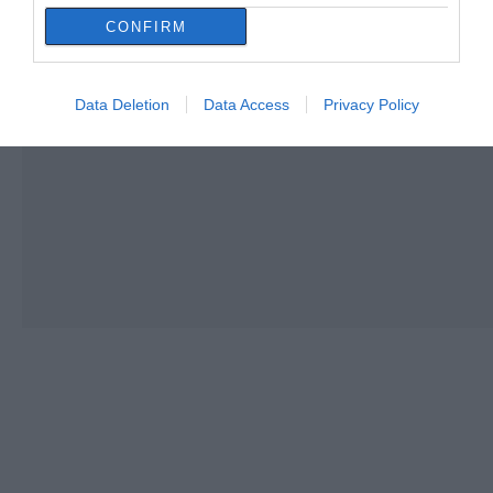
CONFIRM
Data Deletion
Data Access
Privacy Policy