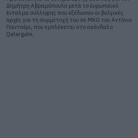
Δημήτρη Αβραμόπουλο μετά το ευρωπαϊκό
ένταλμα σύλληψης που εξέδωσαν οι βελγικές
αρχές για τη συμμετοχή του σε ΜΚΟ του Αντόνιο
Παντσέρι, που εμπλέκεται στο σκάνδαλο
Qatargate.