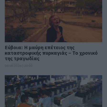
Εύβοια: Η μαύρη επέτειος της
καταστροφικής πυρκαγιάς – Το χρονικό
της τραγωδίας
08.08.2026 | 20:00