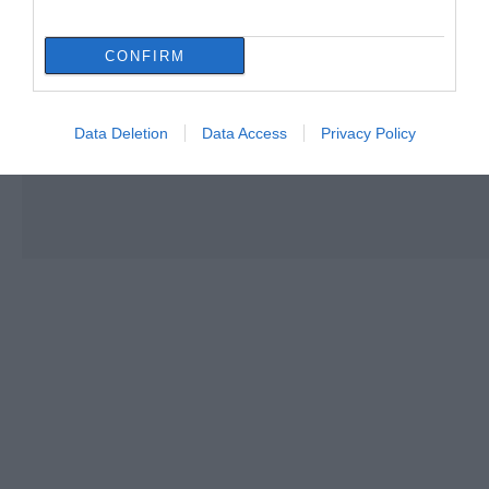
CONFIRM
Data Deletion
Data Access
Privacy Policy