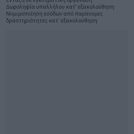
Δωροληψία υπαλλήλου κατ’ εξακολούθηση
Νομιμοποίηση εσόδων από παράνομες
δραστηριότητες κατ’ εξακολούθηση