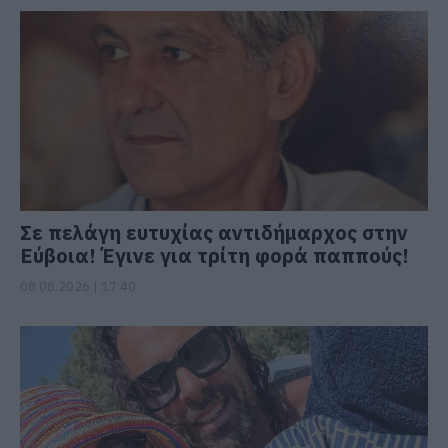
Σε πελάγη ευτυχίας αντιδήμαρχος στην
Εύβοια! Έγινε για τρίτη φορά παππούς!
08.08.2026 | 17:40