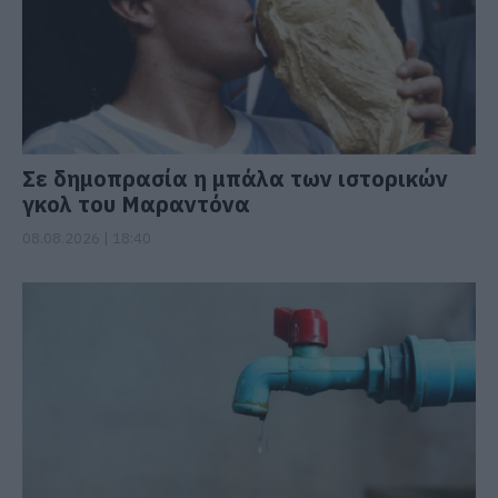
Σε δημοπρασία η μπάλα των ιστορικών
γκολ του Μαραντόνα
08.08.2026 | 18:40