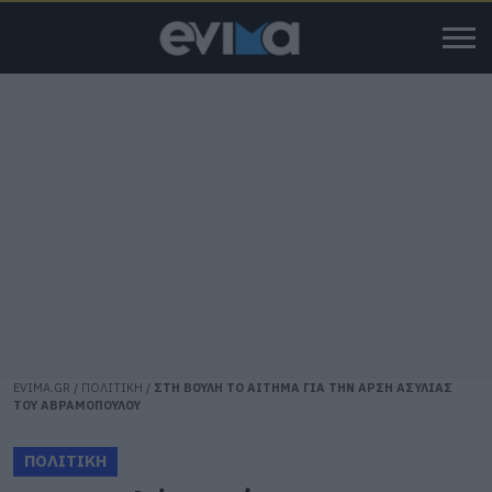
EVIMA.GR
/
ΠΟΛΙΤΙΚΗ
/
ΣΤΗ ΒΟΥΛΗ ΤΟ ΑΙΤΗΜΑ ΓΙΑ ΤΗΝ ΑΡΣΗ ΑΣΥΛΙΑΣ
ΤΟΥ ΑΒΡΑΜΟΠΟΥΛΟΥ
ΠΟΛΙΤΙΚΗ