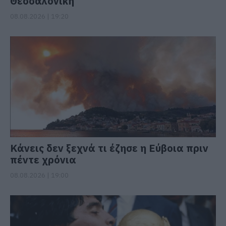
Θεσσαλονίκη
08.08.2026 | 19:20
Κάνεις δεν ξεχνά τι έζησε η Εύβοια πριν
πέντε χρόνια
08.08.2026 | 19:00