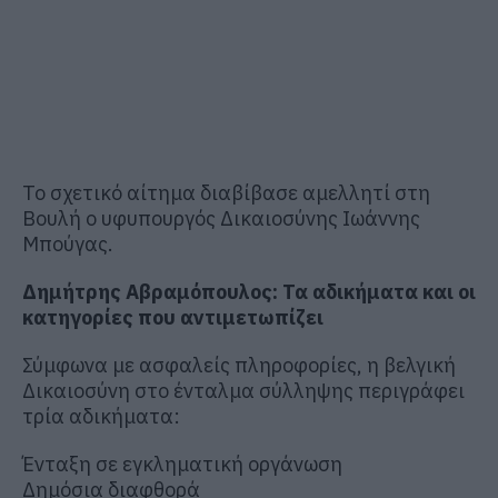
Το σχετικό αίτημα διαβίβασε αμελλητί στη
Βουλή ο υφυπουργός Δικαιοσύνης Ιωάννης
Μπούγας.
Δημήτρης Αβραμόπουλος: Τα αδικήματα και οι
κατηγορίες που αντιμετωπίζει
Σύμφωνα με ασφαλείς πληροφορίες, η βελγική
Δικαιοσύνη στο ένταλμα σύλληψης περιγράφει
τρία αδικήματα:
Ένταξη σε εγκληματική οργάνωση
Δημόσια διαφθορά