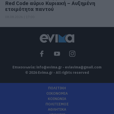
Red Code αύριο Κυριακή – Αυξημένη
ετοιμότητα παντού
08.08.2026 | 17:00
Επικοινωνία:
info@evima.gr
-
eviavima@gmail.com
© 2026 Evima.gr - All rights reserved
ΠΟΛΙΤΙΚΗ
ΟΙΚΟΝΟΜΙΑ
ΚΟΙΝΩΝΙΑ
ΠΟΛΙΤΙΣΜΟΣ
ΑΘΛΗΤΙΚΑ