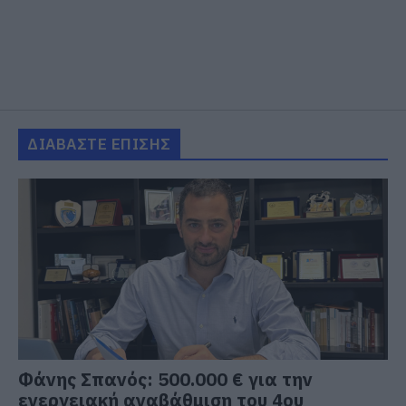
ΔΙΑΒΑΣΤΕ ΕΠΙΣΗΣ
Φάνης Σπανός: 500.000 € για την
ενεργειακή αναβάθμιση του 4ου