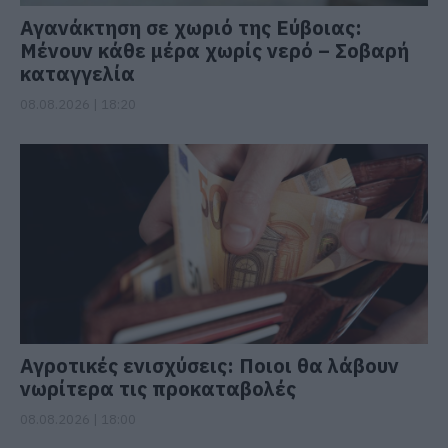
Αγανάκτηση σε χωριό της Εύβοιας:
Μένουν κάθε μέρα χωρίς νερό – Σοβαρή
καταγγελία
08.08.2026 | 18:20
Αγροτικές ενισχύσεις: Ποιοι θα λάβουν
νωρίτερα τις προκαταβολές
08.08.2026 | 18:00