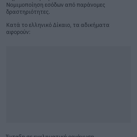
Νομιμοποίηση εσόδων από παράνομες
δραστηριότητες.
Κατά το ελληνικό Δίκαιο, τα αδικήματα
αφορούν:
Ένταξη σε εγκληματική οργάνωση