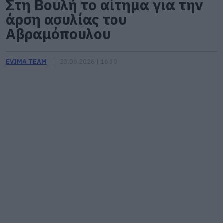
Στη Βουλή το αίτημα για την
άρση ασυλίας του
Αβραμόπουλου
EVIMA TEAM
23.06.2026 | 16:30