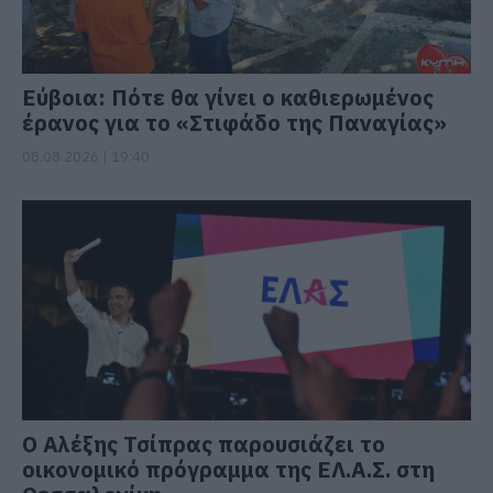
Εύβοια: Πότε θα γίνει ο καθιερωμένος
έρανος για το «Στιφάδο της Παναγίας»
08.08.2026 | 19:40
Ο Αλέξης Τσίπρας παρουσιάζει το
οικονομικό πρόγραμμα της ΕΛ.Α.Σ. στη