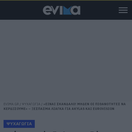
EVIMA.GR
/
ΨΥΧΑΓΩΓΙΑ
/
«ΕΙΝΑΙ ΣΚΑΝΔΑΛΟ! ΜΗΔΕΝ ΟΙ ΠΙΘΑΝΟΤΗΤΕΣ ΝΑ
ΚΕΡΔΙΣΟΥΜΕ» – ΞΕΣΠΑΣΜΑ ΛΙΑΓΚΑ ΓΙΑ AKYLAS ΚΑΙ EUROVISION
ΨΥΧΑΓΩΓΙΑ