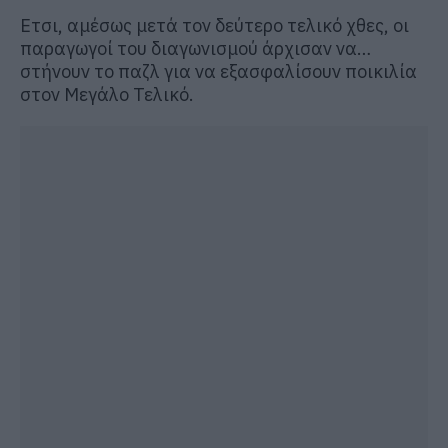
Ετσι, αμέσως μετά τον δεύτερο τελικό χθες, οι
παραγωγοί του διαγωνισμού άρχισαν να…
στήνουν το παζλ για να εξασφαλίσουν ποικιλία
στον Μεγάλο Τελικό.