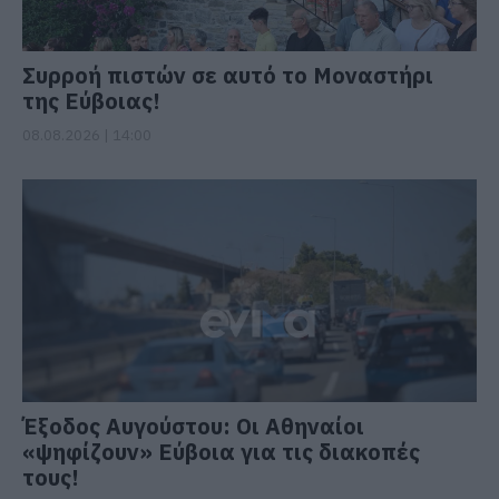
Συρροή πιστών σε αυτό το Μοναστήρι
της Εύβοιας!
08.08.2026 | 14:00
Έξοδος Αυγούστου: Οι Αθηναίοι
«ψηφίζουν» Εύβοια για τις διακοπές
τους!