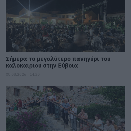
Σήμερα το μεγαλύτερο πανηγύρι του
καλοκαιριού στην Εύβοια
08.08.2026 | 14:20