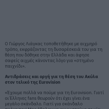
Ο Γιώργος Λιάγκας τοποθετήθηκε με αιχμηρό
τρόπο, εκφράζοντας τη δυσαρέσκειά του για τη
θέση που δόθηκε στην Ελλάδα και άφησε
σαφείς αιχμές κάνοντας λόγο για «στημένο
παιχνίδι».
Αντιδράσεις και οργή για τη θέση του Ακύλα
στον τελικό της Eurovision
«Έχουμε πολλά να πούμε για τη Eurovision. Γιατί
οι Έλληνες fans θεωρούν ότι έχει γίνει ένα
μεγάλο σκάνδαλο. Γιατί για σκάνδαλο