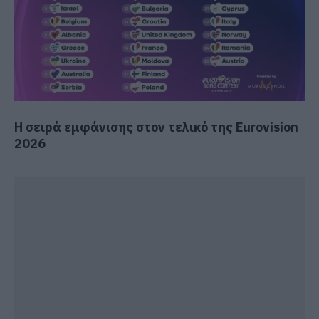
Η σειρά εμφάνισης στον τελικό της Eurovision
2026