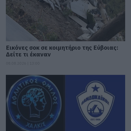
Εικόνες σοκ σε κοιμητήριο της Εύβοιας:
Δείτε τι έκαναν
08.08.2026 | 13:00