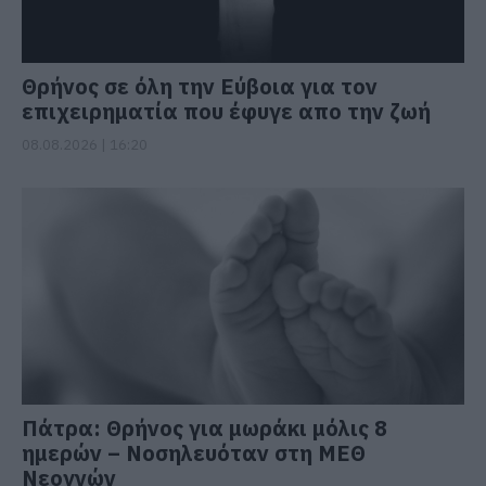
Θρήνος σε όλη την Εύβοια για τον
επιχειρηματία που έφυγε απο την ζωή
08.08.2026 | 16:20
Πάτρα: Θρήνος για μωράκι μόλις 8
ημερών – Νοσηλευόταν στη ΜΕΘ
Νεογνών