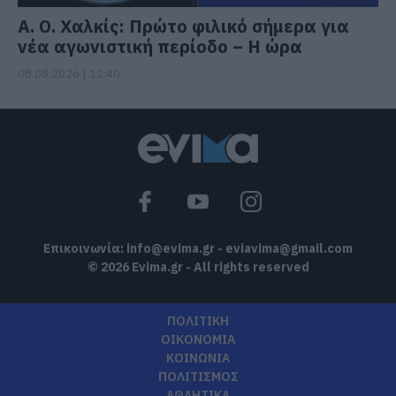
Α. Ο. Χαλκίς: Πρώτο φιλικό σήμερα για
νέα αγωνιστική περίοδο – Η ώρα
08.08.2026 | 12:40
Επικοινωνία:
info@evima.gr
-
eviavima@gmail.com
© 2026 Evima.gr - All rights reserved
ΠΟΛΙΤΙΚΗ
ΟΙΚΟΝΟΜΙΑ
ΚΟΙΝΩΝΙΑ
ΠΟΛΙΤΙΣΜΟΣ
ΑΘΛΗΤΙΚΑ