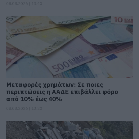
08.08.2026 | 13:40
Μεταφορές χρημάτων: Σε ποιες
περιπτώσεις η ΑΑΔΕ επιβάλλει φόρο
από 10% έως 40%
08.08.2026 | 13:20