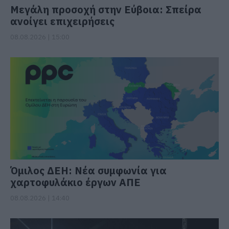
Μεγάλη προσοχή στην Εύβοια: Σπείρα
ανοίγει επιχειρήσεις
08.08.2026 | 15:00
Όμιλος ΔΕΗ: Νέα συμφωνία για
χαρτοφυλάκιο έργων ΑΠΕ
08.08.2026 | 14:40