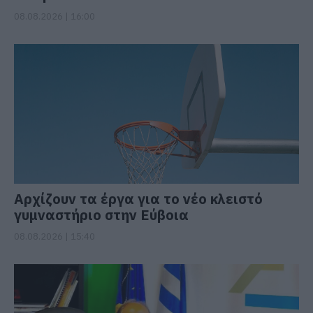
08.08.2026 | 16:00
Αρχίζουν τα έργα για το νέο κλειστό
γυμναστήριο στην Εύβοια
08.08.2026 | 15:40