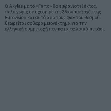
O Akylas με το «Ferto» θα εμφανιστεί έκτος,
πολύ νωρίς σε σχέση με τις 25 συμμετοχές της
Eurovision και αυτό από τους φαν του θεσμού
θεωρείται σοβαρό μειονέκτημα για την
ελληνική συμμετοχή που κατά τα λοιπά πετάει.