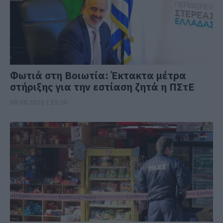
Φωτιά στη Βοιωτία: Έκτακτα μέτρα
στήριξης για την εστίαση ζητά η ΠΣτΕ
08.08.2026 | 15:20