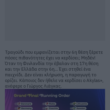
Τραγούδι που εμφανίζεται στην 6η θέση ξέρετε
πόσες πιθανότητες έχει να κερδίσει; Μηδέν!
Όταν τη Φινλανδία την έβαλαν στη 17η θέση
και την Ελλάδα στην 6η… Έχει στηθεί ένα
παιχνίδι. Δεν είναι κλήρωση, η παραγωγή το
ορίζει. Κάποιος δεν ήθελε να κερδίσει ο Akylas»,
ανέφερε ο Γιώργος Λιάγκας.