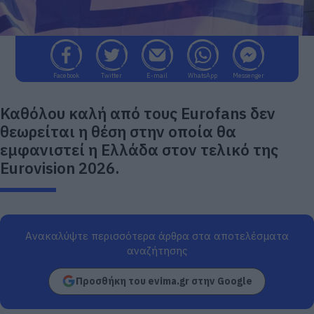
Facebook
Twitter
E-mail
WhatsApp
Messenger
Καθόλου καλή από τους Eurofans δεν
θεωρείται η θέση στην οποία θα
εμφανιστεί η Ελλάδα στον τελικό της
Eurovision 2026.
Ανακαλύψτε περισσότερα άρθρα στα αποτελέσματα
αναζήτησης
Προσθήκη του evima.gr στην Google