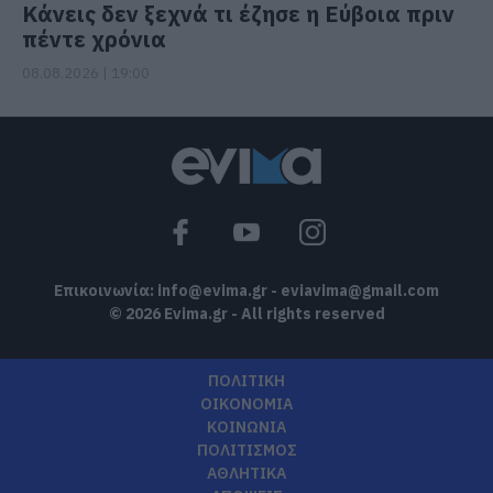
Κάνεις δεν ξεχνά τι έζησε η Εύβοια πριν
πέντε χρόνια
08.08.2026 | 19:00
Επικοινωνία:
info@evima.gr
-
eviavima@gmail.com
© 2026 Evima.gr - All rights reserved
ΠΟΛΙΤΙΚΗ
ΟΙΚΟΝΟΜΙΑ
ΚΟΙΝΩΝΙΑ
ΠΟΛΙΤΙΣΜΟΣ
ΑΘΛΗΤΙΚΑ