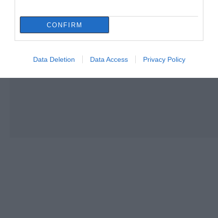
CONFIRM
Data Deletion
Data Access
Privacy Policy