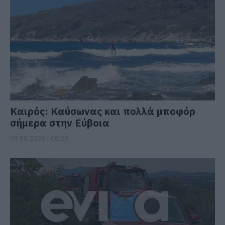
Καιρός: Καύσωνας και πολλά μποφόρ
σήμερα στην Εύβοια
09.08.2026 | 08:20