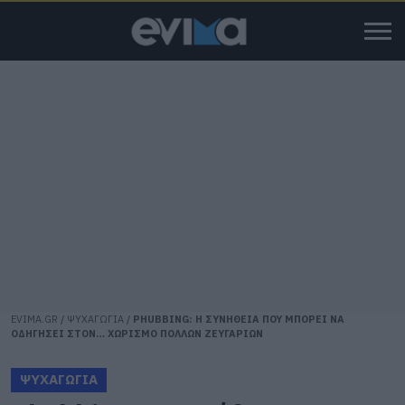
EVIMA.GR
/
ΨΥΧΑΓΩΓΙΑ
/
PHUBBING: Η ΣΥΝΗΘΕΙΑ ΠΟΥ ΜΠΟΡΕΙ ΝΑ
ΟΔΗΓΗΣΕΙ ΣΤΟΝ… ΧΩΡΙΣΜΟ ΠΟΛΛΩΝ ΖΕΥΓΑΡΙΩΝ
ΨΥΧΑΓΩΓΙΑ