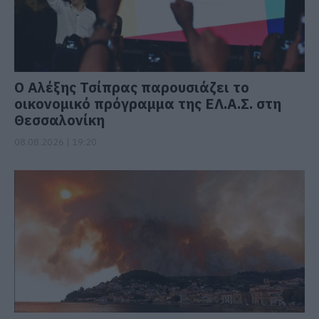
Ο Αλέξης Τσίπρας παρουσιάζει το
οικονομικό πρόγραμμα της ΕΛ.Α.Σ. στη
Θεσσαλονίκη
08.08.2026 | 19:20