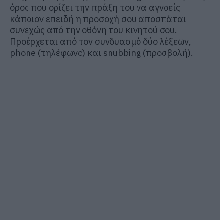
όρος που ορίζει την πράξη του να αγνοείς
κάποιον επειδή η προσοχή σου αποσπάται
συνεχώς από την οθόνη του κινητού σου.
Προέρχεται από τον συνδυασμό δύο λέξεων,
phone (τηλέφωνο) και snubbing (προσβολή).