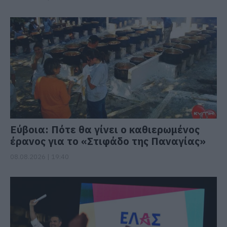
Εύβοια: Πότε θα γίνει ο καθιερωμένος
έρανος για το «Στιφάδο της Παναγίας»
08.08.2026 | 19:40