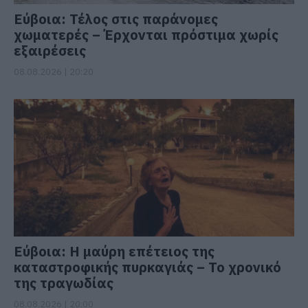
Εύβοια: Τέλος στις παράνομες
χωματερές – Έρχονται πρόστιμα χωρίς
εξαιρέσεις
08.08.2026 | 20:20
Εύβοια: Η μαύρη επέτειος της
καταστροφικής πυρκαγιάς – Το χρονικό
της τραγωδίας
08.08.2026 | 20:00