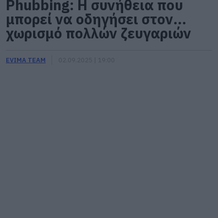
Phubbing: Η συνήθεια που
μπορεί να οδηγήσει στον…
χωρισμό πολλών ζευγαριών
EVIMA TEAM
02.09.2025 | 19:00