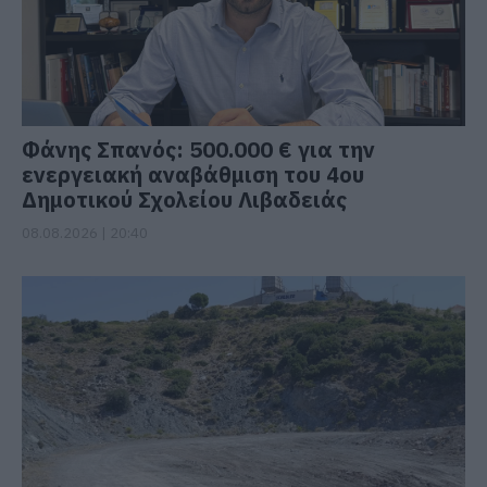
Φάνης Σπανός: 500.000 € για την
ενεργειακή αναβάθμιση του 4ου
Δημοτικού Σχολείου Λιβαδειάς
08.08.2026 | 20:40