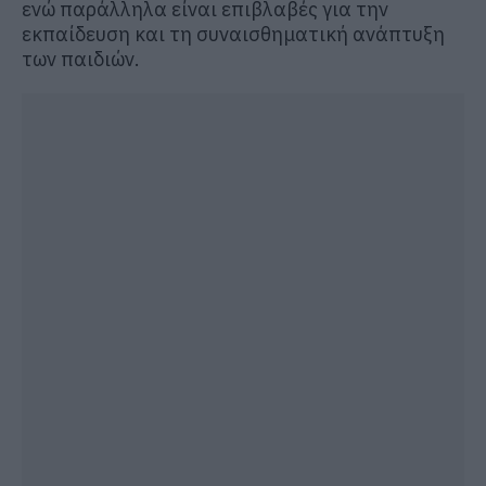
ενώ παράλληλα είναι επιβλαβές για την
εκπαίδευση και τη συναισθηματική ανάπτυξη
των παιδιών.