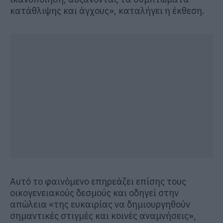
κατάθλιψης και άγχους», καταλήγει η έκθεση.
Αυτό το φαινόμενο επηρεάζει επίσης τους
οικογενειακούς δεσμούς και οδηγεί στην
απώλεια «της ευκαιρίας να δημιουργηθούν
σημαντικές στιγμές και κοινές αναμνήσεις»,