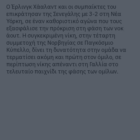
Ο Έρλινγκ Χάαλαντ και οι συμπαίκτες του
επικράτησαν της Σενεγάλης με 3-2 στη Νέα
Υόρκη, σε έναν καθοριστικό αγώνα που τους
εξασφάλισε την πρόκριση στη φάση των νοκ
άουτ. Η συγκεκριμένη νίκη, στην τέταρτη
συμμετοχή της Νορβηγίας σε Παγκόσμιο
Κύπελλο, δίνει τη δυνατότητα στην ομάδα να
τερματίσει ακόμη και πρώτη στον όμιλο, σε
περίπτωση νίκης απέναντι στη Γαλλία στο
τελευταίο παιχνίδι της φάσης των ομίλων.