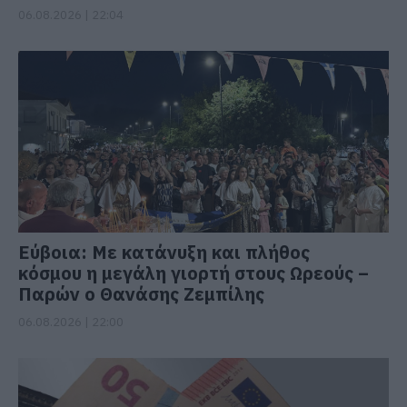
06.08.2026 | 22:04
Εύβοια: Με κατάνυξη και πλήθος
κόσμου η μεγάλη γιορτή στους Ωρεούς –
Παρών ο Θανάσης Ζεμπίλης
06.08.2026 | 22:00