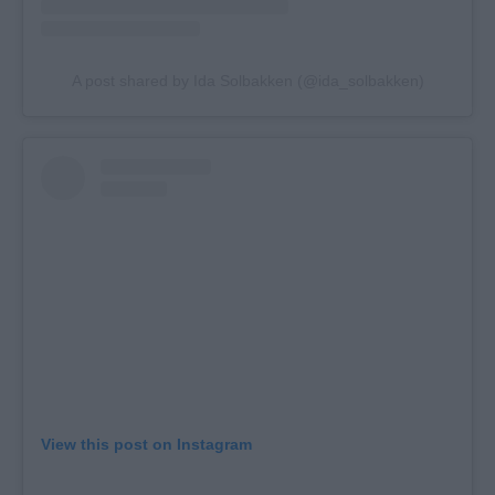
A post shared by Ida Solbakken (@ida_solbakken)
View this post on Instagram