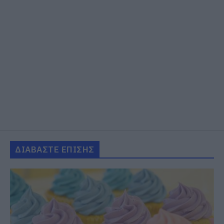
ΔΙΑΒΑΣΤΕ ΕΠΙΣΗΣ