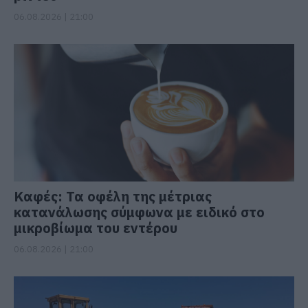
06.08.2026 | 21:00
Καφές: Τα οφέλη της μέτριας
κατανάλωσης σύμφωνα με ειδικό στο
μικροβίωμα του εντέρου
06.08.2026 | 21:00