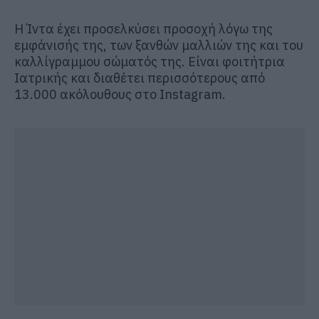
Η Ίντα έχει προσελκύσει προσοχή λόγω της
εμφάνισής της, των ξανθών μαλλιών της και του
καλλίγραμμου σώματός της. Είναι φοιτήτρια
Ιατρικής και διαθέτει περισσότερους από
13.000 ακόλουθους στο Instagram.