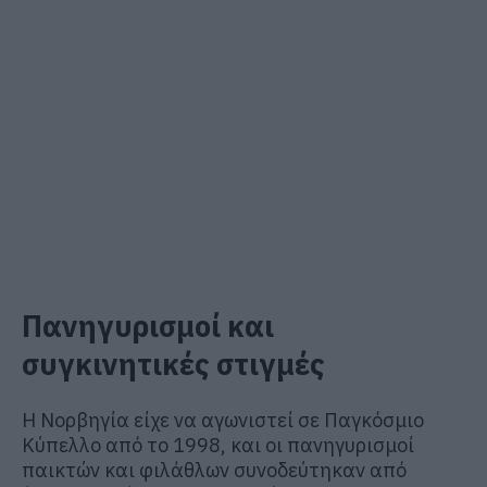
Πανηγυρισμοί και
συγκινητικές στιγμές
Η Νορβηγία είχε να αγωνιστεί σε Παγκόσμιο
Κύπελλο από το 1998, και οι πανηγυρισμοί
παικτών και φιλάθλων συνοδεύτηκαν από