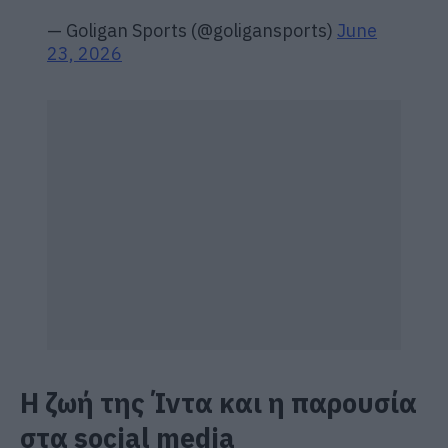
— Goligan Sports (@goligansports)
June
23, 2026
Η ζωή της Ίντα και η παρουσία
στα social media