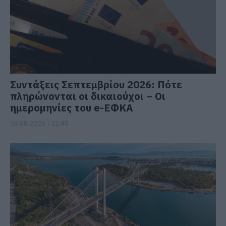
Συντάξεις Σεπτεμβρίου 2026: Πότε
πληρώνονται οι δικαιούχοι – Οι
ημερομηνίες του e-ΕΦΚΑ
06.08.2026 | 21:40