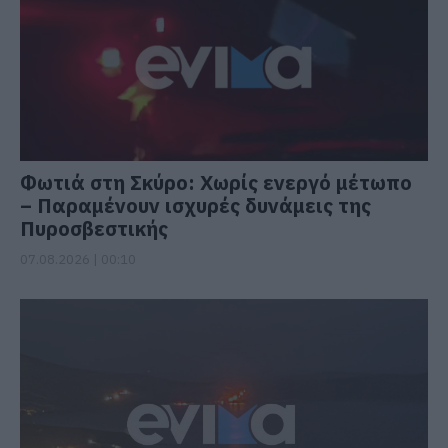
Φωτιά στη Σκύρο: Χωρίς ενεργό μέτωπο
– Παραμένουν ισχυρές δυνάμεις της
Πυροσβεστικής
07.08.2026 | 00:10