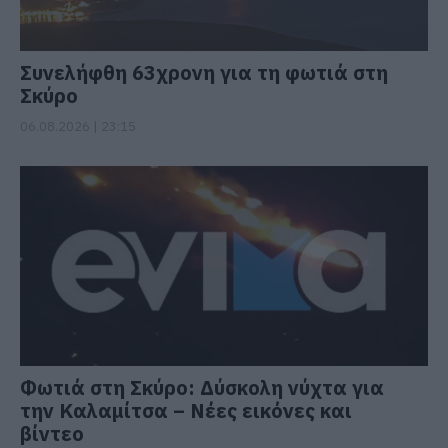
Συνελήφθη 63χρονη για τη φωτιά στη
Σκύρο
06.08.2026 | 23:15
Φωτιά στη Σκύρο: Δύσκολη νύχτα για
την Καλαμίτσα – Νέες εικόνες και
βίντεο