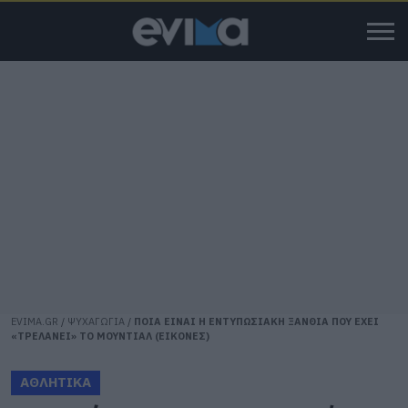
EVIMA.GR
/
ΨΥΧΑΓΩΓΙΑ
/
ΠΟΙΑ ΕΙΝΑΙ Η ΕΝΤΥΠΩΣΙΑΚΗ ΞΑΝΘΙΑ ΠΟΥ ΕΧΕΙ
«ΤΡΕΛΑΝΕΙ» ΤΟ ΜΟΥΝΤΙΑΛ (ΕΙΚΟΝΕΣ)
ΑΘΛΗΤΙΚΑ