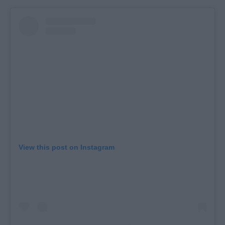
View this post on Instagram