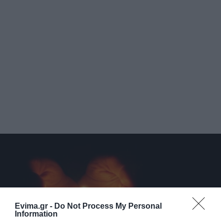
Evima.gr -
Do Not Process My Personal
Information