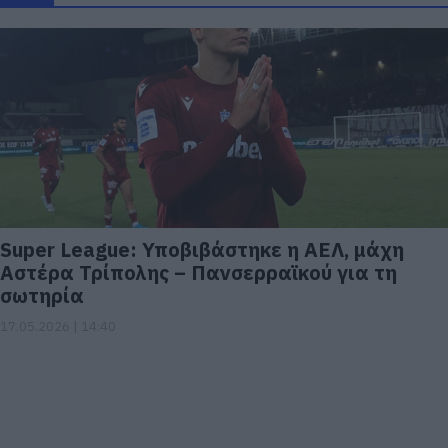
Super League: Υποβιβάστηκε η ΑΕΛ, μάχη
Αστέρα Τρίπολης – Πανσερραϊκού για τη
σωτηρία
17.05.2026 | 14:40