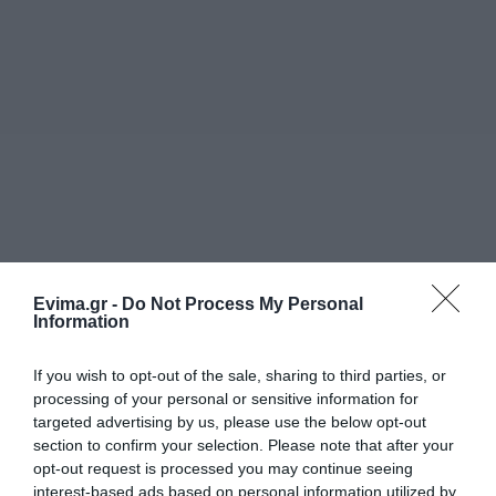
Evima.gr -
Do Not Process My Personal
Information
If you wish to opt-out of the sale, sharing to third parties, or
processing of your personal or sensitive information for
targeted advertising by us, please use the below opt-out
section to confirm your selection. Please note that after your
opt-out request is processed you may continue seeing
interest-based ads based on personal information utilized by