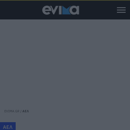
EVIMA.GR
/
ΑΕΛ
ΑΕΛ