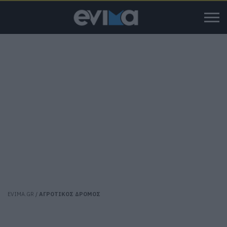
EVIMA.GR
/
ΑΓΡΟΤΙΚΟΣ ΔΡΟΜΟΣ