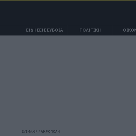
ΕΙΔΗΣΕΙΣ ΕΥΒΟΙΑ
ΠΟΛΙΤΙΚΗ
ΟΙΚΟ
EVIMA.GR
/
ΑΚΡΟΠΟΛΗ