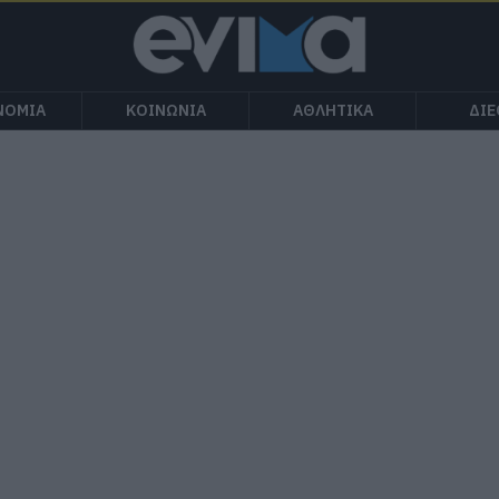
ΝΟΜΙΑ
ΚΟΙΝΩΝΙΑ
ΑΘΛΗΤΙΚΑ
ΔΙ