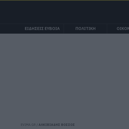
ΕΙΔΗΣΕΙΣ ΕΥΒΟΙΑ
ΠΟΛΙΤΙΚΗ
ΟΙΚΟ
EVIMA.GR
/
ΑΛΚΙΒΙΑΔΗΣ ΒΟΣΣΟΣ