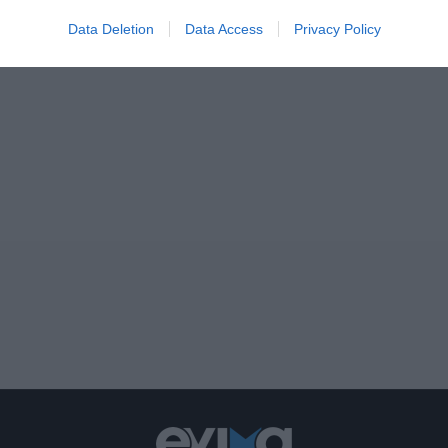
Data Deletion
Data Access
Privacy Policy