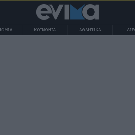
ΝΟΜΙΑ
ΚΟΙΝΩΝΙΑ
ΑΘΛΗΤΙΚΑ
ΔΙ