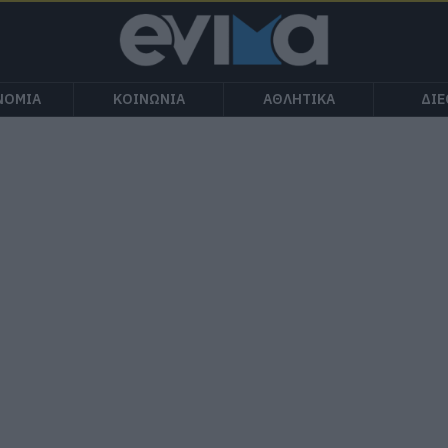
ΝΟΜΙΑ
ΚΟΙΝΩΝΙΑ
ΑΘΛΗΤΙΚΑ
ΔΙ