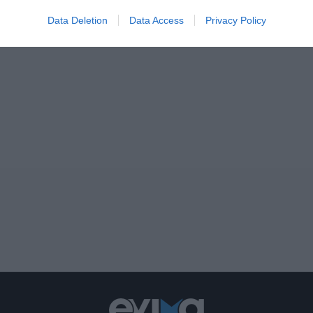
Data Deletion
Data Access
Privacy Policy