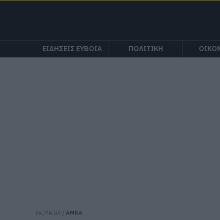
ΕΙΔΗΣΕΙΣ ΕΥΒΟΙΑ
ΠΟΛΙΤΙΚΗ
ΟΙΚΟ
EVIMA.GR
/
ΑΜΚΑ