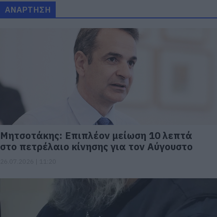
ΑΝΑΡΤΗΣΗ
Μητσοτάκης: Επιπλέον μείωση 10 λεπτά
στο πετρέλαιο κίνησης για τον Αύγουστο
26.07.2026 | 11:20