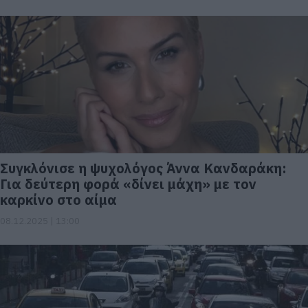
Συγκλόνισε η ψυχολόγος Άννα Κανδαράκη:
Για δεύτερη φορά «δίνει μάχη» με τον
καρκίνο στο αίμα
08.12.2025 | 13:00