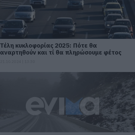
Τέλη κυκλοφορίας 2025: Πότε θα
αναρτηθούν και τί θα πληρώσουμε φέτος
21.10.2024 | 13:30