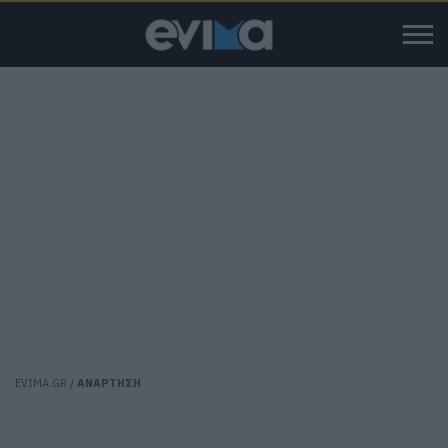
EVIMA.GR
/
ΑΝΑΡΤΗΣΗ