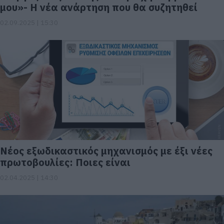
μου»- Η νέα ανάρτηση που θα συζητηθεί
02.09.2025 | 15:30
Νέος εξωδικαστικός μηχανισμός με έξι νέες
πρωτοβουλίες: Ποιες είναι
02.04.2025 | 14:30