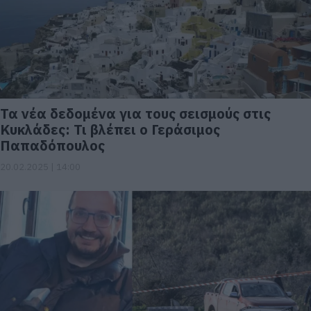
Τα νέα δεδομένα για τους σεισμούς στις
Κυκλάδες: Τι βλέπει ο Γεράσιμος
Παπαδόπουλος
20.02.2025 | 14:00