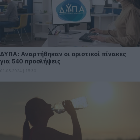
ΔΥΠΑ: Αναρτήθηκαν οι οριστικοί πίνακες
για 540 προσλήψεις
01.08.2024 | 15:30