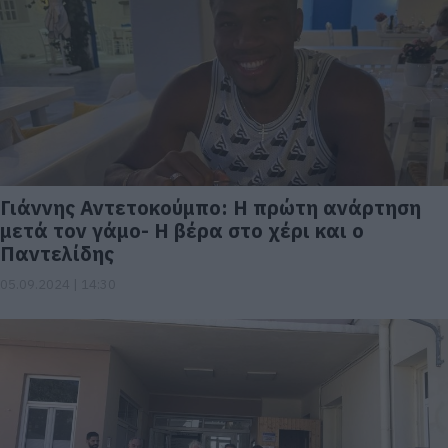
Γιάννης Αντετοκούμπο: Η πρώτη ανάρτηση
μετά τον γάμο- Η βέρα στο χέρι και ο
Παντελίδης
05.09.2024 | 14:30