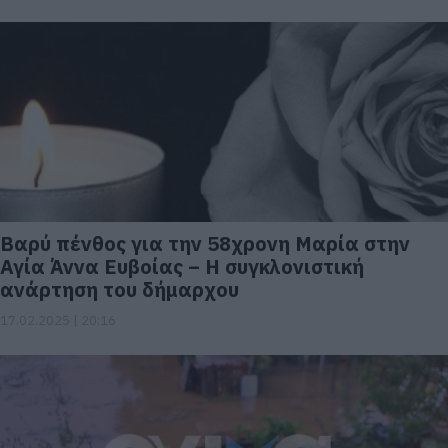
Βαρύ πένθος για την 58χρονη Μαρία στην
Αγία Άννα Ευβοίας – Η συγκλονιστική
ανάρτηση του δήμαρχου
17.02.2025 | 20:16