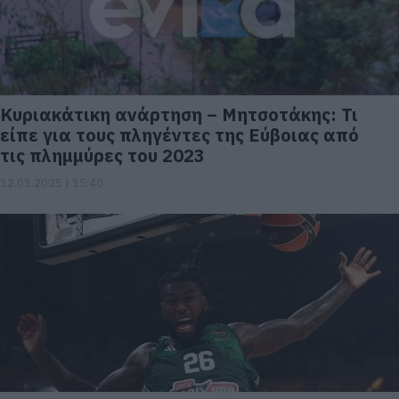
Κυριακάτικη ανάρτηση – Μητσοτάκης: Τι
είπε για τους πληγέντες της Εύβοιας από
τις πλημμύρες του 2023
12.01.2025 | 15:40