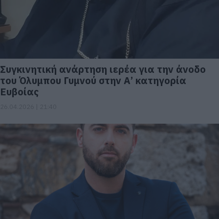
Συγκινητική ανάρτηση ιερέα για την άνοδο
του Όλυμπου Γυμνού στην Α’ κατηγορία
Ευβοίας
26.04.2026 | 21:40