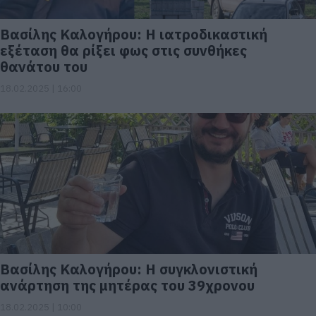
Βασίλης Καλογήρου: Η ιατροδικαστική
εξέταση θα ρίξει φως στις συνθήκες
θανάτου του
18.02.2025 | 16:00
Βασίλης Καλογήρου: Η συγκλονιστική
ανάρτηση της μητέρας του 39χρονου
18.02.2025 | 10:00