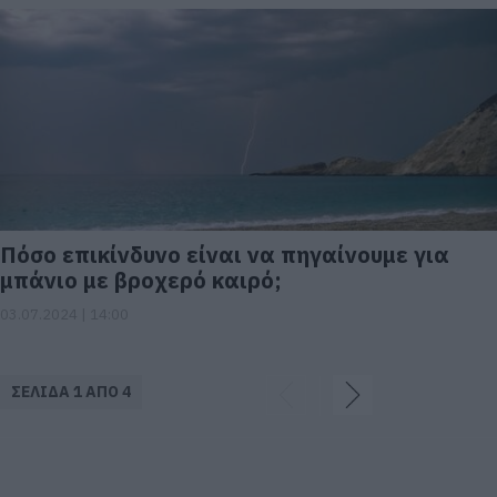
Πόσο επικίνδυνο είναι να πηγαίνουμε για
μπάνιο με βροχερό καιρό;
03.07.2024 | 14:00
ΣΕΛΙΔΑ 1 ΑΠΟ 4