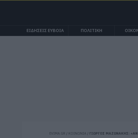
ΕΙΔΗΣΕΙΣ ΕΥΒΟΙΑ
ΠΟΛΙΤΙΚΗ
ΟΙΚΟ
EVIMA.GR
/
ΚΟΙΝΩΝΙΑ
/
ΓΙΩΡΓΟΣ ΜΑΖΩΝΑΚΗΣ: «ΑΝ