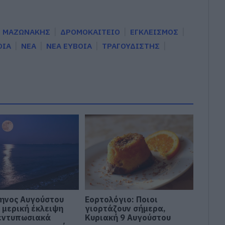
Σ ΜΑΖΩΝΑΚΗΣ
ΔΡΟΜΟΚΑΙΤΕΙΟ
ΕΓΚΛΕΙΣΜΟΣ
ΟΙΑ
ΝΕΑ
ΝΕΑ ΕΥΒΟΙΑ
ΤΡΑΓΟΥΔΙΣΤΗΣ
ηνος Αυγούστου
Εορτολόγιο: Ποιοι
 μερική έκλειψη
γιορτάζουν σήμερα,
 εντυπωσιακά
Κυριακή 9 Αυγούστου