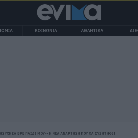
ΝΟΜΙΑ
ΚΟΙΝΩΝΙΑ
ΑΘΛΗΤΙΚΑ
ΔΙ
ΗΣΥΧΗΣΑ ΒΡΕ ΠΑΙΔΙ ΜΟΥ»- Η ΝΕΑ ΑΝΑΡΤΗΣΗ ΠΟΥ ΘΑ ΣΥΖΗΤΗΘΕΙ