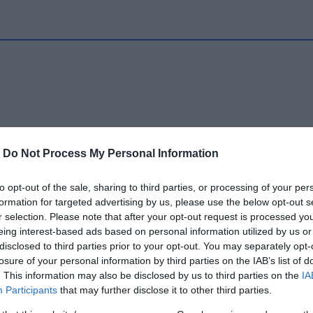
-
Do Not Process My Personal Information
to opt-out of the sale, sharing to third parties, or processing of your per
formation for targeted advertising by us, please use the below opt-out s
r selection. Please note that after your opt-out request is processed y
eing interest-based ads based on personal information utilized by us or
disclosed to third parties prior to your opt-out. You may separately opt-
losure of your personal information by third parties on the IAB’s list of
. This information may also be disclosed by us to third parties on the
IA
Participants
that may further disclose it to other third parties.