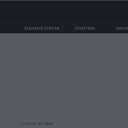
ΕΙΔΗΣΕΙΣ ΕΥΒΟΙΑ
ΠΟΛΙΤΙΚΗ
ΟΙΚΟ
EVIMA.GR
/
ΑΤΤΙΚΟΙ