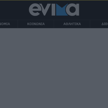
ΝΟΜΙΑ
ΚΟΙΝΩΝΙΑ
ΑΘΛΗΤΙΚΑ
ΔΙ