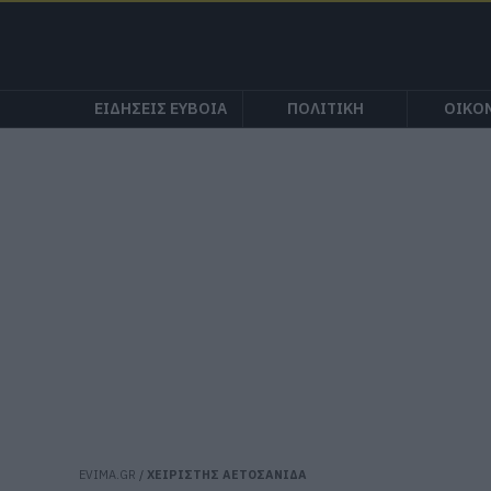
ΕΙΔΗΣΕΙΣ ΕΥΒΟΙΑ
ΠΟΛΙΤΙΚΗ
ΟΙΚΟ
EVIMA.GR
/
ΧΕΙΡΙΣΤΗΣ ΑΕΤΟΣΑΝΙΔΑ