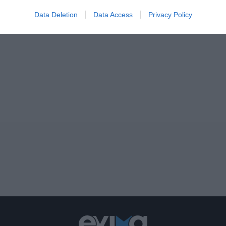
Data Deletion
Data Access
Privacy Policy