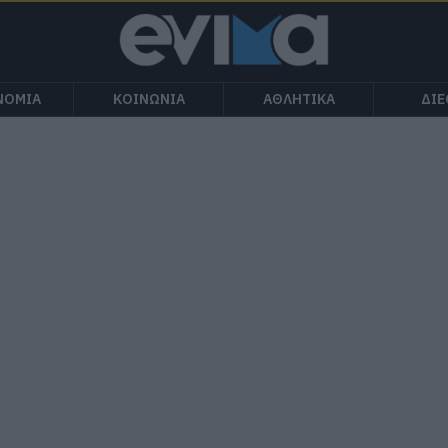
ΝΟΜΙΑ
ΚΟΙΝΩΝΙΑ
ΑΘΛΗΤΙΚΑ
ΔΙ