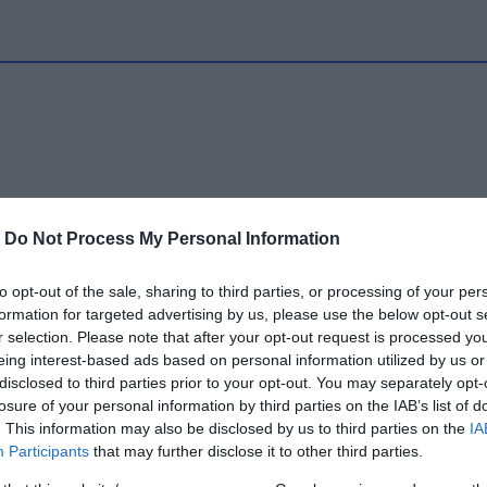
-
Do Not Process My Personal Information
to opt-out of the sale, sharing to third parties, or processing of your per
formation for targeted advertising by us, please use the below opt-out s
r selection. Please note that after your opt-out request is processed y
eing interest-based ads based on personal information utilized by us or
disclosed to third parties prior to your opt-out. You may separately opt-
losure of your personal information by third parties on the IAB’s list of
. This information may also be disclosed by us to third parties on the
IA
Participants
that may further disclose it to other third parties.