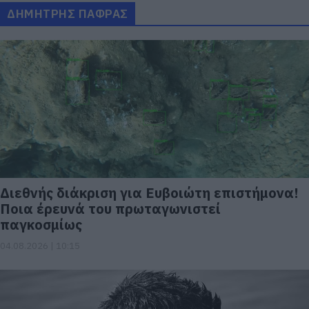
ΔΗΜΗΤΡΗΣ ΠΑΦΡΑΣ
Διεθνής διάκριση για Ευβοιώτη επιστήμονα!
Ποια έρευνά του πρωταγωνιστεί
παγκοσμίως
04.08.2026 | 10:15