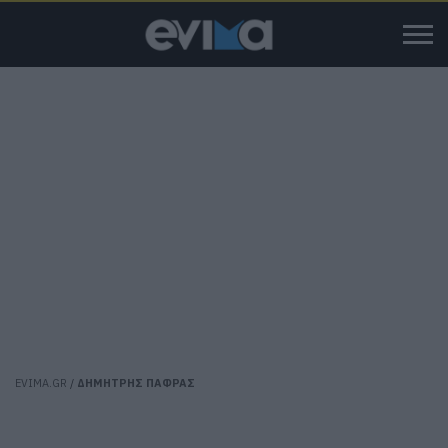
EVIMA.GR
/
ΔΗΜΗΤΡΗΣ ΠΑΦΡΑΣ