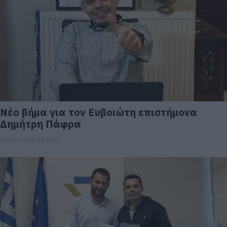
Νέο βήμα για τον Ευβοιώτη επιστήμονα
Δημήτρη Πάφρα
16.01.2026 | 14:00