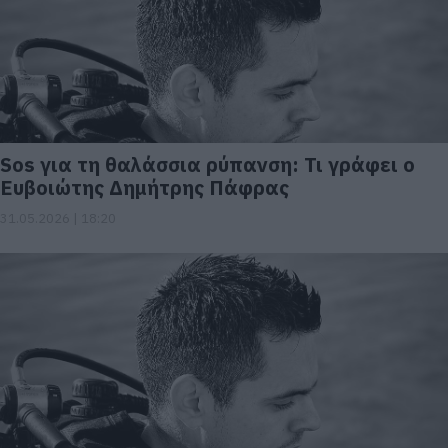
Sos για τη θαλάσσια ρύπανση: Τι γράφει ο
Ευβοιώτης Δημήτρης Πάφρας
31.05.2026 | 18:20