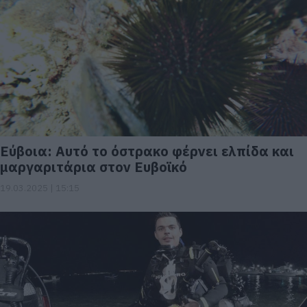
Εύβοια: Αυτό το όστρακο φέρνει ελπίδα και
μαργαριτάρια στον Ευβοϊκό
19.03.2025 | 15:15