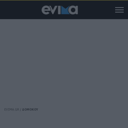
EVIMA.GR
/
ΔΟΜΟΚΟΥ