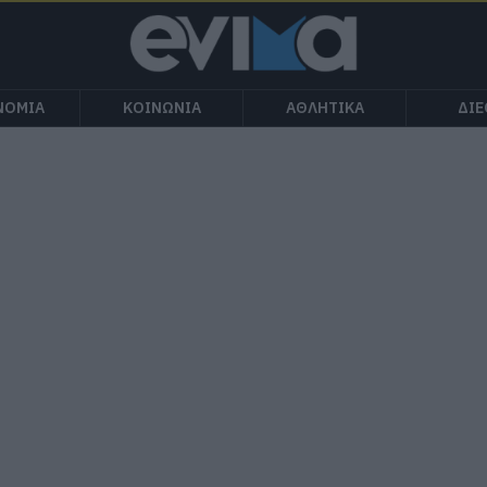
ΝΟΜΙΑ
ΚΟΙΝΩΝΙΑ
ΑΘΛΗΤΙΚΑ
ΔΙ