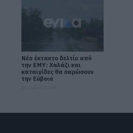
Νέο έκτακτο δελτίο από
την ΕΜΥ: Χαλάζι και
καταιγίδες θα σαρώσουν
την Εύβοια
03.12.2023 | 12:20