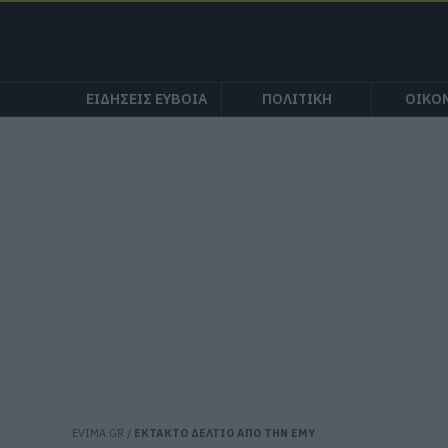
ΕΙΔΗΣΕΙΣ ΕΥΒΟΙΑ
ΠΟΛΙΤΙΚΗ
ΟΙΚΟ
EVIMA.GR
/
ΕΚΤΑΚΤΟ ΔΕΛΤΙΟ ΑΠΟ ΤΗΝ ΕΜΥ