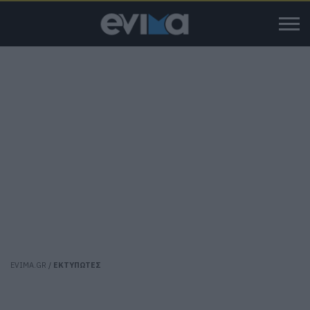
EVIMA.GR
/
ΕΚΤΥΠΩΤΕΣ