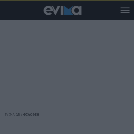
EVIMA.GR
/
ΦΙΛΟΘΕΗ