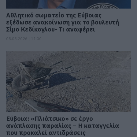
Αθλητικό σωματείο της Εύβοιας
εξέδωσε ανακοίνωση για το βουλευτή
Σίμο Κεδίκογλου- Τι αναφέρει
08.08.2026 | 11:00
Εύβοια: «Πλιάτσικο» σε έργο
ανάπλασης παραλίας – Η καταγγελία
που προκαλεί αντιδράσεις