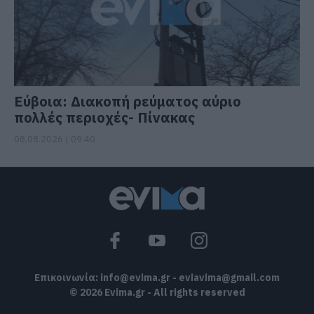
Εύβοια: Διακοπή ρεύματος αύριο
πολλές περιοχές- Πίνακας
08.08.2026 | 09:40
Επικοινωνία:
info@evima.gr
-
eviavima@gmail.com
© 2026 Evima.gr - All rights reserved