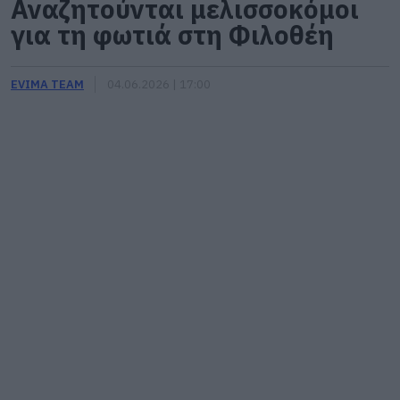
Αναζητούνται μελισσοκόμοι
για τη φωτιά στη Φιλοθέη
EVIMA TEAM
04.06.2026 | 17:00