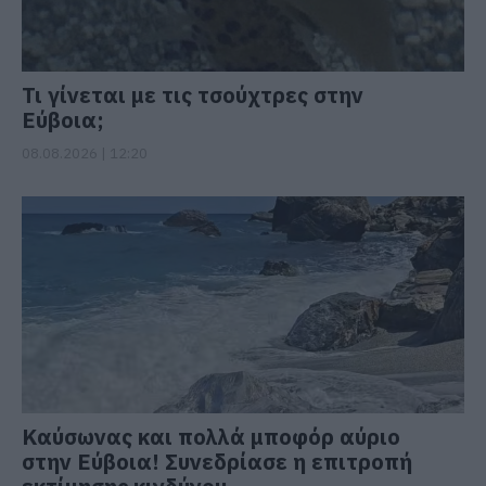
Τι γίνεται με τις τσούχτρες στην
Εύβοια;
08.08.2026 | 12:20
Καύσωνας και πολλά μποφόρ αύριο
στην Εύβοια! Συνεδρίασε η επιτροπή