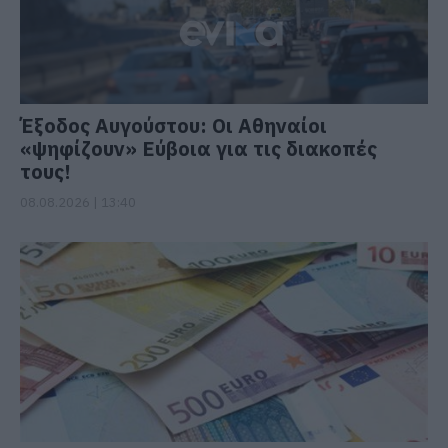
Έξοδος Αυγούστου: Οι Αθηναίοι
«ψηφίζουν» Εύβοια για τις διακοπές
τους!
08.08.2026 | 13:40