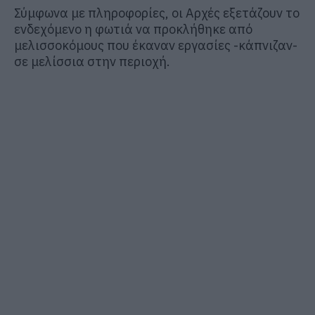
Σύμφωνα με πληροφορίες, οι Αρχές εξετάζουν το
ενδεχόμενο η φωτιά να προκλήθηκε από
μελισσοκόμους που έκαναν εργασίες -κάπνιζαν-
σε μελίσσια στην περιοχή.