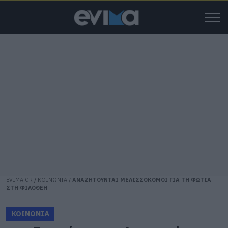
EVIMA.GR
/
ΚΟΙΝΩΝΙΑ
/
ΑΝΑΖΗΤΟΥΝΤΑΙ ΜΕΛΙΣΣΟΚΟΜΟΙ ΓΙΑ ΤΗ ΦΩΤΙΑ
ΣΤΗ ΦΙΛΟΘΕΗ
ΚΟΙΝΩΝΙΑ