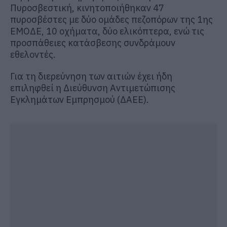
Πυροσβεστική, κινητοποιήθηκαν 47
πυροσβέστες με δύο ομάδες πεζοπόρων της 1ης
ΕΜΟΔΕ, 10 οχήματα, δύο ελικόπτερα, ενώ τις
προσπάθειες κατάσβεσης συνδράμουν
εθελοντές.
Για τη διερεύνηση των αιτιών έχει ήδη
επιληφθεί η Διεύθυνση Αντιμετώπισης
Εγκλημάτων Εμπρησμού (ΔΑΕΕ).