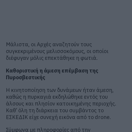
Μάλιστα, οι Αρχές αναζητούν τους
συγκεκριμένους μελισσοκόμους, οι οποίοι
διέφυγαν μόλις επεκτάθηκε η φωτιά.
Καθοριστική η άμεση επέμβαση της
Πυροσβεστικής
Η κινητοποίηση των δυνάμεων ήταν άμεση,
καθώς η πυρκαγιά εκδηλώθηκε εντός του
άλσους και πλησίον κατοικημένης περιοχής.
Καθ’ όλη τη διάρκεια του συμβάντος το
ΕΣΚΕΔΙΚ είχε συνεχή εικόνα από το drone.
Σύμφωνα με πληροφορίες από την