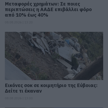
Μεταφορές χρημάτων: Σε ποιες
περιπτώσεις η ΑΑΔΕ επιβάλλει φόρο
από 10% έως 40%
08.08.2026 | 13:20
Εικόνες σοκ σε κοιμητήριο της Εύβοιας:
Δείτε τι έκαναν
08.08.2026 | 13:00