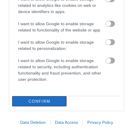
related to analytics like cookies on web or
device identifiers in apps.
I want to allow Google to enable storage
related to functionality of the website or app.
I want to allow Google to enable storage
related to personalization.
I want to allow Google to enable storage
related to security, including authentication
functionality and fraud prevention, and other
user protection.
CONFIRM
Data Deletion
Data Access
Privacy Policy