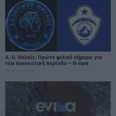
Α. Ο. Χαλκίς: Πρώτο φιλικό σήμερα για
νέα αγωνιστική περίοδο – Η ώρα
08.08.2026 | 12:40