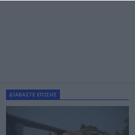
ΔΙΑΒΑΣΤΕ ΕΠΙΣΗΣ