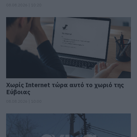
08.08.2026 | 10:20
Χωρίς Internet τώρα αυτό το χωριό της
Εύβοιας
08.08.2026 | 10:00