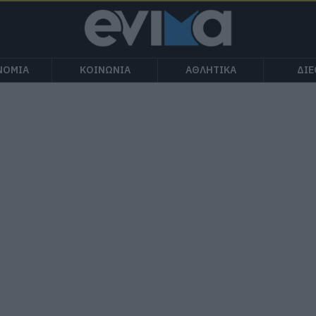
ΝΟΜΙΑ
ΚΟΙΝΩΝΙΑ
ΑΘΛΗΤΙΚΑ
ΔΙ