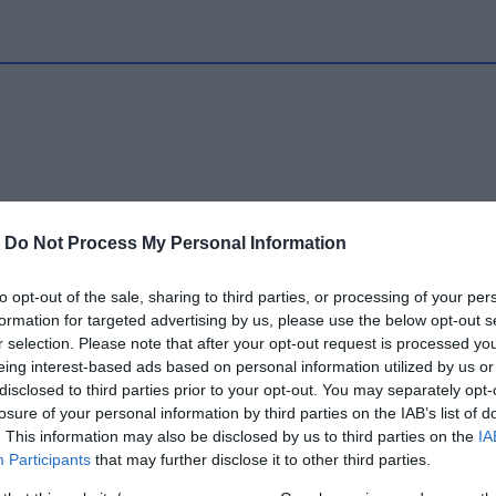
-
Do Not Process My Personal Information
to opt-out of the sale, sharing to third parties, or processing of your per
formation for targeted advertising by us, please use the below opt-out s
r selection. Please note that after your opt-out request is processed y
eing interest-based ads based on personal information utilized by us or
disclosed to third parties prior to your opt-out. You may separately opt-
losure of your personal information by third parties on the IAB’s list of
. This information may also be disclosed by us to third parties on the
IA
Participants
that may further disclose it to other third parties.