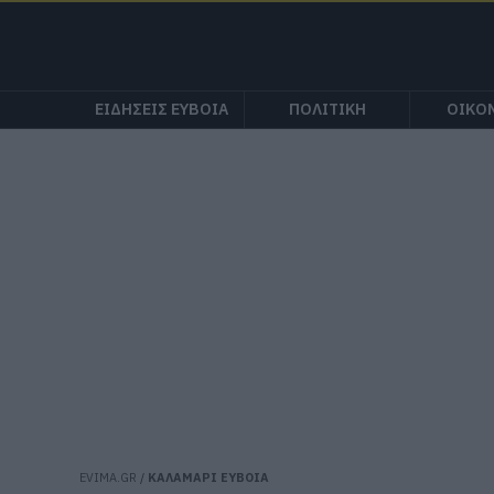
ΕΙΔΗΣΕΙΣ ΕΥΒΟΙΑ
ΠΟΛΙΤΙΚΗ
ΟΙΚΟ
EVIMA.GR
/
ΚΑΛΑΜΑΡΙ ΕΥΒΟΙΑ