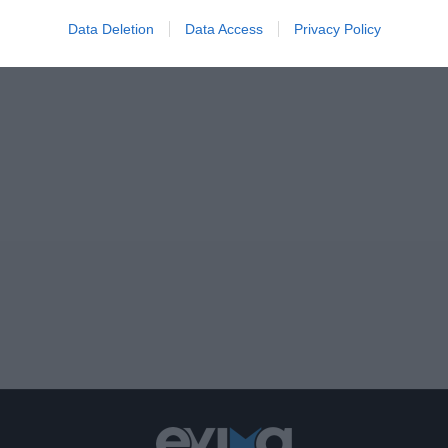
Data Deletion
Data Access
Privacy Policy