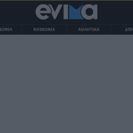
ΝΟΜΙΑ
ΚΟΙΝΩΝΙΑ
ΑΘΛΗΤΙΚΑ
ΔΙ