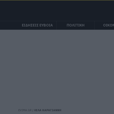
ΕΙΔΗΣΕΙΣ ΕΥΒΟΙΑ
ΠΟΛΙΤΙΚΗ
ΟΙΚΟ
EVIMA.GR
/
ΛΕΛΑ ΚΑΡΑΓΙΑΝΝΗ