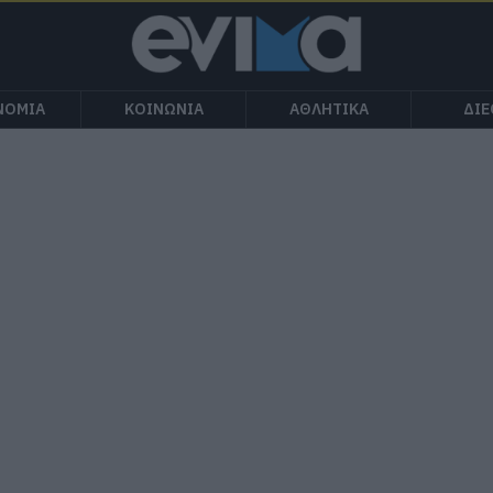
ΝΟΜΙΑ
ΚΟΙΝΩΝΙΑ
ΑΘΛΗΤΙΚΑ
ΔΙ