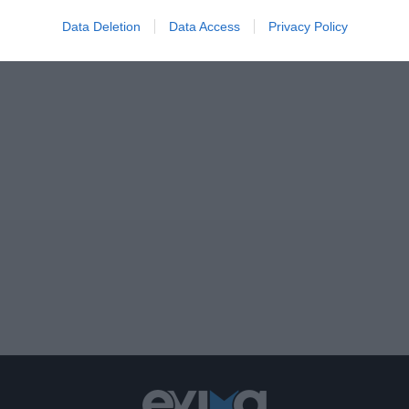
Data Deletion
Data Access
Privacy Policy