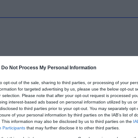
-
Do Not Process My Personal Information
to opt-out of the sale, sharing to third parties, or processing of your per
formation for targeted advertising by us, please use the below opt-out s
r selection. Please note that after your opt-out request is processed y
eing interest-based ads based on personal information utilized by us or
disclosed to third parties prior to your opt-out. You may separately opt-
losure of your personal information by third parties on the IAB’s list of
. This information may also be disclosed by us to third parties on the
IA
Participants
that may further disclose it to other third parties.