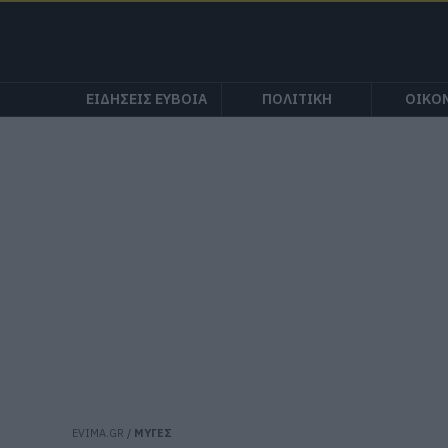
ΕΙΔΗΣΕΙΣ ΕΥΒΟΙΑ
ΠΟΛΙΤΙΚΗ
ΟΙΚΟ
EVIMA.GR
/
ΜΥΓΕΣ