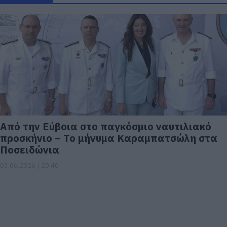
Από την Εύβοια στο παγκόσμιο ναυτιλιακό
προσκήνιο – Το μήνυμα Καραμπατσώλη στα
Ποσειδώνια
03.06.2026 | 20:40