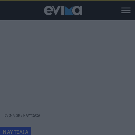
EVIMA.GR
/
ΝΑΥΤΙΛΙΑ
ΝΑΥΤΙΛΙΑ