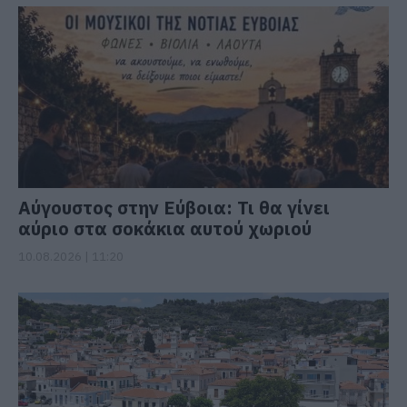
Αύγουστος στην Εύβοια: Τι θα γίνει
αύριο στα σοκάκια αυτού χωριού
10.08.2026 | 11:20