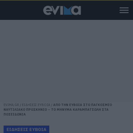
EVIMA.GR
/
ΕΙΔΗΣΕΙΣ ΕΥΒΟΙΑ
/
ΑΠΟ ΤΗΝ ΕΥΒΟΙΑ ΣΤΟ ΠΑΓΚΟΣΜΙΟ
ΝΑΥΤΙΛΙΑΚΟ ΠΡΟΣΚΗΝΙΟ – ΤΟ ΜΗΝΥΜΑ ΚΑΡΑΜΠΑΤΣΩΛΗ ΣΤΑ
ΠΟΣΕΙΔΩΝΙΑ
ΕΙΔΗΣΕΙΣ ΕΥΒΟΙΑ