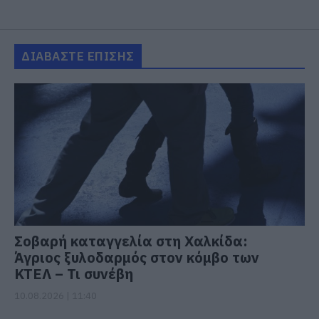
ΔΙΑΒΑΣΤΕ ΕΠΙΣΗΣ
Σοβαρή καταγγελία στη Χαλκίδα:
Άγριος ξυλοδαρμός στον κόμβο των
ΚΤΕΛ – Τι συνέβη
10.08.2026 | 11:40