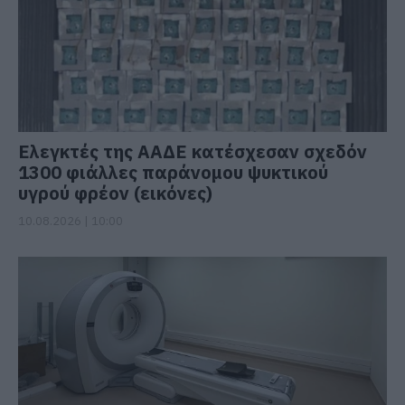
Ελεγκτές της ΑΑΔΕ κατέσχεσαν σχεδόν
1300 φιάλλες παράνομου ψυκτικού
υγρού φρέον (εικόνες)
10.08.2026 | 10:00