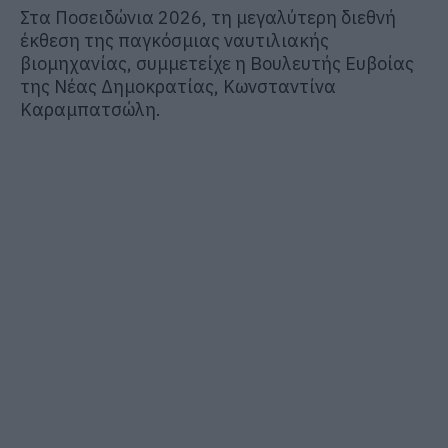
Στα Ποσειδώνια 2026, τη μεγαλύτερη διεθνή
έκθεση της παγκόσμιας ναυτιλιακής
βιομηχανίας, συμμετείχε η Βουλευτής Ευβοίας
της Νέας Δημοκρατίας,
Κωνσταντίνα
Καραμπατσώλη
.