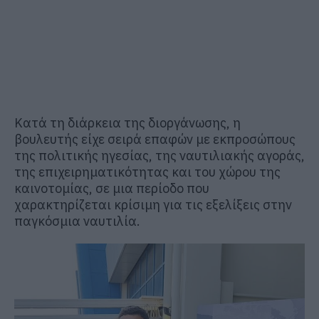
Κατά τη διάρκεια της διοργάνωσης, η
βουλευτής είχε σειρά επαφών με εκπροσώπους
της πολιτικής ηγεσίας, της ναυτιλιακής αγοράς,
της επιχειρηματικότητας και του χώρου της
καινοτομίας, σε μια περίοδο που
χαρακτηρίζεται κρίσιμη για τις εξελίξεις στην
παγκόσμια ναυτιλία.