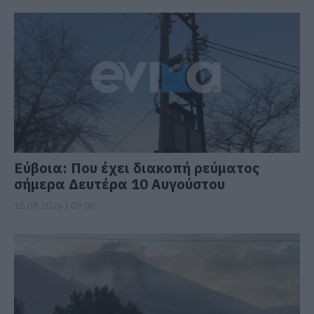
Εύβοια: Που έχει διακοπή ρεύματος
σήμερα Δευτέρα 10 Αυγούστου
10.08.2026 | 09:00