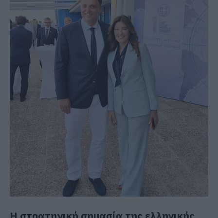
Η στρατηγική σημασία της ελληνικής