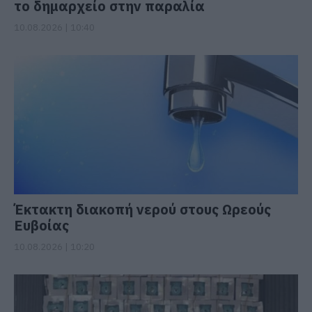
το δημαρχείο στην παραλία
10.08.2026 | 10:40
Έκτακτη διακοπή νερού στους Ωρεούς
Ευβοίας
10.08.2026 | 10:20