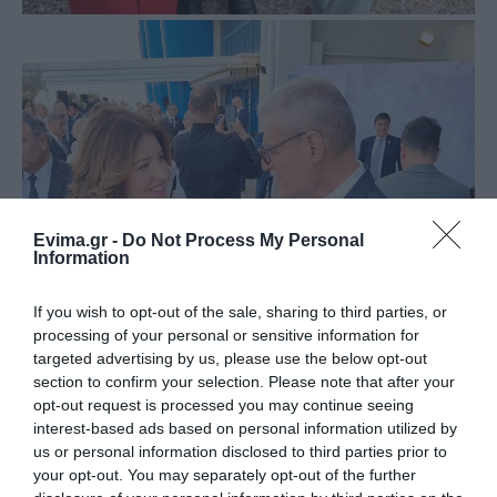
Evima.gr -
Do Not Process My Personal
Information
If you wish to opt-out of the sale, sharing to third parties, or
processing of your personal or sensitive information for
targeted advertising by us, please use the below opt-out
section to confirm your selection. Please note that after your
opt-out request is processed you may continue seeing
interest-based ads based on personal information utilized by
us or personal information disclosed to third parties prior to
your opt-out. You may separately opt-out of the further