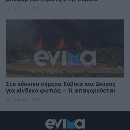
10.08.2026 | 08:20
Στο κόκκινο σήμερα Εύβοια και Σκύρος
για κίνδυνο φωτιάς – Τι απαγορεύεται
10.08.2026 | 08:00