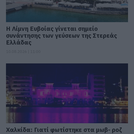
Η Λίμνη Ευβοίας γίνεται σημείο
συνάντησης των γεύσεων της Στερεάς
Ελλάδας
10.08.2026 | 11:00
Χαλκίδα: Γιατί φωτίστηκε στα μωβ- ροζ