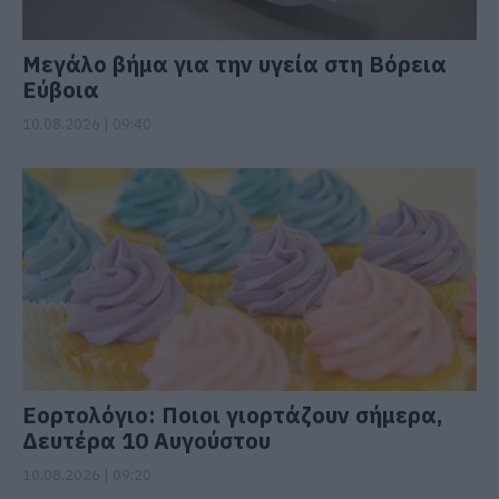
Μεγάλο βήμα για την υγεία στη Βόρεια
Εύβοια
10.08.2026 | 09:40
Εορτολόγιο: Ποιοι γιορτάζουν σήμερα,
Δευτέρα 10 Αυγούστου
10.08.2026 | 09:20