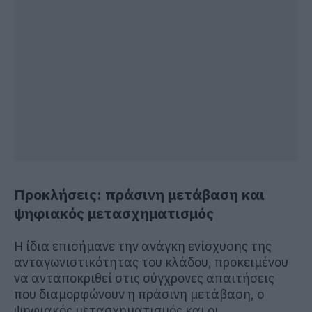
Προκλήσεις: πράσινη μετάβαση και
ψηφιακός μετασχηματισμός
Η ίδια επισήμανε την ανάγκη ενίσχυσης της
ανταγωνιστικότητας του κλάδου, προκειμένου
να ανταποκριθεί στις σύγχρονες απαιτήσεις
που διαμορφώνουν η πράσινη μετάβαση, ο
ψηφιακός μετασχηματισμός και οι