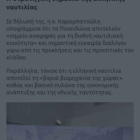
ναυτιλίας
Σε δήλωσή της, η κ. Καραμπατσώλη
υπογράμμισε ότι τα Ποσειδώνια αποτελούν
«σημείο αναφοράς για τη διεθνή ναυτιλιακή
κοινότητα» και σημαντική ευκαιρία διαλόγου
γύρω από τις προκλήσεις και τις προοπτικές του
κλάδου.
Παράλληλα, τόνισε ότι η ελληνική ναυτιλία
αποτελεί τη «βαριά βιομηχανία της χώρας»,
καθώς και βασικό πυλώνα της οικονομικής
ανάπτυξης και της εθνικής ταυτότητας.