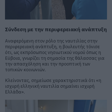
Σύνδεση με την περιφερειακή ανάπτυξη
Αναφερόμενη στον ρόλο της ναυτιλίας στην
περιφερειακή ανάπτυξη, η βουλευτής τόνισε
ότι, ως εκπρόσωπος νησιωτικού νομού όπως η
Εύβοια, γνωρίζει τη σημασία της θάλασσας για
την απασχόληση και την προοπτική των
τοπικών κοινωνιών.
Κλείνοντας, σημείωσε χαρακτηριστικά ότι «η
ισχυρή ελληνική ναυτιλία σημαίνει ισχυρή
Ελλάδα».