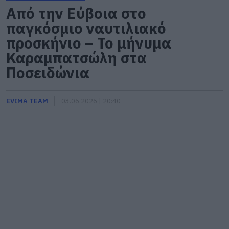
Από την Εύβοια στο
παγκόσμιο ναυτιλιακό
προσκήνιο – Το μήνυμα
Καραμπατσώλη στα
Ποσειδώνια
EVIMA TEAM
03.06.2026 | 20:40