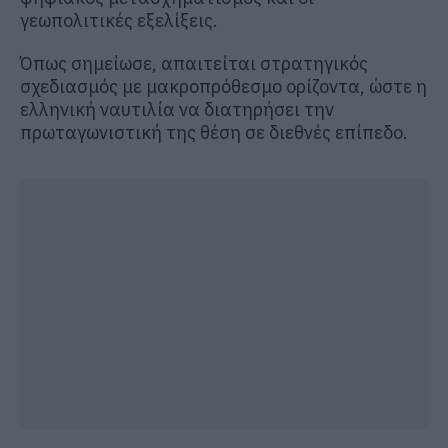
γεωπολιτικές εξελίξεις.
Όπως σημείωσε, απαιτείται στρατηγικός
σχεδιασμός με μακροπρόθεσμο ορίζοντα, ώστε η
ελληνική ναυτιλία να διατηρήσει την
πρωταγωνιστική της θέση σε διεθνές επίπεδο.