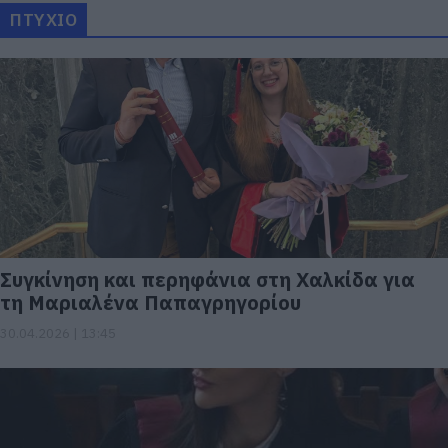
ΠΤΥΧΙΟ
Συγκίνηση και περηφάνια στη Χαλκίδα για
τη Μαριαλένα Παπαγρηγορίου
30.04.2026 | 13:45