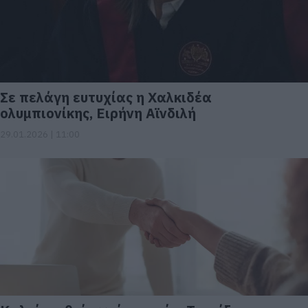
Σε πελάγη ευτυχίας η Χαλκιδέα
ολυμπιονίκης, Ειρήνη Αϊνδιλή
29.01.2026 | 11:00