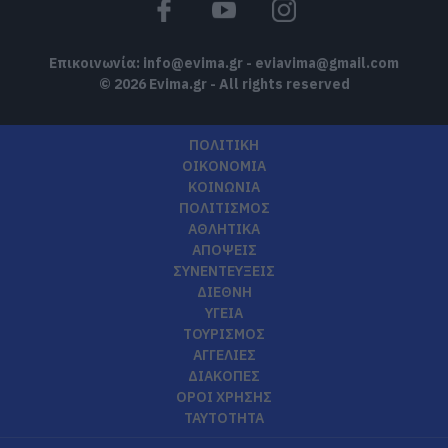
08.08.2026 | 08:40
Επικοινωνία:
info@evima.gr
-
eviavima@gmail.com
© 2026 Evima.gr - All rights reserved
ΠΟΛΙΤΙΚΗ
ΟΙΚΟΝΟΜΙΑ
ΚΟΙΝΩΝΙΑ
ΠΟΛΙΤΙΣΜΟΣ
ΑΘΛΗΤΙΚΑ
ΑΠΟΨΕΙΣ
ΣΥΝΕΝΤΕΥΞΕΙΣ
ΔΙΕΘΝΗ
ΥΓΕΙΑ
ΤΟΥΡΙΣΜΟΣ
ΑΓΓΕΛΙΕΣ
ΔΙΑΚΟΠΕΣ
ΟΡΟΙ ΧΡΗΣΗΣ
ΤΑΥΤΟΤΗΤΑ