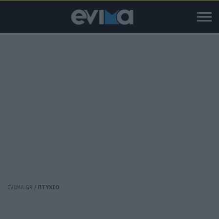
EVIMA.GR
/
ΠΤΥΧΙΟ