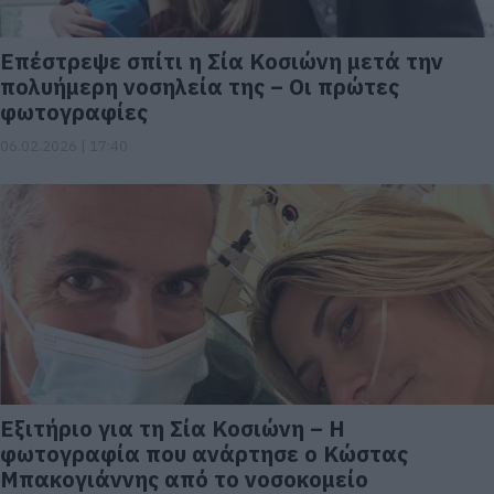
Επέστρεψε σπίτι η Σία Κοσιώνη μετά την
πολυήμερη νοσηλεία της – Οι πρώτες
φωτογραφίες
06.02.2026 | 17:40
Εξιτήριο για τη Σία Κοσιώνη – Η
φωτογραφία που ανάρτησε ο Κώστας
Μπακογιάννης από το νοσοκομείο