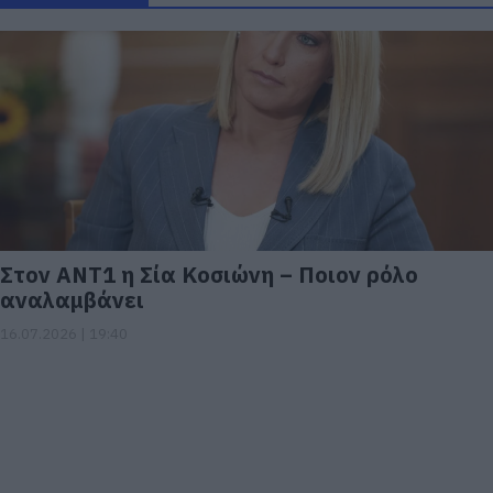
Στον ΑΝΤ1 η Σία Κοσιώνη – Ποιον ρόλο
αναλαμβάνει
16.07.2026 | 19:40