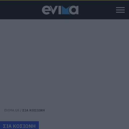
EVIMA.GR
/
ΣΙΑ ΚΟΣΙΩΝΗ
ΣΙΑ ΚΟΣΙΩΝΗ