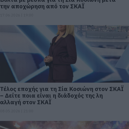
την αποχώρηση από τον ΣΚΑΪ
17.06.2026 | 19:00
Τέλος εποχής για τη Σία Κοσιώνη στον ΣΚΑΪ
– Δείτε ποια είναι η διάδοχός της λη
αλλαγή στον ΣΚΑΪ
08.05.2026 | 21:00