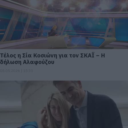
Τέλος η Σία Κοσιώνη για τον ΣΚΑΪ – Η
δήλωση Αλαφούζου
08.05.2026 | 15:33