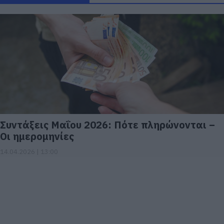
Συντάξεις Μαΐου 2026: Πότε πληρώνονται –
Οι ημερομηνίες
14.04.2026 | 13:00