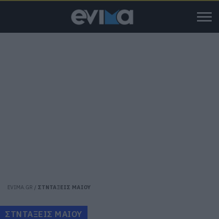
EVIMA.GR
/
ΣΤΝΤΑΞΕΙΣ ΜΑΙΟΥ
ΣΤΝΤΑΞΕΙΣ ΜΑΙΟΥ