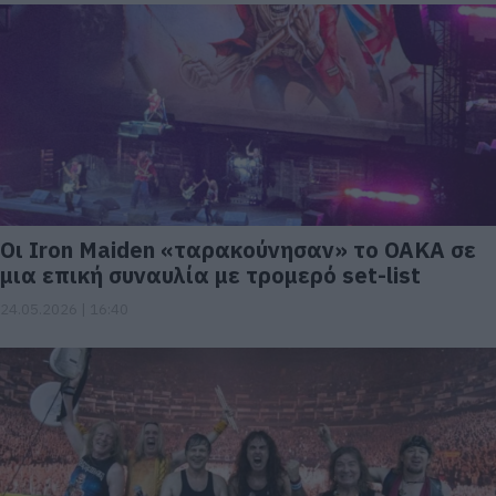
Οι Iron Maiden «ταρακούνησαν» το ΟΑΚΑ σε
μια επική συναυλία με τρομερό set-list
24.05.2026 | 16:40