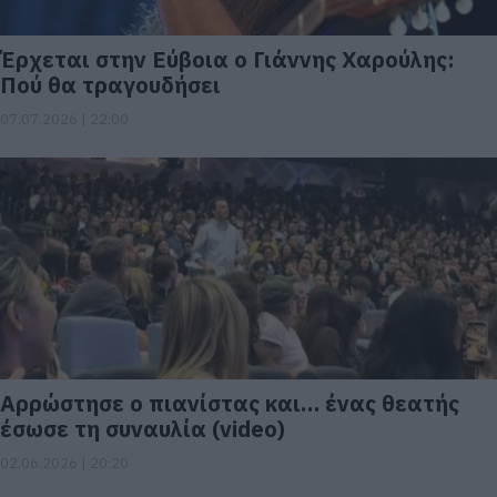
Έρχεται στην Εύβοια ο Γιάννης Χαρούλης:
Πού θα τραγουδήσει
07.07.2026 | 22:00
Αρρώστησε ο πιανίστας και… ένας θεατής
έσωσε τη συναυλία (video)
02.06.2026 | 20:20