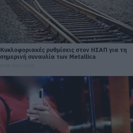
Κυκλοφοριακές ρυθμίσεις στον ΗΣΑΠ για τη
σημερινή συναυλία των Metallica
09.05.2026 | 11:20