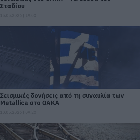
Σταδίου
15.05.2026 | 19:00
Σεισμικές δονήσεις από τη συναυλία των
Metallica στο ΟΑΚΑ
10.05.2026 | 09:20