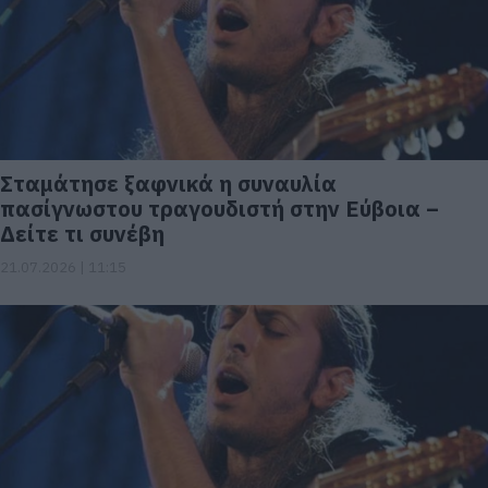
Σταμάτησε ξαφνικά η συναυλία
πασίγνωστου τραγουδιστή στην Εύβοια –
Δείτε τι συνέβη
21.07.2026 | 11:15