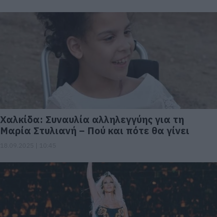
Χαλκίδα: Συναυλία αλληλεγγύης για τη
Μαρία Στυλιανή – Πού και πότε θα γίνει
18.09.2025 | 10:45