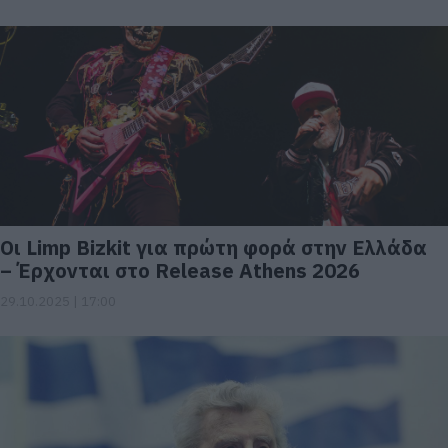
Οι Limp Bizkit για πρώτη φορά στην Ελλάδα
– Έρχονται στο Release Athens 2026
29.10.2025 | 17:00