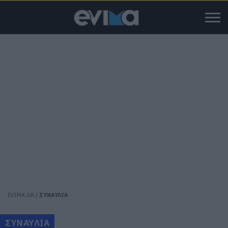
EVIMA.GR
/
ΣΥΝΑΥΛΙΑ
ΣΥΝΑΥΛΙΑ