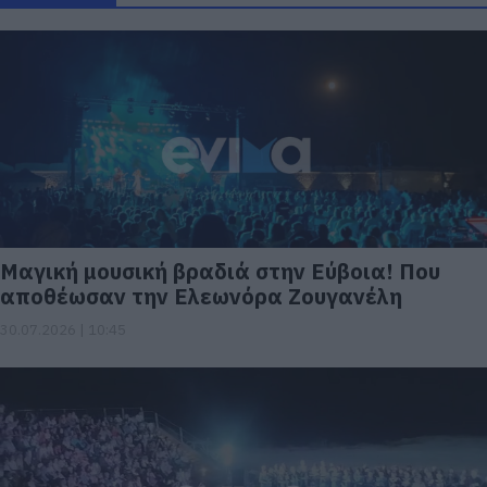
Μαγική μουσική βραδιά στην Εύβοια! Που
αποθέωσαν την Ελεωνόρα Ζουγανέλη
30.07.2026 | 10:45