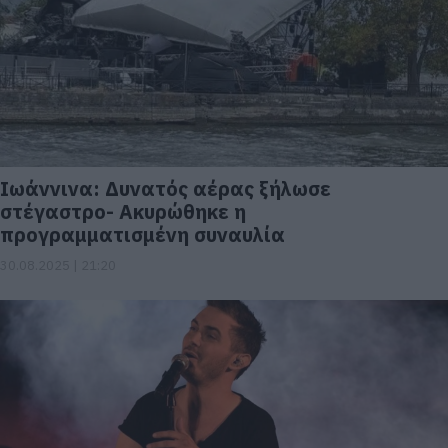
Ιωάννινα: Δυνατός αέρας ξήλωσε
στέγαστρο- Ακυρώθηκε η
προγραμματισμένη συναυλία
30.08.2025 | 21:20