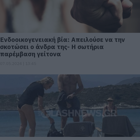
Ενδοοικογενειακή βία: Απειλούσε να την
σκοτώσει ο άνδρα της- Η σωτήρια
παρέμβαση γείτονα
07.05.2024 | 13:45