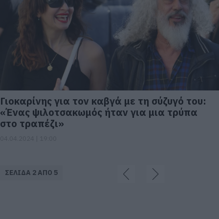
Γιοκαρίνης για τον καβγά με τη σύζυγό του:
«Ένας ψιλοτσακωμός ήταν για μια τρύπα
στο τραπέζι»
04.04.2024 | 19:00
ΣΕΛΙΔΑ 2 ΑΠΟ 5