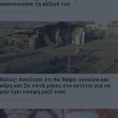
κακοποιούσε τη σύζυγό του
06.09.2024 | 11:15
Βόλος: Απείλησε ότι θα θάψει γυναίκα και
κόρη και ζει επτά μήνες στο κοτέτσι για να
μην έχει επαφή μαζί τους
05.09.2024 | 19:00