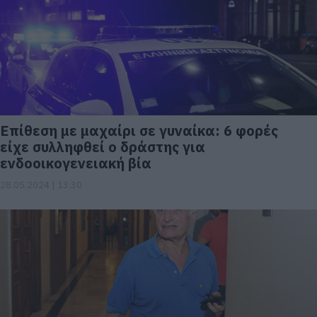
Επίθεση με μαχαίρι σε γυναίκα: 6 φορές
είχε συλληφθεί ο δράστης για
ενδοοικογενειακή βία
28.05.2024 | 13:30