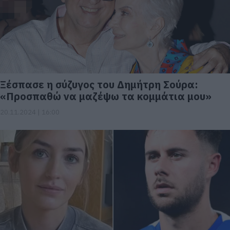
Ξέσπασε η σύζυγος του Δημήτρη Σούρα:
«Προσπαθώ να μαζέψω τα κομμάτια μου»
20.11.2024 | 16:00