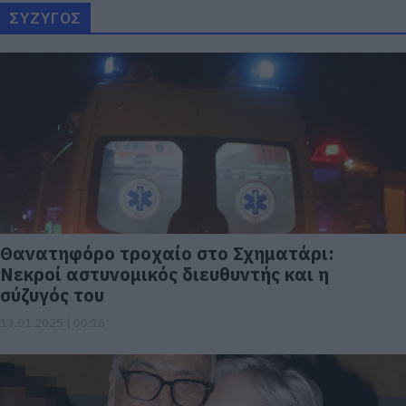
ΣΥΖΥΓΟΣ
Θανατηφόρο τροχαίο στο Σχηματάρι:
Νεκροί αστυνομικός διευθυντής και η
σύζυγός του
13.01.2025 | 00:16