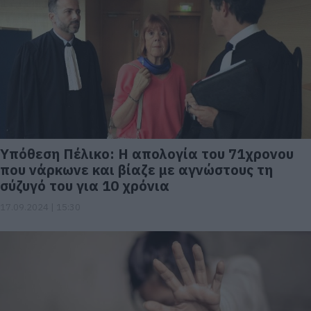
Yπόθεση Πέλικο: Η απολογία του 71χρονου
που νάρκωνε και βίαζε με αγνώστους τη
σύζυγό του για 10 χρόνια
17.09.2024 | 15:30