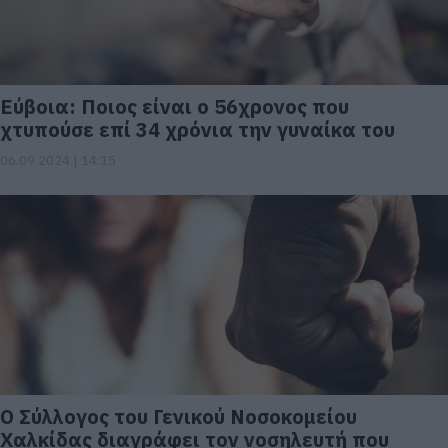
Εύβοια: Ποιος είναι ο 56χρονος που
χτυπούσε επί 34 χρόνια την γυναίκα του
06.09.2024 | 14:15
Ο Σύλλογος του Γενικού Νοσοκομείου
Χαλκίδας διαγράφει τον νοσηλευτή που