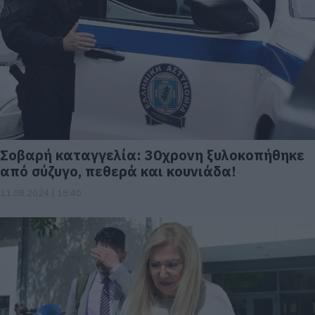
Σοβαρή καταγγελία: 30χρονη ξυλοκοπήθηκε
από σύζυγο, πεθερά και κουνιάδα!
11.08.2024 | 18:40