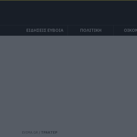
ΕΙΔΗΣΕΙΣ ΕΥΒΟΙΑ
ΠΟΛΙΤΙΚΗ
ΟΙΚΟ
EVIMA.GR
/
ΤΡΑΚΤΕΡ