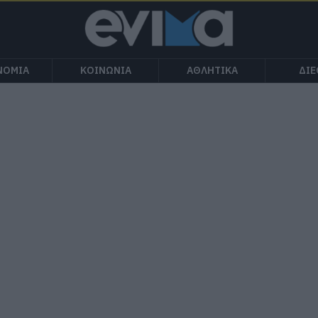
ΝΟΜΙΑ
ΚΟΙΝΩΝΙΑ
ΑΘΛΗΤΙΚΑ
ΔΙ