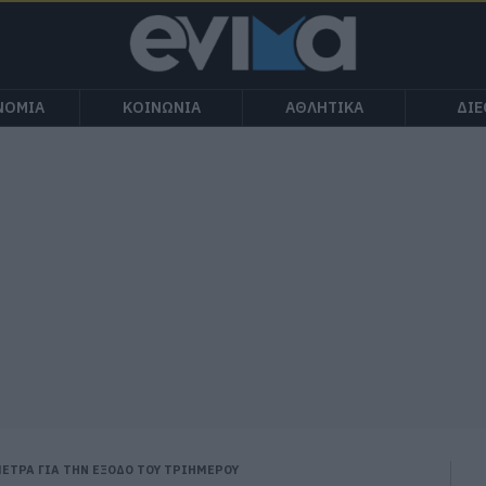
ΝΟΜΙΑ
ΚΟΙΝΩΝΙΑ
ΑΘΛΗΤΙΚΑ
ΔΙ
ΕΤΡΑ ΓΙΑ ΤΗΝ ΕΞΟΔΟ ΤΟΥ ΤΡΙΗΜΕΡΟΥ