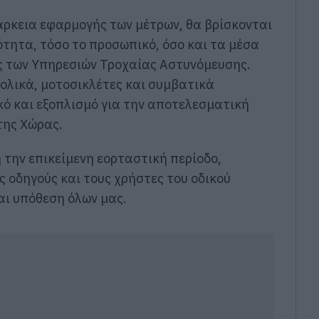
ιάρκεια εφαρμογής των μέτρων, θα βρίσκονται
ότητα, τόσο το προσωπικό, όσο και τα μέσα
ς των Υπηρεσιών Τροχαίας Αστυνόμευσης.
πολικά, μοτοσικλέτες και συμβατικά
ό και εξοπλισμό για την αποτελεσματική
της Χώρας.
 την επικείμενη εορταστική περίοδο,
υς οδηγούς και τους χρήστες του οδικού
ναι υπόθεση όλων μας.