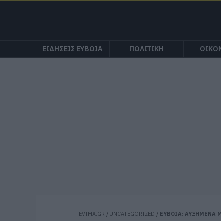
ΕΙΔΗΣΕΙΣ ΕΥΒΟΙΑ
ΠΟΛΙΤΙΚΗ
ΟΙΚΟ
EVIMA.GR
/
UNCATEGORIZED
/
ΕΥΒΟΙΑ: ΑΥΞΗΜΕΝΑ Μ