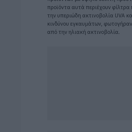
προϊόντα αυτά περιέχουν φίλτρα
την υπεριώδη ακτινοβολία UVA κα
κινδύνου εγκαυμάτων, φωτογήραν
από την ηλιακή ακτινοβολία.