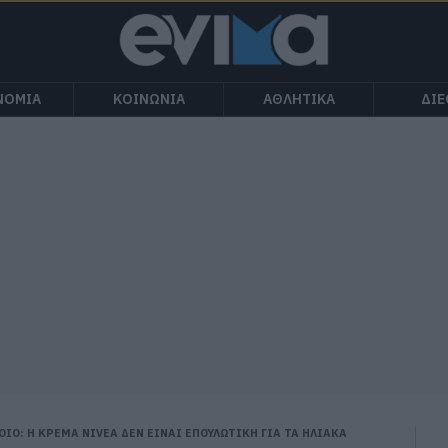
ΝΟΜΙΑ
ΚΟΙΝΩΝΙΑ
ΑΘΛΗΤΙΚΑ
ΔΙ
Ο: Η ΚΡΕΜΑ NIVEA ΔΕΝ ΕΙΝΑΙ ΕΠΟΥΛΩΤΙΚΗ ΓΙΑ ΤΑ ΗΛΙΑΚΑ