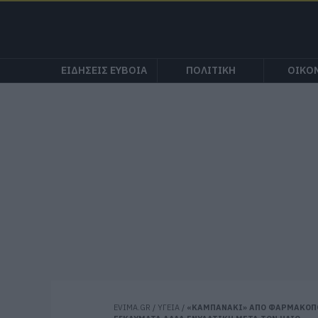
ΕΙΔΗΣΕΙΣ ΕΥΒΟΙΑ
ΠΟΛΙΤΙΚΗ
ΟΙΚΟ
EVIMA.GR
/
ΥΓΕΙΑ
/
«ΚΑΜΠΑΝΑΚΙ» ΑΠΟ ΦΑΡΜΑΚΟΠΟΙ