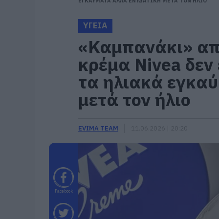
ΕΓΚΑΥΜΑΤΑ ΑΛΛΑ ΕΝΥΔΑΤΙΚΗ ΜΕΤΑ ΤΟΝ ΗΛΙΟ
ΥΓΕΙΑ
«Καμπανάκι» απ
κρέμα Nivea δεν 
τα ηλιακά εγκα
μετά τον ήλιο
EVIMA TEAM
11.06.2026 | 20:20
Facebook