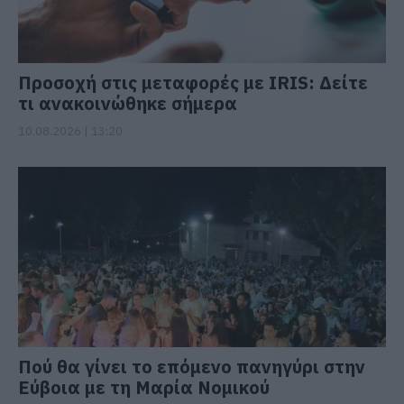
Προσοχή στις μεταφορές με IRIS: Δείτε
τι ανακοινώθηκε σήμερα
10.08.2026 | 13:20
Πού θα γίνει το επόμενο πανηγύρι στην
Εύβοια με τη Μαρία Νομικού