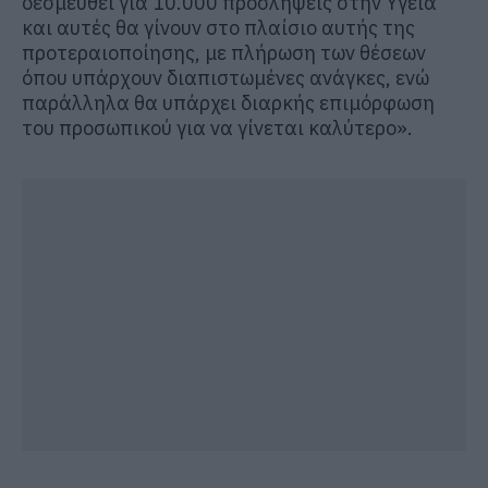
δεσμευθεί για 10.000 προσλήψεις στην Υγεία
και αυτές θα γίνουν στο πλαίσιο αυτής της
προτεραιοποίησης, με πλήρωση των θέσεων
όπου υπάρχουν διαπιστωμένες ανάγκες, ενώ
παράλληλα θα υπάρχει διαρκής επιμόρφωση
του προσωπικού για να γίνεται καλύτερο».