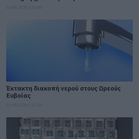
10.08.2026 | 10:40
Έκτακτη διακοπή νερού στους Ωρεούς
Ευβοίας
10.08.2026 | 10:20