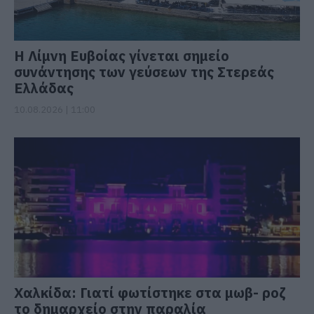
Η Λίμνη Ευβοίας γίνεται σημείο
συνάντησης των γεύσεων της Στερεάς
Ελλάδας
10.08.2026 | 11:00
Χαλκίδα: Γιατί φωτίστηκε στα μωβ- ροζ
το δημαρχείο στην παραλία