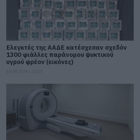
Ελεγκτές της ΑΑΔΕ κατέσχεσαν σχεδόν
1300 φιάλλες παράνομου ψυκτικού
υγρού φρέον (εικόνες)
10.08.2026 | 10:00