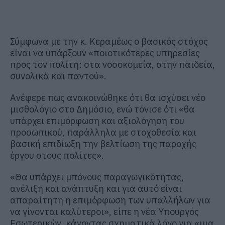
Σύμφωνα με την κ. Κεραμέως ο βασικός στόχος
είναι να υπάρξουν «ποιοτικότερες υπηρεσίες
προς τον πολίτη: στα νοσοκομεία, στην παιδεία,
συνολικά και παντού».
Ανέφερε πως ανακοινώθηκε ότι θα ισχύσει νέο
μισθολόγιο στο Δημόσιο, ενώ τόνισε ότι «θα
υπάρχει επιμόρφωση και αξιολόγηση του
προσωπικού, παράλληλα με στοχοθεσία και
βασική επιδίωξη την βελτίωση της παροχής
έργου στους πολίτες».
«Θα υπάρχει μπόνους παραγωγικότητας,
ανέλιξη και ανάπτυξη και για αυτό είναι
απαραίτητη η επιμόρφωση των υπαλλήλων για
να γίνονται καλύτεροι», είπε η νέα Υπουργός
Εσωτερικών, κάνοντας σχηματικά λόγο για «μια