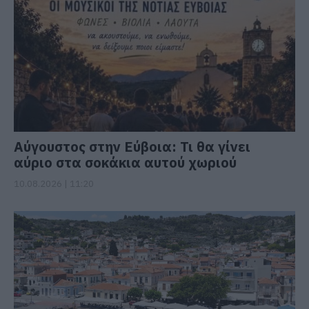
Αύγουστος στην Εύβοια: Τι θα γίνει
αύριο στα σοκάκια αυτού χωριού
10.08.2026 | 11:20