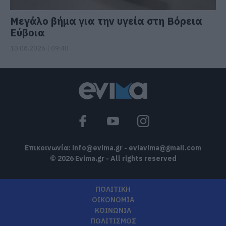
Μεγάλο βήμα για την υγεία στη Βόρεια
Εύβοια
10.08.2026 | 09:40
Επικοινωνία:
info@evima.gr
-
eviavima@gmail.com
© 2026 Evima.gr - All rights reserved
ΠΟΛΙΤΙΚΗ
ΟΙΚΟΝΟΜΙΑ
ΚΟΙΝΩΝΙΑ
ΠΟΛΙΤΙΣΜΟΣ