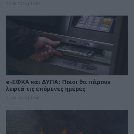
10.08.2026 | 13:00
e-ΕΦΚΑ και ΔΥΠΑ: Ποιοι θα πάρουν
λεφτά τις επόμενες ημέρες
10.08.2026 | 12:40