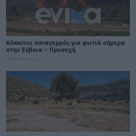
Κόκκινος συναγερμός για φωτιά σήμερα
στην Εύβοια – Προσοχή
10.08.2026 | 12:20