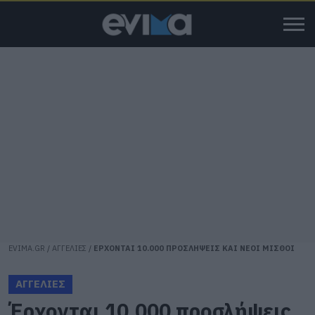
EVIMA.GR
/
ΑΓΓΕΛΙΕΣ
/
ΕΡΧΟΝΤΑΙ 10.000 ΠΡΟΣΛΗΨΕΙΣ ΚΑΙ ΝΕΟΙ ΜΙΣΘΟΙ
ΑΓΓΕΛΙΕΣ
Έρχονται 10.000 προσλήψεις