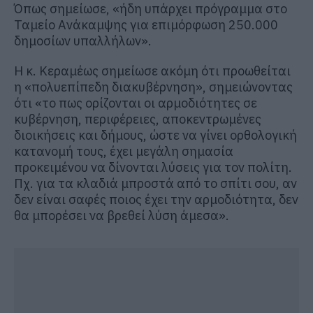
Όπως σημείωσε, «ήδη υπάρχει πρόγραμμα στο
Ταμείο Ανάκαμψης για επιμόρφωση 250.000
δημοσίων υπαλλήλων».
Η κ. Κεραμέως σημείωσε ακόμη ότι προωθείται
η «πολυεπίπεδη διακυβέρνηση», σημειώνοντας
ότι «το πως ορίζονται οι αρμοδιότητες σε
κυβέρνηση, περιφέρειες, αποκεντρωμένες
διοικήσεις και δήμους, ώστε να γίνει ορθολογική
κατανομή τους, έχει μεγάλη σημασία
προκειμένου να δίνονται λύσεις για τον πολίτη.
Πχ. για τα κλαδιά μπροστά από το σπίτι σου, αν
δεν είναι σαφές ποιος έχει την αρμοδιότητα, δεν
θα μπορέσει να βρεθεί λύση άμεσα».