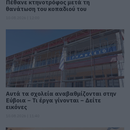
Πέθανε κτηνοτρόφος μετά τη
θανάτωση του κοπαδιού του
10.08.2026 | 12:00
Αυτά τα σχολεία αναβαθμίζονται στην
Εύβοια – Τι έργα γίνονται – Δείτε
εικόνες
10.08.2026 | 11:40