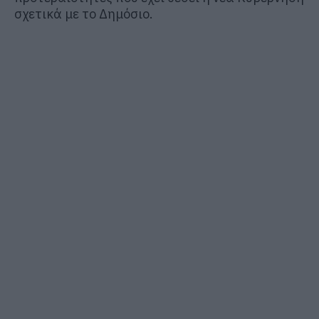
σχετικά με το Δημόσιο.