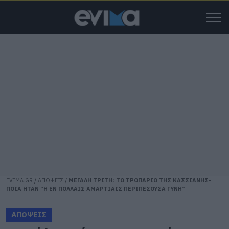
EVIMA.GR
/
ΑΠΟΨΕΙΣ
/
ΜΕΓΑΛΗ ΤΡΙΤΗ: ΤΟ ΤΡΟΠΑΡΙΟ ΤΗΣ ΚΑΣΣΙΑΝΗΣ-
ΠΟΙΑ ΗΤΑΝ “Η ΕΝ ΠΟΛΛΑΙΣ ΑΜΑΡΤΙΑΙΣ ΠΕΡΙΠΕΣΟΥΣΑ ΓΥΝΗ”
ΑΠΟΨΕΙΣ