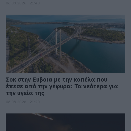
06.08.2026 | 21:40
Σοκ στην Εύβοια με την κοπέλα που
έπεσε από την γέφυρα: Τα νεότερα για
την υγεία της
06.08.2026 | 21:20