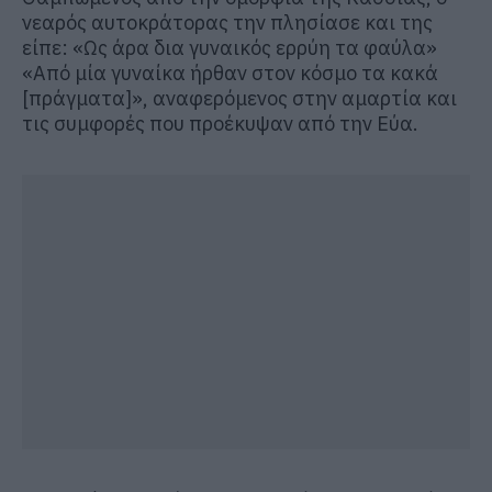
νεαρός αυτοκράτορας την πλησίασε και της
είπε: «Ως άρα δια γυναικός ερρύη τα φαύλα»
«Από μία γυναίκα ήρθαν στον κόσμο τα κακά
[πράγματα]», αναφερόμενος στην αμαρτία και
τις συμφορές που προέκυψαν από την Εύα.