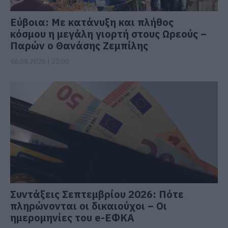
Εύβοια: Με κατάνυξη και πλήθος
κόσμου η μεγάλη γιορτή στους Ωρεούς –
Παρών ο Θανάσης Ζεμπίλης
06.08.2026 | 22:00
Συντάξεις Σεπτεμβρίου 2026: Πότε
πληρώνονται οι δικαιούχοι – Οι
ημερομηνίες του e-ΕΦΚΑ