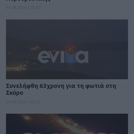
07.08.2026 | 00:10
Συνελήφθη 63χρονη για τη φωτιά στη
Σκύρο
06.08.2026 | 23:15