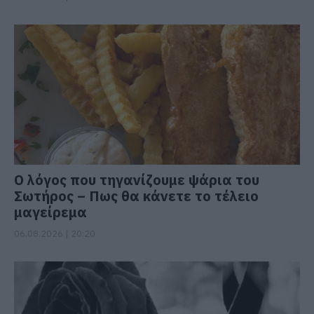
Ο λόγος που τηγανίζουμε ψάρια του
Σωτήρος – Πως θα κάνετε το τέλειο
μαγείρεμα
06.08.2026 | 20:20