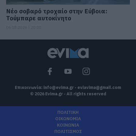
Νέο σοβαρό τροχαίο στην Εύβοια:
Τούμπαρε αυτοκίνητο
06.08.2026 | 20:00
Επικοινωνία:
info@evima.gr
-
eviavima@gmail.com
© 2026 Evima.gr - All rights reserved
ΠΟΛΙΤΙΚΗ
ΟΙΚΟΝΟΜΙΑ
ΚΟΙΝΩΝΙΑ
ΠΟΛΙΤΙΣΜΟΣ