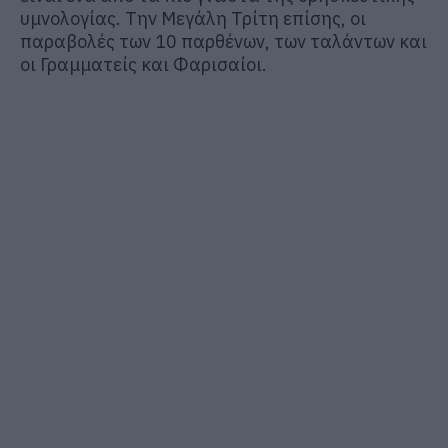
υμνολογίας. Την Μεγάλη Τρίτη επίσης, οι
παραβολές των 10 παρθένων, των ταλάντων και
οι Γραμματείς και Φαρισαίοι.