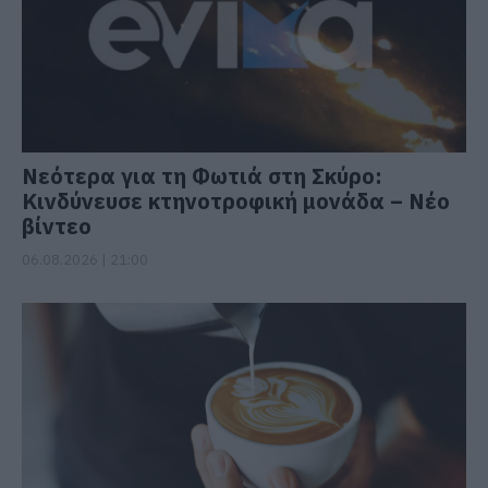
Νεότερα για τη Φωτιά στη Σκύρο:
Κινδύνευσε κτηνοτροφική μονάδα – Νέο
βίντεο
06.08.2026 | 21:00