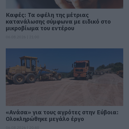
Καφές: Τα οφέλη της μέτριας
κατανάλωσης σύμφωνα με ειδικό στο
μικροβίωμα του εντέρου
06.08.2026 | 21:00
«Ανάσα» για τους αγρότες στην Εύβοια:
Ολοκληρώθηκε μεγάλο έργο
06.08.2026 | 20:40