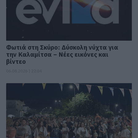
Φωτιά στη Σκύρο: Δύσκολη νύχτα για
την Καλαμίτσα – Νέες εικόνες και
βίντεο
06.08.2026 | 22:04