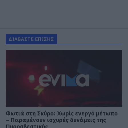
ΔΙΑΒΑΣΤΕ ΕΠΙΣΗΣ
Φωτιά στη Σκύρο: Χωρίς ενεργό μέτωπο
– Παραμένουν ισχυρές δυνάμεις της
Πυροσβεστικής