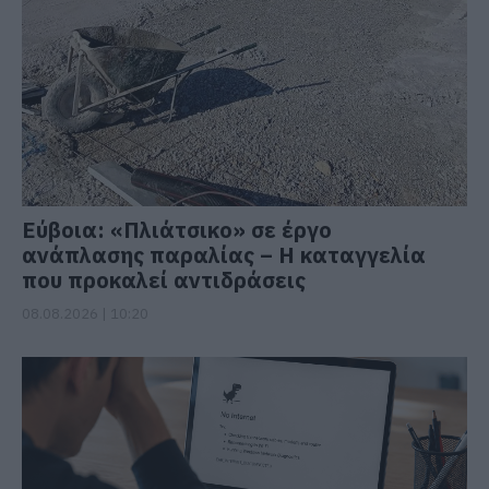
Εύβοια: «Πλιάτσικο» σε έργο
ανάπλασης παραλίας – Η καταγγελία
που προκαλεί αντιδράσεις
08.08.2026 | 10:20