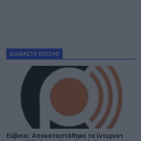
ΔΙΑΒΑΣΤΕ ΕΠΙΣΗΣ
Εύβοια: Αποκαταστάθηκε το ίντερνετ