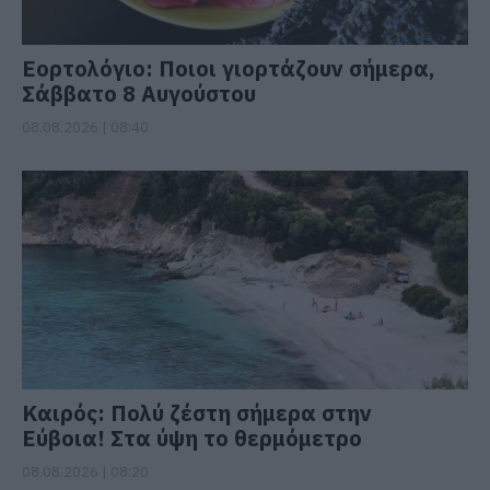
Εορτολόγιο: Ποιοι γιορτάζουν σήμερα,
Σάββατο 8 Αυγούστου
08.08.2026 | 08:40
Καιρός: Πολύ ζέστη σήμερα στην
Εύβοια! Στα ύψη το θερμόμετρο
08.08.2026 | 08:20