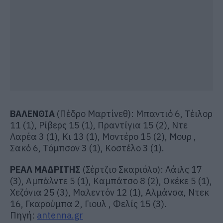
ΒΑΛΕΝΘΙΑ
(Πέδρο Μαρτίνεθ): Μπαντιό 6, Τέιλορ
11 (1), Ρίβερς 15 (1), Πραντίγια 15 (2), Ντε
Λαρέα 3 (1), Κι 13 (1), Μοντέρο 15 (2), Μουρ ,
Σακό 6, Τόμπσον 3 (1), Κοστέλο 3 (1).
ΡΕΑΛ ΜΑΔΡΙΤΗΣ
(Σέρτζιο Σκαριόλο): Λάιλς 17
(3), Αμπάλντε 5 (1), Καμπάτσο 8 (2), Οκέκε 5 (1),
Χεζόνια 25 (3), Μαλεντόν 12 (1), Αλμάνσα, Ντεκ
16, Γκαρούμπα 2, Γιουλ , Φελίς 15 (3).
Πηγή:
antenna.gr