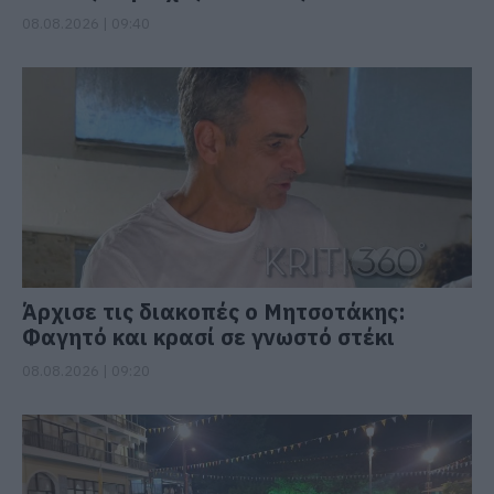
08.08.2026 | 09:40
Άρχισε τις διακοπές ο Μητσοτάκης:
Φαγητό και κρασί σε γνωστό στέκι
08.08.2026 | 09:20