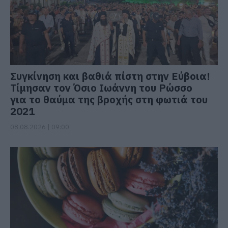
Συγκίνηση και βαθιά πίστη στην Εύβοια!
Τίμησαν τον Όσιο Ιωάννη του Ρώσσο
για το θαύμα της βροχής στη φωτιά του
2021
08.08.2026 | 09:00