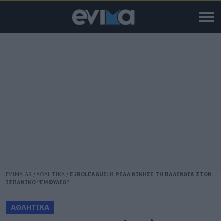
EVIMA.GR
/
ΑΘΛΗΤΙΚΑ
/
EUROLEAGUE: Η ΡΕΑΛ ΝΙΚΗΣΕ ΤΗ ΒΑΛΕΝΘΙΑ ΣΤΟΝ
ΙΣΠΑΝΙΚΟ “ΕΜΦΥΛΙΟ”
ΑΘΛΗΤΙΚΑ