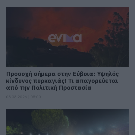
Προσοχή σήμερα στην Εύβοια: Υψηλός
κίνδυνος πυρκαγιάς! Τι απαγορεύεται
από την Πολιτική Προστασία
08.08.2026 | 08:00