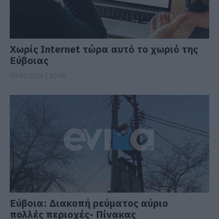
Χωρίς Internet τώρα αυτό το χωριό της
Εύβοιας
08.08.2026 | 10:00
Εύβοια: Διακοπή ρεύματος αύριο
πολλές περιοχές- Πίνακας