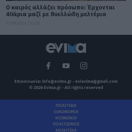
Ο καιρός αλλάζει πρόσωπο: Έρχονται
40άρια μαζί με θυελλώδη μελτέμια
07.08.2026 | 22:20
Επικοινωνία:
info@evima.gr
-
eviavima@gmail.com
© 2026 Evima.gr - All rights reserved
ΠΟΛΙΤΙΚΗ
ΟΙΚΟΝΟΜΙΑ
ΚΟΙΝΩΝΙΑ
ΠΟΛΙΤΙΣΜΟΣ
ΑΘΛΗΤΙΚΑ