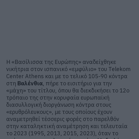
Η «Βασίλισσα της Ευρώπης» αναδείχθηκε
νικήτρια στον ισπανικό «εμφύλιο» του Telekom
Center Athens και με το τελικό 105-90 κόντρα
στη
Βαλένθια
, πήρε το εισιτήριο για την
«μάχη» του τίτλου, όπου θα διεκδικήσει το 12ο
τρόπαιο της στην κορυφαία ευρωπαϊκή
διασυλλογική διοργάνωση κόντρα στους
«ερυθρόλευκους», με τους οποίους έχουν
αναμετρηθεί τέσσερις φορές στο παρελθόν
στην καταληκτική αναμέτρηση και τελευταία
το 2023 (1995, 2013, 2015, 2023), όταν το