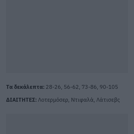
Τα δεκάλεπτα:
28-26, 56-62, 73-86, 90-105
ΔΙΑΙΤΗΤΕΣ:
Λοτερμόσερ, Ντιφαλά, Λάτισεβς